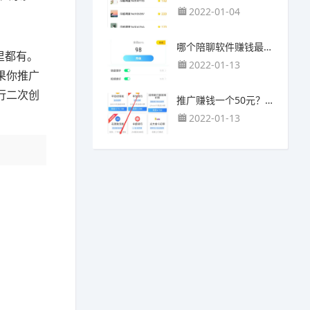
2022-01-04
哪个陪聊软件赚钱最快？目前陪人聊天可以挣钱的app推荐
里都有。
2022-01-13
果你推广
行二次创
推广赚钱一个50元？我这个一个最高可以赚500元
2022-01-13