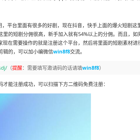
好用，平台里面有很多的好剧，现在抖音，快手上面的爆火短剧这
这里的短剧分佣很高，新手加入就有54%以上的分佣。而且，如
大家现在需要操作的就是注册这个平台，然后将里面的短剧素材进
剪辑的，可以加小编微信
win8f8
交流。
dj/
（
提醒
：需要填写邀请码的话请填
win8f8
）
码才能注册成功，可以扫描下方二维码免费注册：