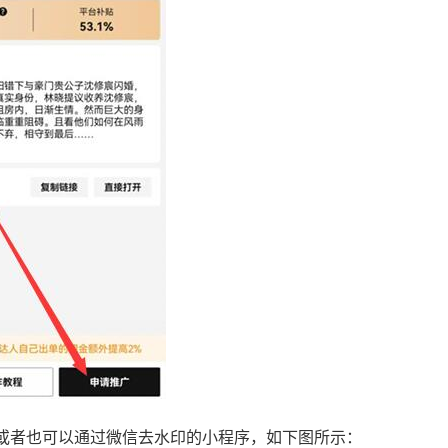
或者也可以通过微信去水印的小程序，如下图所示：