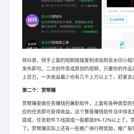
将抖音，快手上面的短剧链接复制添加到去水印小程
发布即可。二次创作变成原创的视频，只要你的作品
上百万，一天收益最少也有几千上万以上了，赶紧去
第二个：赏帮赚
赏帮赚是做任务赚钱的兼职软件，上面有各种类型的
应的任务即可获得收益。这个算是赚钱软件当中排名
提成，任务软件下线提成一般都是8%-12%以上了
了。赏帮赚实际上还有一些推广排行榜奖励，推广裂