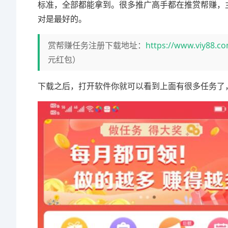
标准，全部都能拿到。很多推广高手都在推赏帮赚，
对是最好的。
赏帮赚任务注册下载地址：
https://www.viy88.c
元红包）
下载之后，打开软件你就可以看到上面有很多任务了