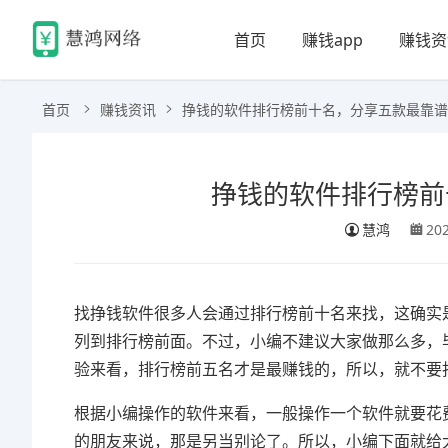
首页
赚钱app
赚钱资
首页
赚钱资讯
挣钱的软件排行榜前十名，分享五款最靠谱
挣钱的软件排行榜前
慧鸿
20
找挣钱软件很多人会通过排行榜前十名来找，这确实
列到排行榜前面。不过，小编不建议大家做那么多，
验来看，排行榜前五名才是最赚钱的，所以，就不要
根据小编操作的软件来看，一般操作一个软件就要花
的朋友来说，那是另当别论了。所以，小编下面就给大