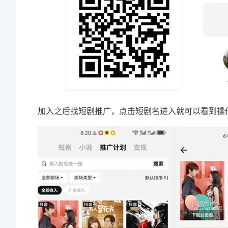
加入之后找短剧推广，点击短剧名进入就可以看到操