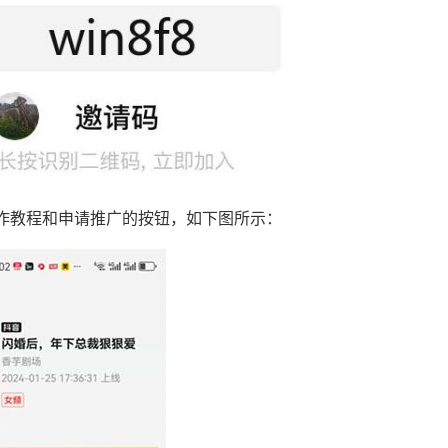
作教程和申请推广的按钮，如下图所示：