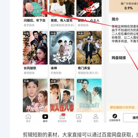
剪辑短剧的素材，大家直接可以通过百度网盘获取，