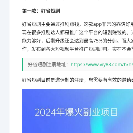
第一款：好省短剧
好省短剧主要通过推剧赚钱，这款app非常的靠谱
现在很多推剧达人都是推广这个平台的短剧赚钱的。
能力够好，后期升级还会达到最高75%的分佣。而
作，发布到各大短视频平台推广短剧即可。实在不会
好省短剧注册地址：
https://www.viy88.com/h/hs
好省短剧目前是邀请制的注册，您需要有有效的邀请