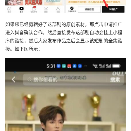
如果您已经剪辑好了这部剧的原创素材，那点击申请推广
进入抖音确认合作，然后直接发布这部剧自动会挂上小程
序的链接，然后大家发布作品之后会显示该短剧的全集链
接。如下图所示：