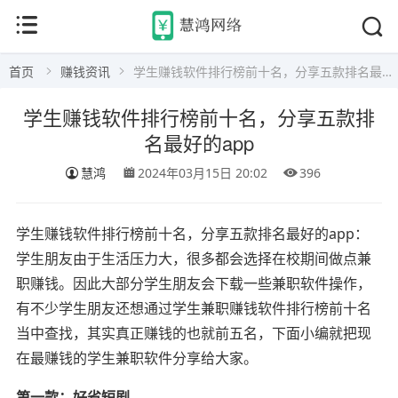
首页
赚钱资讯
学生赚钱软件排行榜前十名，分享五款排名最好的app
学生赚钱软件排行榜前十名，分享五款排
名最好的app
慧鸿
2024年03月15日 20:02
396
学生赚钱软件排行榜前十名，分享五款排名最好的app：
学生朋友由于生活压力大，很多都会选择在校期间做点兼
职赚钱。因此大部分学生朋友会下载一些兼职软件操作，
有不少学生朋友还想通过学生兼职赚钱软件排行榜前十名
当中查找，其实真正赚钱的也就前五名，下面小编就把现
在最赚钱的学生兼职软件分享给大家。
第一款：好省短剧