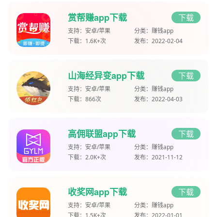
赏帮赚app下载
下载
支持：
安卓/苹果
分类：
赚钱app
下载：
1.6K+次
发布：
2022-02-04
山海经异变app下载
下载
支持：
安卓/苹果
分类：
赚钱app
下载：
866次
发布：
2022-04-03
高佣联盟app下载
下载
支持：
安卓/苹果
分类：
赚钱app
下载：
2.0K+次
发布：
2021-11-12
收奖网app下载
下载
支持：
安卓/苹果
分类：
赚钱app
下载：
1.5K+次
发布：
2022-01-01