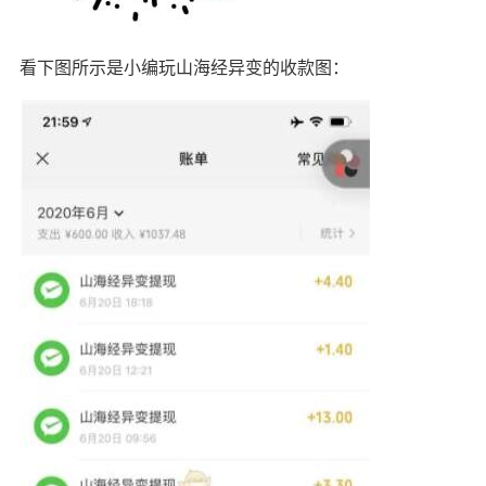
看下图所示是小编玩山海经异变的收款图：