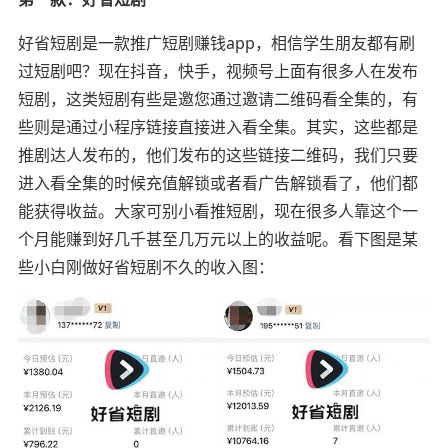
好省短剧是一款推广短剧赚钱app，相信学生朋友都有刷
过短剧吧？现在抖音，快手，视频号上面有很多人在发布
短剧，这类短剧有些是邀您通过邀请二维码看全集的，有
些则是通过小程序链接直接进入看全集。其实，这些都是
推剧达人发布的，他们发布的这些链接二维码，我们只要
进入看全集的时候充值解锁或者看广告解锁看了，他们都
能获得收益。大家可别小看推短剧，现在很多人靠这个一
个月能赚到好几千甚至几万元以上的收益呢。看下图是某
些小白刚做好省短剧不久的收入图：