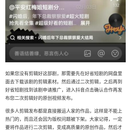
如果您没有剪辑好这部剧，那需要先在好省短剧的网盘里
面去下载该剧的剪辑素材。然后通过二次剪辑，之后再到
好省短剧找到该剧申请推广，进入抖音点击确认合作再发
布您二次剪辑好的原创视频发布。
很多人剪辑发布都是直接搬运人家的作品，这样是不能上
热门的，而且还会因为版权问题被下架。大家记得，一定
要将作品进行二次剪辑，变成高质量的原创作品，然后才