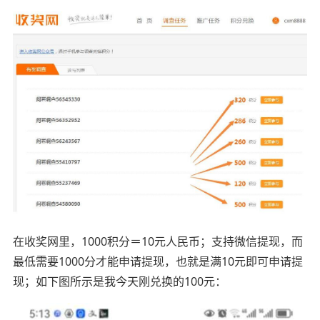
在收奖网里，1000积分＝10元人民币；支持微信提现，而
最低需要1000分才能申请提现，也就是满10元即可申请提
现；如下图所示是我今天刚兑换的100元：