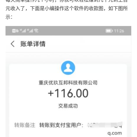
元收入了，下面是小编操作这个软件的收款图，如下图所
示：