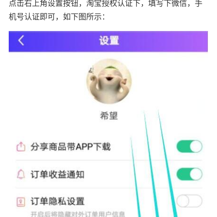
点击右上角设置按钮，淘宝授权认证下，填写下微信，手
机号认证即可，如下图所示：