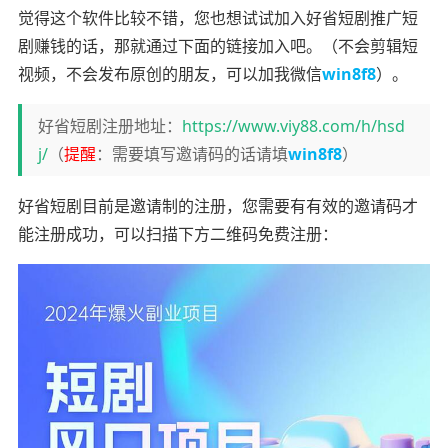
觉得这个软件比较不错，您也想试试加入好省短剧推广短
剧赚钱的话，那就通过下面的链接加入吧。（不会剪辑短
视频，不会发布原创的朋友，可以加我微信
win8f8
）。
好省短剧注册地址：
https://www.viy88.com/h/hsd
j/
（
提醒
：需要填写邀请码的话请填
win8f8
）
好省短剧目前是邀请制的注册，您需要有有效的邀请码才
能注册成功，可以扫描下方二维码免费注册：