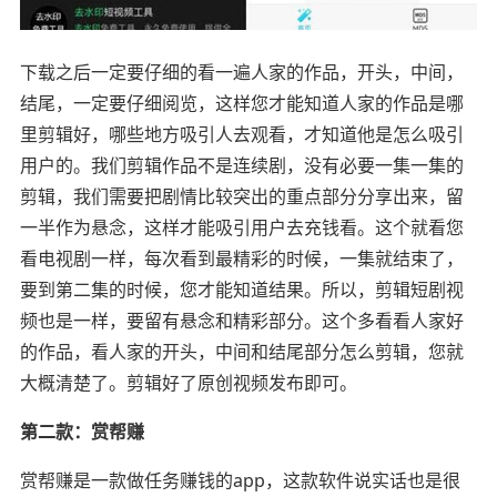
下载之后一定要仔细的看一遍人家的作品，开头，中间，
结尾，一定要仔细阅览，这样您才能知道人家的作品是哪
里剪辑好，哪些地方吸引人去观看，才知道他是怎么吸引
用户的。我们剪辑作品不是连续剧，没有必要一集一集的
剪辑，我们需要把剧情比较突出的重点部分分享出来，留
一半作为悬念，这样才能吸引用户去充钱看。这个就看您
看电视剧一样，每次看到最精彩的时候，一集就结束了，
要到第二集的时候，您才能知道结果。所以，剪辑短剧视
频也是一样，要留有悬念和精彩部分。这个多看看人家好
的作品，看人家的开头，中间和结尾部分怎么剪辑，您就
大概清楚了。剪辑好了原创视频发布即可。
第二款：赏帮赚
赏帮赚是一款做任务赚钱的app，这款软件说实话也是很