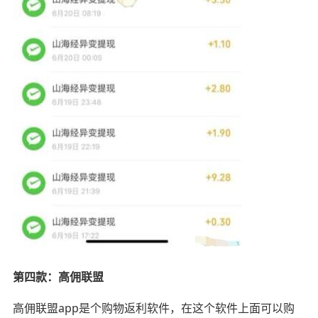
第四款：高佣联盟
高佣联盟app是个购物返利软件，在这个软件上面可以购