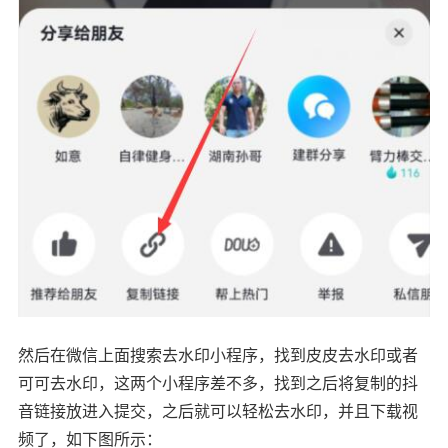
然后在微信上面搜索去水印小程序，找到皮皮去水印或者
可可去水印，这两个小程序差不多，找到之后将复制的抖
音链接放进入提交，之后就可以轻松去水印，并且下载视
频了，如下图所示：