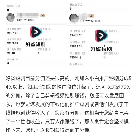
好省短剧目前分佣还是很高的，刚加入小白推广短剧分成5
4%以上，如果后期您的推广段位升级了，还可以达到75%
的分佣，除了自己剪辑视频推剧赚钱，您还可以发展团
队，也就是您发展的下线他们推广短剧或者他们发展了下
线推短剧获得收入了，您都有分佣，这相当于您给自己弄
了一个管道收益，只要人家赚钱了，那人家肯定会坚持操
作下去，您也可以长期获得高额的分佣。