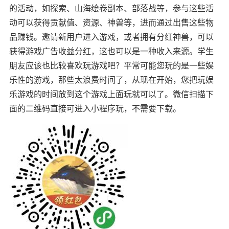
的活动，如探索、山海绘卷副本、部落战等，参与这些活
动可以获得贡献值、资源、神兽等，进而通过出售这些物
品赚钱。邀请新用户进入游戏，或者拥有分红神兽，可以
获得游戏广告收益分红，这也可以是一种收入来源。学生
朋友应该也比较喜欢玩游戏吧？平常可能您玩的是一些娱
乐性的游戏，那些太浪费时间了，从现在开始，您把玩娱
乐游戏的时间放到这个游戏上面玩就可以了。微信扫描下
面的二维码直接可进入小程序玩，不需要下载。