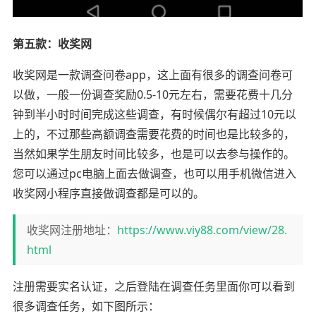
第五款：收奖网
收奖网是一款调查问卷app，这上面有很多的调查问卷可
以做，一般一份调查奖励0.5-10元左右，需要花费十几分
钟到半小时时间完成这些调查，有时候偶尔有超过10元以
上的，不过那些高额调查需要花费的时间也是比较多的，
当然如果学生朋友时间比较多，也是可以去参与操作的。
您可以通过pc电脑上面去做调查，也可以用手机微信进入
收奖网小程序直接做调查都是可以的。
收奖网注册地址：
https://www.viy88.com/view/28.
html
注册需要实名认证，之后登陆在调查任务里面你可以看到
很多调查任务，如下图所示：