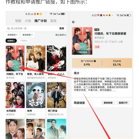
作教程和申请推广链接，如下图所示：