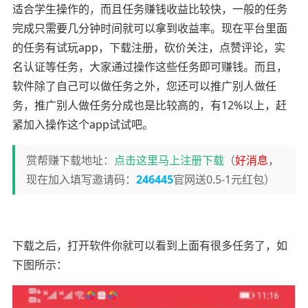
适合学生操作的，而且任务赚钱收益比较快，一般的任务
完成只需要几分钟时间就可以拿到收益率。现在平台里面
的任务有试玩app，下载注册，砍价关注，点赞评论，实
名认证等任务，大家通过操作这些任务即可赚钱。而且，
软件除了自己可以做任务之外，您还可以推广别人做任
务，推广别人做任务分成也是比较高的，有12%以上，赶
紧加入操作这个app试试吧。
赏帮赚下载地址：
点击这里马上注册下载
（
好消息
，
现在加入填写邀请码：
246445
官网送0.5-1元红包）
下载之后，打开软件你就可以看到上面有很多任务了，如
下图所示：