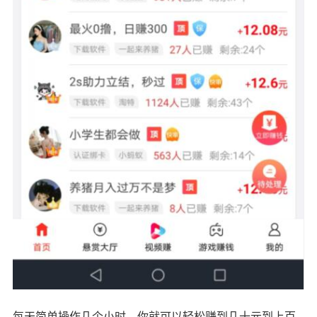
每天简单操作几个小时，你就可以轻松赚到几十元到上百