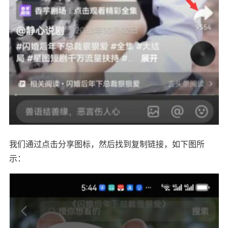
我们通过点击分享图标，然后找到复制链接，如下图所
示：