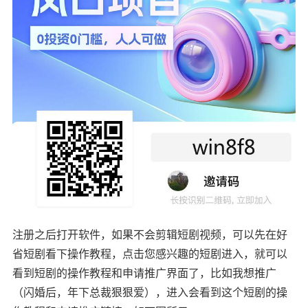
注册之后打开软件，如果不会剪辑短剧视频，可以先在好
省短剧看下操作教程，点击您感兴趣的短剧进入，就可以
看到短剧的操作教程和申请推广界面了，比如我想推广
（闪婚后，年下总裁狠狠爱），进入会看到这个短剧的操