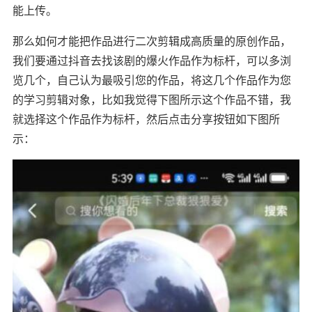
能上传。
那么如何才能把作品进行二次剪辑成高质量的原创作品，
我们要通过抖音去找该剧的爆火作品作为标杆，可以多浏
览几个，自己认为最吸引您的作品，将这几个作品作为您
的学习剪辑对象，比如我觉得下图所示这个作品不错，我
就选择这个作品作为标杆，然后点击分享按钮如下图所
示：