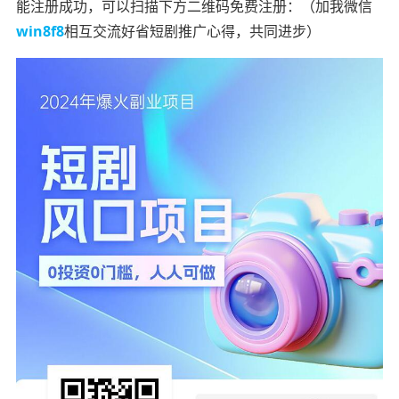
能注册成功，可以扫描下方二维码免费注册：（加我微信
win8f8
相互交流好省短剧推广心得，共同进步）