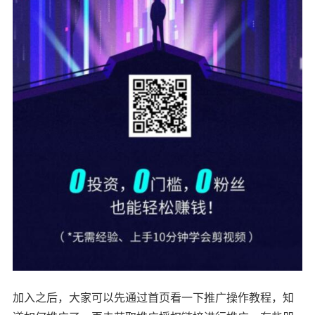
加入之后，大家可以先通过首页看一下推广操作教程，知