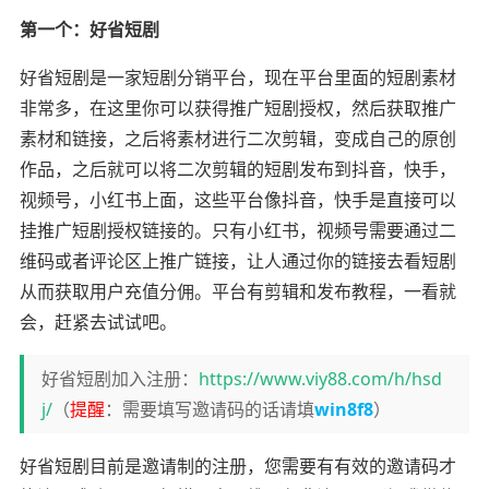
第一个：好省短剧
好省短剧是一家短剧分销平台，现在平台里面的短剧素材
非常多，在这里你可以获得推广短剧授权，然后获取推广
素材和链接，之后将素材进行二次剪辑，变成自己的原创
作品，之后就可以将二次剪辑的短剧发布到抖音，快手，
视频号，小红书上面，这些平台像抖音，快手是直接可以
挂推广短剧授权链接的。只有小红书，视频号需要通过二
维码或者评论区上推广链接，让人通过你的链接去看短剧
从而获取用户充值分佣。平台有剪辑和发布教程，一看就
会，赶紧去试试吧。
好省短剧加入注册：
https://www.viy88.com/h/hsd
j/
（
提醒
：需要填写邀请码的话请填
win8f8
）
好省短剧目前是邀请制的注册，您需要有有效的邀请码才