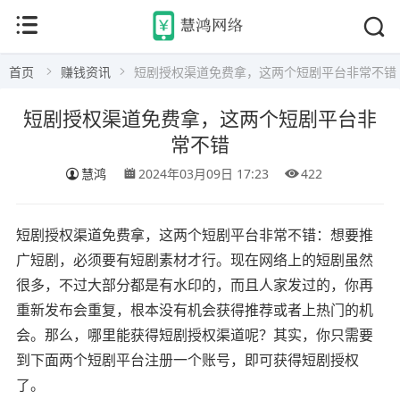
首页
赚钱资讯
短剧授权渠道免费拿，这两个短剧平台非常不错
短剧授权渠道免费拿，这两个短剧平台非
常不错
慧鸿
2024年03月09日 17:23
422
短剧授权渠道免费拿，这两个短剧平台非常不错：想要推
广短剧，必须要有短剧素材才行。现在网络上的短剧虽然
很多，不过大部分都是有水印的，而且人家发过的，你再
重新发布会重复，根本没有机会获得推荐或者上热门的机
会。那么，哪里能获得短剧授权渠道呢？其实，你只需要
到下面两个短剧平台注册一个账号，即可获得短剧授权
了。