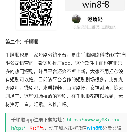
第二个：千顺顺
千顺顺也是一家短剧分销平台，是由千顺网络科技(辽宁)有
限公司运营的一款短剧推广app，这个软件里面也有非常
多的热门短剧，并且平台还会不断上新，大家不用担心没
有短剧可以推。目前该平台合作的短剧剧场很多，比如九
天剧吧，微剧吧，来看视频，画屏剧场，女神剧场，惊天
剧场等，这些剧场播放的短剧，在千顺顺都可以找到，素
材资源丰富，赶紧加入推广吧。
千顺顺app注册下载地址：
https://www.viy88.com/
h/qss/
（
好消息
，现在加入加我微信
win8f8
免费剪辑