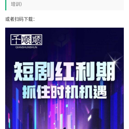
培训）
或者扫码下载：