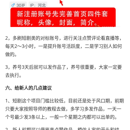
2，多刷短剧类的对标账号，进行关注点赞评论看直播等，
每天2～3小时，一是提升账号活跃度，二是学习别人如何
做的。
3，养号3天后就可以发作品了，养号很重要，大家一定要
去执行。
六、给新人的几点建议
1、短剧这个项目门槛比较低，目前还是处于风口期，前期
只要大家按照导师的教程去做，多学习多发作品，一天一
个号最少发3条以上，一般一个星期之内都可以出单的。
2、新人前期可以借鉴高点赞作品，模仿人家的开头和结