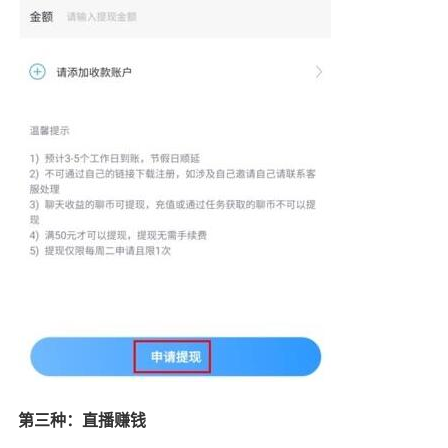
第三种：直播赚钱