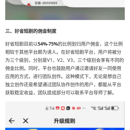
三、好省短剧的佣金制度
好省短剧目前以
54%-75%
的比例划归用户佣金，这个比例
相较于其他平台颇为诱人。在好省短剧平台，用户将被分
为三个级别，分别是V1、V2、V3，三个级别会享有不同的
佣金比例。同时，平台也鼓励用户通过邀请好友一同使用
应用的方式，进行团队创作。这种模式下，无论是想自己
独立创作还是希望通过团队协作创作的用户，都能从平台
获取稳定收益，团队提成部分可以联系平台导师了解。