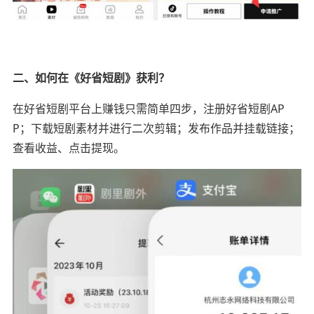
二、如何在《好省短剧》获利？
在好省短剧平台上赚钱只需简单四步，注册好省短剧AP
P；下载短剧素材并进行二次剪辑；发布作品并挂载链接；
查看收益、点击提现。