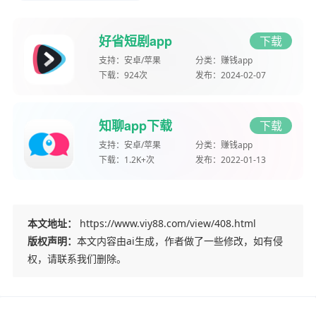
好省短剧app
下载
支持：
安卓/苹果
分类：
赚钱app
下载：
924次
发布：
2024-02-07
知聊app下载
下载
支持：
安卓/苹果
分类：
赚钱app
下载：
1.2K+次
发布：
2022-01-13
本文地址：
https://www.viy88.com/view/408.html
版权声明：
本文内容由ai生成，作者做了一些修改，如有侵
权，请联系我们删除。