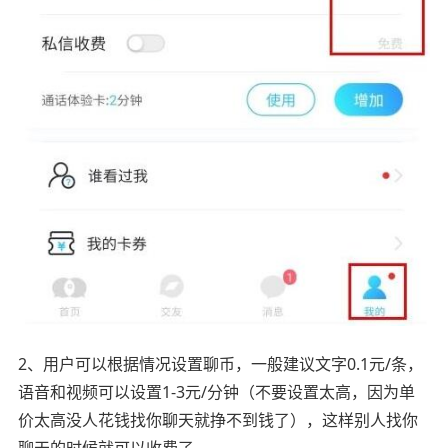
2、用户可以根据情况设置聊币，一般建议文字0.1元/条，
语音和视频可以设置1-3元/分钟（不要设置太高，因为单
价太高没人花钱找你聊天就挣不到钱了），这样别人找你
聊天的时候就可以收费了。