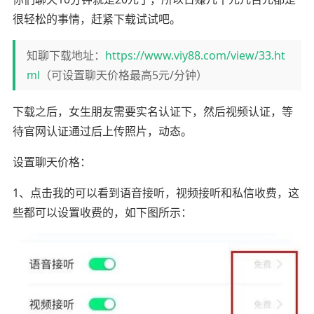
很轻松的事情，赶紧下载试试吧。
知聊下载地址：
https://www.viy88.com/view/33.ht
ml
（可设置聊天价格最高5元/分钟）
下载之后，女生朋友需要实名认证下，然后视频认证，等
待官网认证通过后上传照片，动态。
设置聊天价格：
1、点击我的可以看到语音接听，视频接听和私信收费，这
些都可以设置收费的，如下图所示：