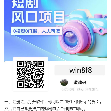
一、注册之后打开软件，你可以看到如下图所示的界面，
然后找自己想要推广的短剧申请合作推广即可。