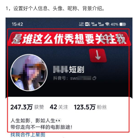
1，设置好个人信息、头像、昵称、背景介绍。