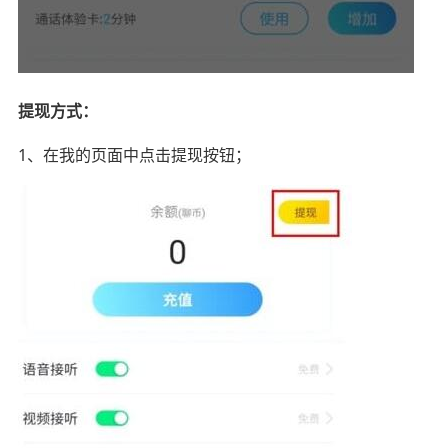
提现方式：
1、在我的页面中点击提现按钮；