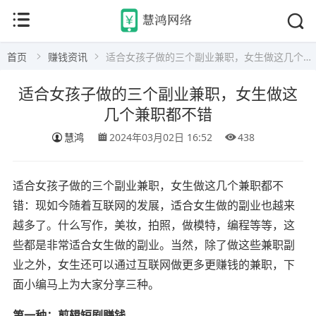
首页
赚钱资讯
适合女孩子做的三个副业兼职，女生做这几个兼职都不错
适合女孩子做的三个副业兼职，女生做这
几个兼职都不错
慧鸿
2024年03月02日 16:52
438
适合女孩子做的三个副业兼职，女生做这几个兼职都不
错：现如今随着互联网的发展，适合女生做的副业也越来
越多了。什么写作，美妆，拍照，做模特，编程等等，这
些都是非常适合女生做的副业。当然，除了做这些兼职副
业之外，女生还可以通过互联网做更多更赚钱的兼职，下
面小编马上为大家分享三种。
第一种：剪辑短剧赚钱