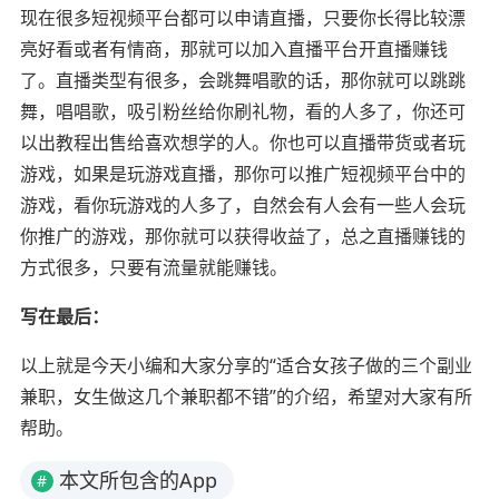
现在很多短视频平台都可以申请直播，只要你长得比较漂
亮好看或者有情商，那就可以加入直播平台开直播赚钱
了。直播类型有很多，会跳舞唱歌的话，那你就可以跳跳
舞，唱唱歌，吸引粉丝给你刷礼物，看的人多了，你还可
以出教程出售给喜欢想学的人。你也可以直播带货或者玩
游戏，如果是玩游戏直播，那你可以推广短视频平台中的
游戏，看你玩游戏的人多了，自然会有人会有一些人会玩
你推广的游戏，那你就可以获得收益了，总之直播赚钱的
方式很多，只要有流量就能赚钱。
写在最后：
以上就是今天小编和大家分享的“适合女孩子做的三个副业
兼职，女生做这几个兼职都不错”的介绍，希望对大家有所
帮助。
本文所包含的App
#