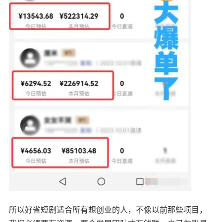
所以好省短剧适合所有想创业的人，不像以前那些项目，