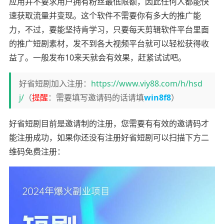
应用并不要求用户拥有粉丝最低限额，因此任何人都能快
速获取流量并变现。这个软件不需要你有多大的推广能
力，不过，要能坚持肯学习，只要每天剪辑软件平台里面
的推广短剧素材，发不到各大视频平台就可以轻松获得收
益了。一般发布10来天就会有效果，赶紧试试吧。
好省短剧加入注册：
https://www.viy88.com/h/hsd
j/
（
提醒
：需要填写邀请码的话请填
win8f8
）
好省短剧目前是邀请制的注册，您需要有有效的邀请码才
能注册成功，如果你还没有注册好省短剧可以扫描下方二
维码免费注册：