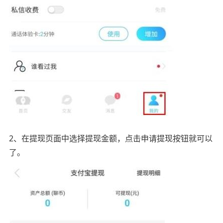
2、在提现页面中选择提现金额，点击申请提现按钮就可以
了。