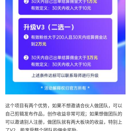
这个项目有两个优势，如果不想邀请合伙人做团队，可以
自己剪辑发布作品，创作收益非常可观；如果想做团队的
可以邀请别人注册，做团队就有两大板块的收益，特别上
了V2，能享受整个团队的佣金奖励。