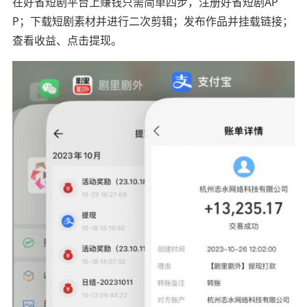
在好省短剧平台上赚钱只需简单四步，注册好省短剧AP
P；下载短剧素材并进行二次剪辑；发布作品并挂载链接；
查看收益、点击提现。