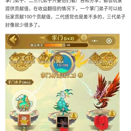
掌门弟子、二三代弟子只要他们看广告和分享，都会玩家
提供贡献值，在收益翻倍的情况下，一个掌门弟子可以给
玩家贡献100个贡献值，二代感觉也是差不多的，三代弟子
好像就少很多了。