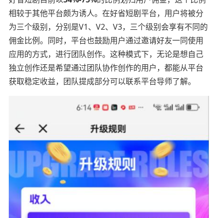
相较于其他平台颇为诱人。在好省短剧平台，用户将被分
为三个级别，分别是V1、V2、V3，三个级别会享有不同的
佣金比例。同时，平台也鼓励用户通过邀请好友一同使用
应用的方式，进行团队创作。这种模式下，无论是想自己
独立创作还是希望通过团队协作创作的用户，都能从平台
获取稳定收益，团队提成部分可以联系平台导师了解。