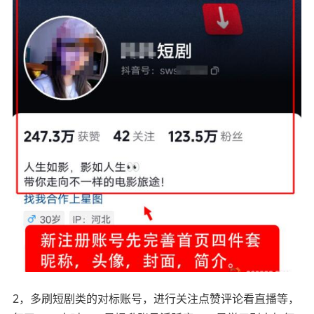
2，多刷短剧类的对标账号，进行关注点赞评论看直播等，