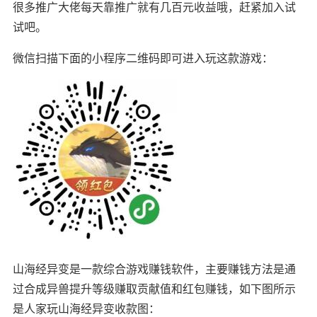
很多推广大佬每天靠推广就有几百元收益哦，赶紧加入试
试吧。
微信扫描下面的小程序二维码即可进入玩这款游戏：
山海经异变是一款综合游戏赚钱软件，主要赚钱方法是通
过合成异兽提升等级赚取贡献值和红包赚钱，如下图所示
是人家玩山海经异变收款图：