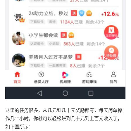
这里的任务很多，从几元到几十元奖励都有，每天简单操
作几个小时，你就可以轻松赚到几十元到上百元收入了，
如下图所示：