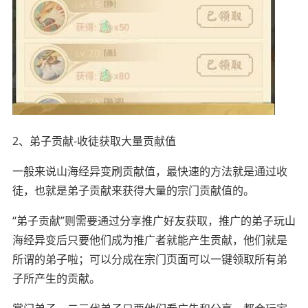
2、弟子贡献-收徒获取大量贡献值
一般来说山海经异变刷贡献值，最快速的方法就是通过收
徒，也就是弟子贡献来获得大量的宗门贡献值的。
“弟子贡献”则需要通过分享推广好友获取，推广的弟子玩山
海经异变后只要他们成为推广者就能产生贡献，他们就是
所谓的弟子啦；可以分成在宗门页面可以一键领取所有弟
子所产生的贡献。