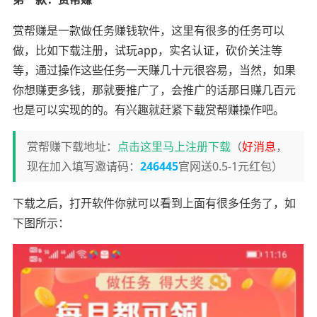
赏帮赚是一款做任务赚钱软件，这里有很多的任务可以
做，比如下载注册，试玩app，实名认证，砍价关注等
等，通过操作这些任务一天赚几十元很容易，当然，如果
你想赚更多钱，那就要推广了，会推广的话那日赚几百元
也是可以实现的的。有兴趣就赶紧下载赏帮赚操作吧。
赏帮赚下载地址：
点击这里马上注册下载
（
好消息
，
现在加入填写邀请码：
246445
官网送0.5-1元红包）
下载之后，打开软件你就可以看到上面有很多任务了，如
下图所示：