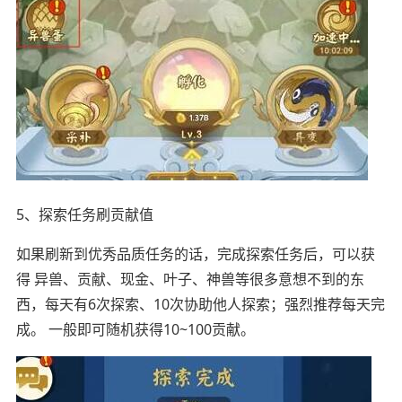
5、探索任务刷贡献值
如果刷新到优秀品质任务的话，完成探索任务后，可以获
得 异兽、贡献、现金、叶子、神兽等很多意想不到的东
西，每天有6次探索、10次协助他人探索；强烈推荐每天完
成。 一般即可随机获得10~100贡献。