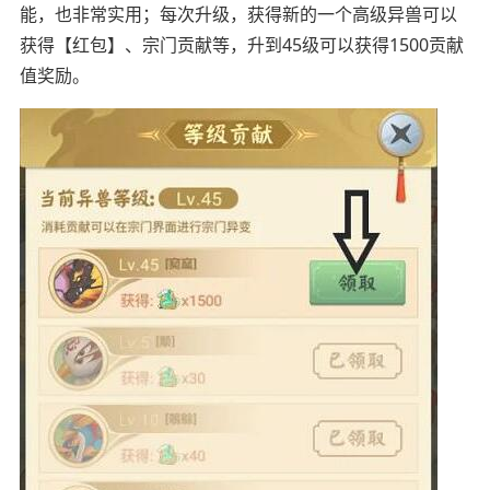
能，也非常实用；每次升级，获得新的一个高级异兽可以
获得【红包】、宗门贡献等，升到45级可以获得1500贡献
值奖励。