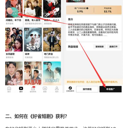
二、如何在《好省短剧》获利？