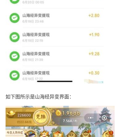
如下图所示是山海经异变界面：