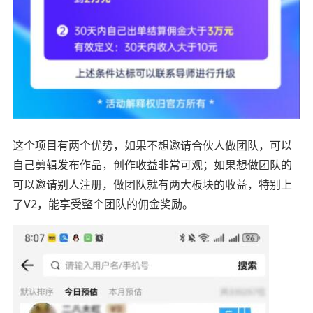
这个项目有两个优势，如果不想邀请合伙人做团队，可以
自己剪辑发布作品，创作收益非常可观；如果想做团队的
可以邀请别人注册，做团队就有两大板块的收益，特别上
了V2，能享受整个团队的佣金奖励。