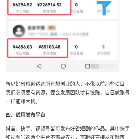
所以好省短剧适合所有想创业的人，不像以前那些项目，
我们必须要有资源，要会发展团队才有钱赚，自己做账号
一样能赚大钱。
四、适用发布平台
抖音、快手、视频号皆可发布好省短剧的作品。其中快手
和视频号这两个平台不需要养号，剪辑好直接发布就可