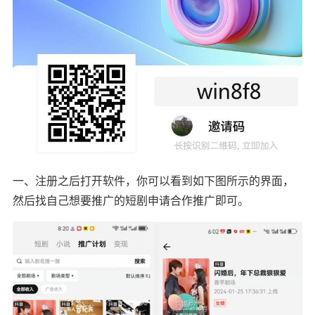
一、注册之后打开软件，你可以看到如下图所示的界面，
然后找自己想要推广的短剧申请合作推广即可。