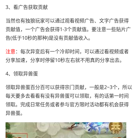
3、看广告获取贡献
当然也有独狼玩家可以通过观看视频广告、文字广告获得
贡献值，一个广告会获得1-3个贡献值。要注意一些贴片广
告(低于10秒的那种)是没有贡献值收入。
注意
：每次异变后有一个冷却时间，可以通过看视频或者
分享加速，分享时停留10秒左右就不用真的分享出去。
4、领取异兽蛋
领取异兽蛋百分百可以获得宗门贡献，一般是2~3个，所以
每天要多去看看有没有异兽蛋可以领取，有的话第一时间
领取。完成日常任务或者参与官方限时活动都有机会获得
异兽蛋。