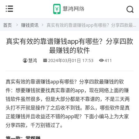
首页
赚钱资讯
真实有效的靠谱赚钱app有哪些？分享四款最赚钱的软件
真实有效的靠谱赚钱app有哪些？分享四款
最赚钱的软件
慧鸿
2024年03月01日 17:53
411
真实有效的靠谱赚钱app有哪些？分享四款最赚钱的软
件：想要赚钱就要找真实靠谱的app，现在网络上面的赚
钱软件虽然很多，但是大部分都是不靠谱的，不是三天两
头打不开就是操作了之后收不到钱。那么，哪些软件是真
正能赚钱并且收益还不错的app呢？下面小编马上为大家
分享四款，千万别错过了。
第一款：赏帮赚