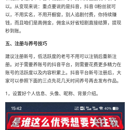
以。从变现来说：重点要说的是抖音，抖音 0粉丝就可
以，不用实名，不用开橱窗，别人追剧付费，你持续赚
钱，而且咱们是高佣金，佣金从好省短剧直接结算，提现
秒到账。
五、注册与养号技巧
建议注册新号，低活跃度的老号不用可以注销后重新注
册。对于需要养账号的抖音平台，则需要花费更多精力在
账号的活跃度以及内容积累上。抖音平台新号注册后，大
家可以参照下面的三点先花几天时间养号再去发布作品。
1，设置好个人信息、头像、昵称、背景介绍。