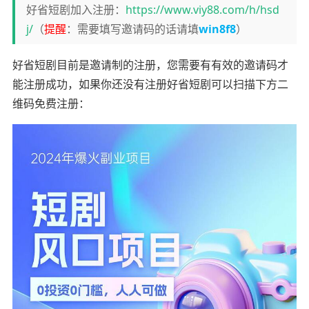
好省短剧加入注册：
https://www.viy88.com/h/hsd
j/
（
提醒
：需要填写邀请码的话请填
win8f8
）
好省短剧目前是邀请制的注册，您需要有有效的邀请码才
能注册成功，如果你还没有注册好省短剧可以扫描下方二
维码免费注册：