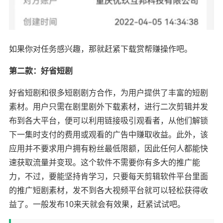
如果你对任务感兴趣，那就赶紧下载赏帮赚操作吧。
第二款：好省短剧
好省短剧和很多短剧剧方合作，为用户提供了丰富的短剧
素材。用户只需在剧里剧外下载素材，进行二次剪辑并发
布到各大平台，便可以利用链接吸引观看者，从他们解锁
下一集时支付的费用或观看的广告中赚取收益。此外，该
应用并不要求用户拥有粉丝最低限额，因此任何人都能快
速获取流量并变现。这个软件不需要你有多大的推广能
力，不过，要能坚持肯学习，只要每天剪辑软件平台里面
的推广短剧素材，发不到各大视频平台就可以轻松获得收
益了。一般发布10来天就会有效果，赶紧试试吧。