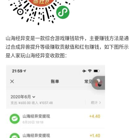
山海经异变是一款综合游戏赚钱软件，主要赚钱方法是通
过合成异兽提升等级赚取贡献值和红包赚钱，如下图所示
是人家玩山海经异变收款图：