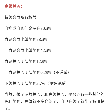
高级总监：
超级会员所有权益
自推或自购佣金提升70.3%
直属会员出单奖励58.3%
非直属会员出单奖励42.3%
直属总监团队奖励12.9%
非直属总监团队奖励6.29%（不递减）
下级总监团队奖励3.7%（逐级递减）
当然，做了运营总监，和高级总监，平台还有一些其他的
福利奖励，具体就不多介绍了，自己升级了就能了解清楚
了。