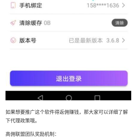
如果想要推广这个软件得返佣赚钱，那大家可以详细了解
下代理政策哦。
高佣联盟团队奖励机制：