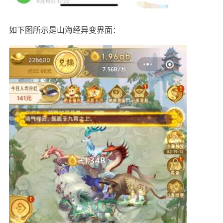
如下图所示是山海经异变界面：