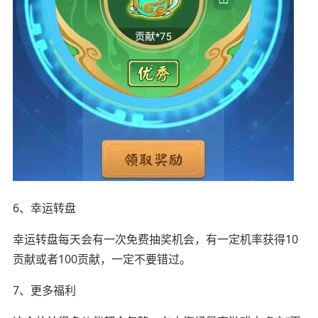
6、幸运转盘
幸运转盘每天会有一次免费抽奖机会，有一定机率获得10
贡献或者100贡献，一定不要错过。
7、更多福利