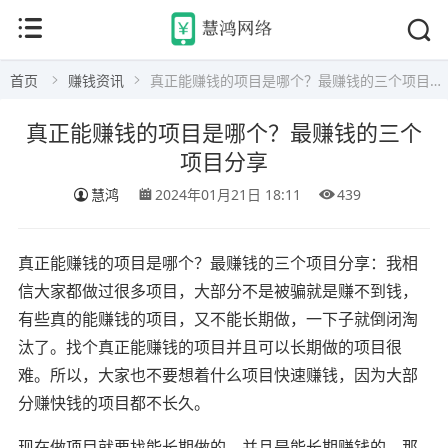
首页
赚钱资讯
真正能赚钱的项目是哪个？最赚钱的三个项目分享
真正能赚钱的项目是哪个？最赚钱的三个
项目分享
慧鸿
2024年01月21日 18:11
439
真正能赚钱的项目是哪个？最赚钱的三个项目分享：我相
信大家都做过很多项目，大部分不是被骗就是赚不到钱，
有些真的能赚钱的项目，又不能长期做，一下子就倒闭淘
汰了。找个真正能赚钱的项目并且可以长期做的项目很
难。所以，大家也不要想着什么项目快速赚钱，因为大部
分赚快钱的项目都不长久。
现在做项目就要找能长期做的，并且是能长期赚钱的。那