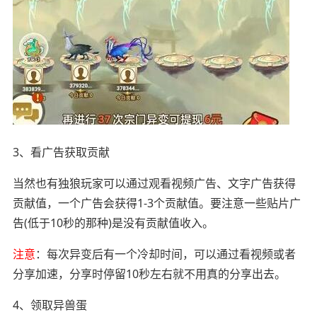
3、看广告获取贡献
当然也有独狼玩家可以通过观看视频广告、文字广告获得
贡献值，一个广告会获得1-3个贡献值。要注意一些贴片广
告(低于10秒的那种)是没有贡献值收入。
注意
：每次异变后有一个冷却时间，可以通过看视频或者
分享加速，分享时停留10秒左右就不用真的分享出去。
4、领取异兽蛋