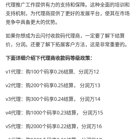
代理推广工作提供有力的支持和保障。这种全面的培训和
支持机制，为代理商提供了更好的发展平台，使其在市场
竞争中具备更大的优势。
如果你想成为云闪付收款码代理商，一定要了解下结算
价，分润。还要了解下拓展客户方法，这是非常重要的。
下面详细介绍下代理商收款码等级政策：
v1代理：购100个码享0.26结算, 分润万12
v2代理：购200个码享0.25结算， 分润万13
v3代理：购300个码享0.24结算， 分润万14
v4代理：购1000个码享0.23结算， 分润万15
v5代理：购2000个码享0.22结算，分润万16