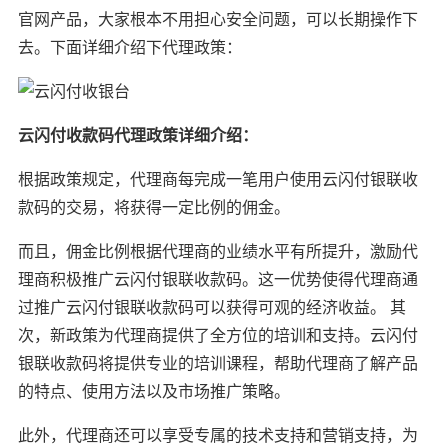
官网产品，大家根本不用担心安全问题，可以长期操作下
去。下面详细介绍下代理政策：
云闪付收款码代理政策详细介绍：
根据政策规定，代理商每完成一笔用户使用云闪付银联收
款码的交易，将获得一定比例的佣金。
而且，佣金比例根据代理商的业绩水平有所提升，激励代
理商积极推广云闪付银联收款码。这一优势使得代理商通
过推广云闪付银联收款码可以获得可观的经济收益。 其
次，新政策为代理商提供了全方位的培训和支持。云闪付
银联收款码将提供专业的培训课程，帮助代理商了解产品
的特点、使用方法以及市场推广策略。
此外，代理商还可以享受专属的技术支持和营销支持，为