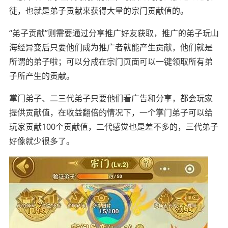
徒，也就是弟子贡献来获得大量的宗门贡献值的。
“弟子贡献”则需要通过分享推广好友获取，推广的弟子玩山
海经异变后只要他们成为推广者就能产生贡献，他们就是
所谓的弟子啦；可以分成在宗门页面可以一键领取所有弟
子所产生的贡献。
掌门弟子、二三代弟子只要他们看广告和分享，都会玩家
提供贡献值，在收益翻倍的情况下，一个掌门弟子可以给
玩家贡献100个贡献值，二代感觉也是差不多的，三代弟子
好像就少很多了。