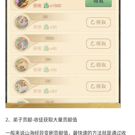
2、弟子贡献-收徒获取大量贡献值
一般来说山海经异变刷贡献值，最快速的方法就是通过收