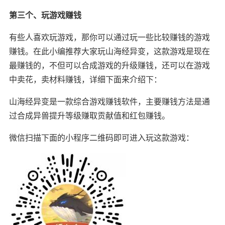
第三个、玩游戏赚钱
有些人喜欢玩游戏，那你可以通过玩一些比较赚钱的游戏
赚钱。在此小编推荐大家玩山海经异变，这款游戏是现在
最赚钱的，不但可以合成游戏的升级赚钱，还可以在游戏
中卖花，卖材料赚钱，详细下面来介绍下：
山海经异变是一款综合游戏赚钱软件，主要赚钱方法是通
过合成异兽提升等级赚取贡献值和红包赚钱。
微信扫描下面的小程序二维码即可进入玩这款游戏：