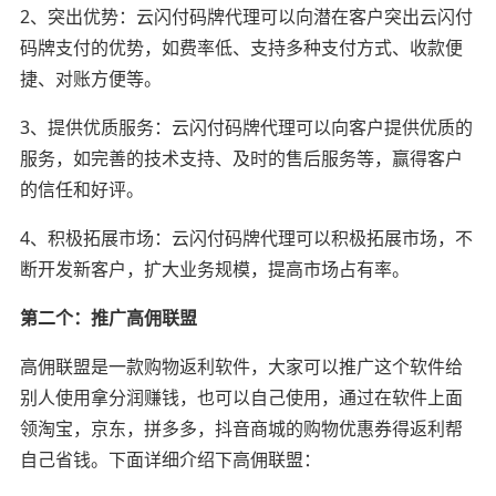
2、突出优势：云闪付码牌代理可以向潜在客户突出云闪付
码牌支付的优势，如费率低、支持多种支付方式、收款便
捷、对账方便等。
3、提供优质服务：云闪付码牌代理可以向客户提供优质的
服务，如完善的技术支持、及时的售后服务等，赢得客户
的信任和好评。
4、积极拓展市场：云闪付码牌代理可以积极拓展市场，不
断开发新客户，扩大业务规模，提高市场占有率。
第二个：推广高佣联盟
高佣联盟是一款购物返利软件，大家可以推广这个软件给
别人使用拿分润赚钱，也可以自己使用，通过在软件上面
领淘宝，京东，拼多多，抖音商城的购物优惠券得返利帮
自己省钱。下面详细介绍下高佣联盟：