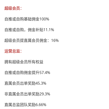
超级会员：
自推或自购基础佣金100%
自推或自购，佣金补贴11.1%
超级会员提直属会员佣金：16%
运营总监：
拥有超级会员所有权益
自推或自购佣金提升57.4%
直属会员出单奖励45.3%
非直属会员出单奖励29.3%
直属总监团队奖励6.66%