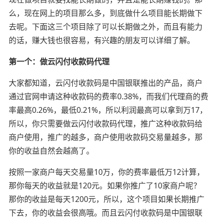
么，现在网上的项目那么多，到底做什么项目能长期做下
去呢。下面这三个项目除了可以长期做之外，而且有能力
的话，赚大钱也很容易，有兴趣的朋友可以详细了解。
第一个：做云闪付收款码代理
大家都知道，云闪付收款码是中国银联推出的产品，商户
通过官网申请这种收款码的费率0.38%，而我们代理商的费
率最高0.26%，最低0.21%，所以利润最高可以拿到万17，
所以，你只需要做云闪付收款码代理，推广这种收款码给
商户使用，推广的越多，商户使用收款码交易量越多，那
你的收益自然会越高了。
按照一家商户每天交易量10万，你的费率最低万12计算，
那你每天的收益就是120元。如果你推广了10家商户呢？
那你的收益是每天1200元，所以，这个项目如果长期推广
下去，你的收益会很高哦。而且云闪付收款码是中国银联