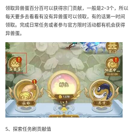
领取异兽蛋百分百可以获得宗门贡献，一般是2~3个，所以
每天要多去看看有没有异兽蛋可以领取，有的话第一时间
领取。完成日常任务或者参与官方限时活动都有机会获得
异兽蛋。
5、探索任务刷贡献值