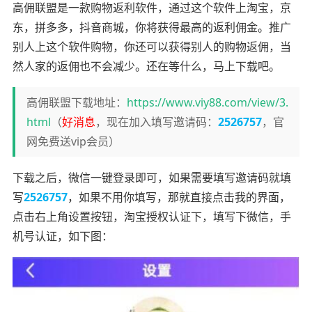
高佣联盟是一款购物返利软件，通过这个软件上淘宝，京
东，拼多多，抖音商城，你将获得最高的返利佣金。推广
别人上这个软件购物，你还可以获得别人的购物返佣，当
然人家的返佣也不会减少。还在等什么，马上下载吧。
高佣联盟下载地址：
https://www.viy88.com/view/3.
html
（
好消息
，现在加入填写邀请码：
2526757
，官
网免费送vip会员）
下载之后，微信一键登录即可，如果需要填写邀请码就填
写
2526757
，如果不用你填写，那就直接点击我的界面，
点击右上角设置按钮，淘宝授权认证下，填写下微信，手
机号认证，如下图：