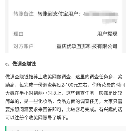
c、做调查赚钱
做调查赚钱推荐上收奖网做调查，这里的调查任务多，奖
励高，每完成一份调查奖励2-100元左右，你所花费的时间
大概在半小时到两小时以上，这些调查任务一般都是比较
简单的，是一些化妆品，食品方面的调查任务，大家只需
要按照问题要求来回答即可，比较容易完成。有兴趣的话
可以注册个收奖网账号了解下。