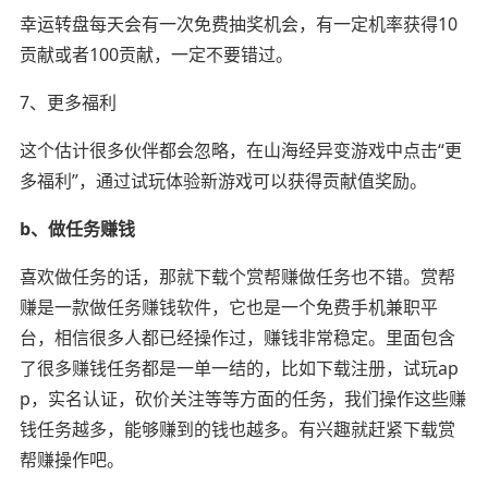
幸运转盘每天会有一次免费抽奖机会，有一定机率获得10
贡献或者100贡献，一定不要错过。
7、更多福利
这个估计很多伙伴都会忽略，在山海经异变游戏中点击“更
多福利”，通过试玩体验新游戏可以获得贡献值奖励。
b、做任务赚钱
喜欢做任务的话，那就下载个赏帮赚做任务也不错。赏帮
赚是一款做任务赚钱软件，它也是一个免费手机兼职平
台，相信很多人都已经操作过，赚钱非常稳定。里面包含
了很多赚钱任务都是一单一结的，比如下载注册，试玩ap
p，实名认证，砍价关注等等方面的任务，我们操作这些赚
钱任务越多，能够赚到的钱也越多。有兴趣就赶紧下载赏
帮赚操作吧。