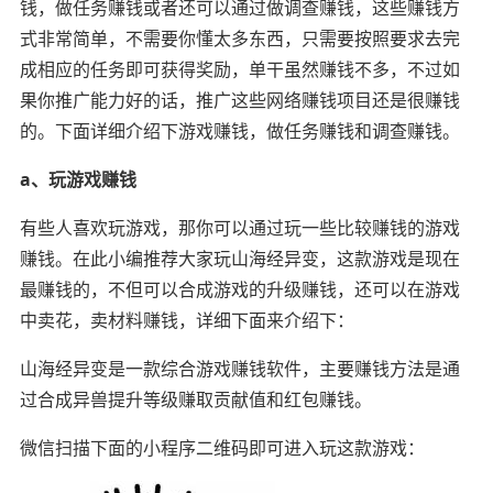
钱，做任务赚钱或者还可以通过做调查赚钱，这些赚钱方
式非常简单，不需要你懂太多东西，只需要按照要求去完
成相应的任务即可获得奖励，单干虽然赚钱不多，不过如
果你推广能力好的话，推广这些网络赚钱项目还是很赚钱
的。下面详细介绍下游戏赚钱，做任务赚钱和调查赚钱。
a、玩游戏赚钱
有些人喜欢玩游戏，那你可以通过玩一些比较赚钱的游戏
赚钱。在此小编推荐大家玩山海经异变，这款游戏是现在
最赚钱的，不但可以合成游戏的升级赚钱，还可以在游戏
中卖花，卖材料赚钱，详细下面来介绍下：
山海经异变是一款综合游戏赚钱软件，主要赚钱方法是通
过合成异兽提升等级赚取贡献值和红包赚钱。
微信扫描下面的小程序二维码即可进入玩这款游戏：