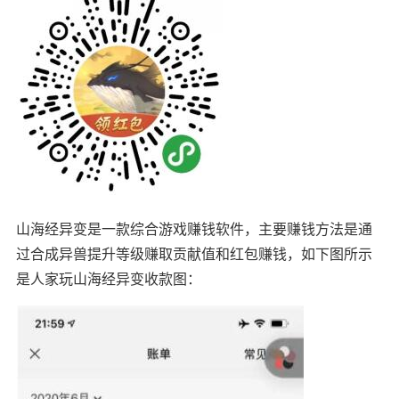
山海经异变是一款综合游戏赚钱软件，主要赚钱方法是通
过合成异兽提升等级赚取贡献值和红包赚钱，如下图所示
是人家玩山海经异变收款图：