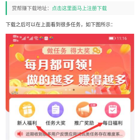
赏帮赚下载地址：
点击这里面马上注册下载
下载之后可以在上面看到很多任务，如下图所示：