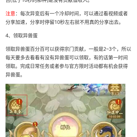
注意
：每次异变后有一个冷却时间，可以通过看视频或者
分享加速，分享时停留10秒左右就不用真的分享出去。
4、领取异兽蛋
领取异兽蛋百分百可以获得宗门贡献，一般是2~3个，所以
每天要多去看看有没有异兽蛋可以领取，有的话第一时间
领取。完成日常任务或者参与官方限时活动都有机会获得
异兽蛋。