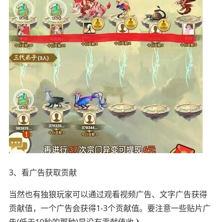
3、看广告获取贡献
当然也有独狼玩家可以通过观看视频广告、文字广告获得
贡献值，一个广告会获得1-3个贡献值。要注意一些贴片广
告(低于10秒的那种)是没有贡献值收入。