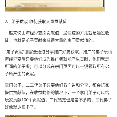
2、弟子贡献-收徒获取大量贡献值
一般来说山海经异变刷贡献值，最快速的方法就是通过收
徒，也就是弟子贡献来获得大量的宗门贡献值的。
“弟子贡献”则需要通过分享推广好友获取，推广的弟子玩山
海经异变后只要他们成为推广者就能产生贡献，他们就是
所谓的弟子啦；可以分成在宗门页面可以一键领取所有弟
子所产生的贡献。
掌门弟子、二三代弟子只要他们看广告和分享，都会玩家
提供贡献值，在收益翻倍的情况下，一个掌门弟子可以给
玩家贡献100个贡献值，二代感觉也是差不多的，三代弟子
好像就少很多了。