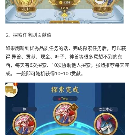
5、探索任务刷贡献值
如果刷新到优秀品质任务的话，完成探索任务后，可以获
得 异兽、贡献、现金、叶子、神兽等很多意想不到的东
西，每天有6次探索、10次协助他人探索；强烈推荐每天完
成。 一般即可随机获得10~100贡献。