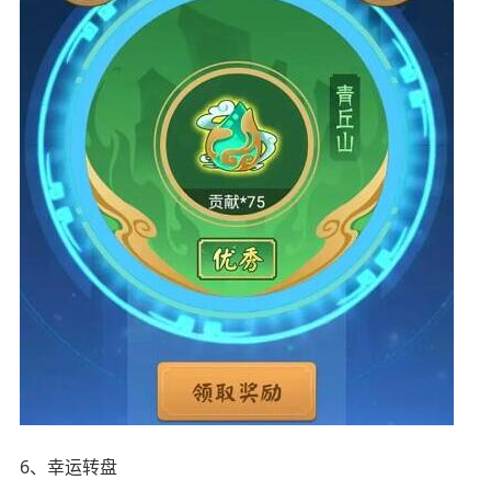
6、幸运转盘