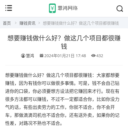
首页
赚钱资讯
想要赚钱做什么好？做这几个项目都很赚钱
想要赚钱做什么好？做这几个项目都很赚
钱
慧鸿
2024年01月21日 17:48
432
想要赚钱做什么好？做这几个项目都很赚钱：大家都想要
赚钱，因为有钱你可以做很多事情。可是，钱不会自己钻
进你的口袋，你必须要想方设法把它赚回来才行。现在有
很多方法都可以赚钱，不过不一定都适合你，比如你没力
气的话，有些出卖劳力的工作，你就不适合，你不会开
车，那做滴滴司机也不适合你，还有送外卖，如果你的记
性差，对路况不熟也不适合。