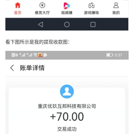
看下图所示是我的提现收款图：