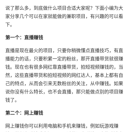
说了那么多，到底做什么项目合适大家呢？下面小编为大
家分享几个可以在家就能做的兼职项目，有兴趣的可以看
下。
第一个：直播赚钱
直播是现在最火的项目，只要你稍微懂点直播技巧，有直
播能力的话，只要积累一定的粉丝，那开直播带货就很赚
钱。现在也有很多网红靠直播带货，拍短视频赚钱的，当
然，这些直播带货和拍短视频的网红达人，基本上都有自
己的特点，从而会引来无数粉丝的关注，从中赚钱。如果
说你没有什么特长，也不会直播，那只能做点别的项目赚
钱了。
第二个：网上赚钱
网上赚钱你可以利用电脑和手机来赚钱，例如玩游戏赚