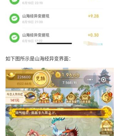
如下图所示是山海经异变界面：