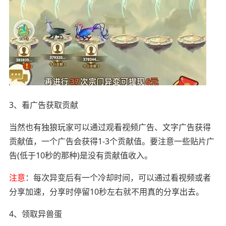
3、看广告获取贡献
当然也有独狼玩家可以通过观看视频广告、文字广告获得
贡献值，一个广告会获得1-3个贡献值。要注意一些贴片广
告(低于10秒的那种)是没有贡献值收入。
注意
：每次异变后有一个冷却时间，可以通过看视频或者
分享加速，分享时停留10秒左右就不用真的分享出去。
4、领取异兽蛋