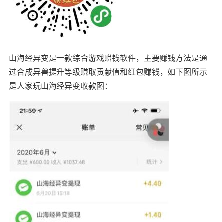
山海经异变是一款综合游戏赚钱软件，主要赚钱方法是通
过合成异兽提升等级赚取贡献值和红包赚钱，如下图所示
是人家玩山海经异变收款图：