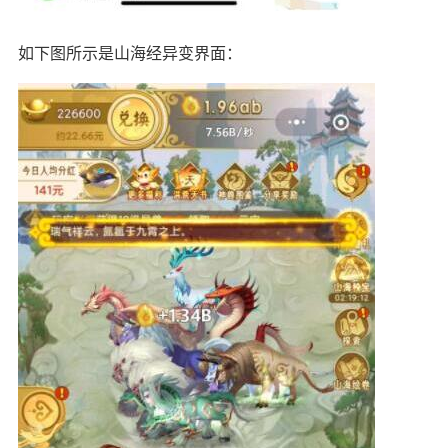
如下图所示是山海经异变界面：