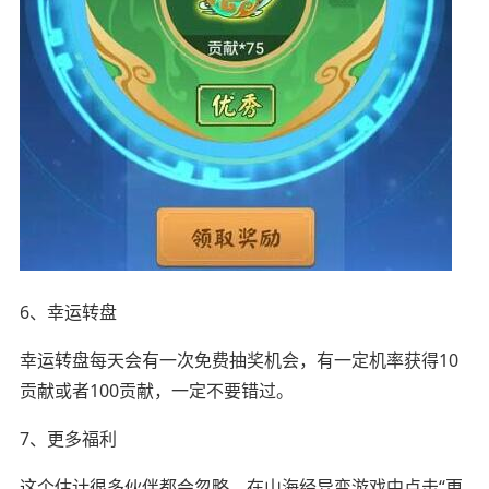
6、幸运转盘
幸运转盘每天会有一次免费抽奖机会，有一定机率获得10
贡献或者100贡献，一定不要错过。
7、更多福利
这个估计很多伙伴都会忽略，在山海经异变游戏中点击“更