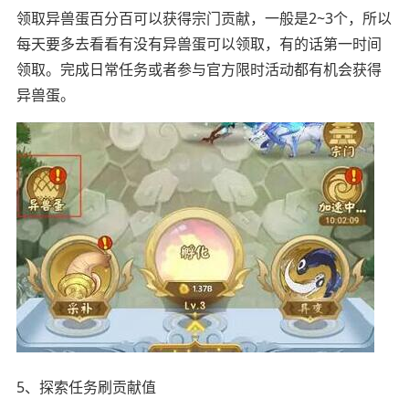
领取异兽蛋百分百可以获得宗门贡献，一般是2~3个，所以
每天要多去看看有没有异兽蛋可以领取，有的话第一时间
领取。完成日常任务或者参与官方限时活动都有机会获得
异兽蛋。
5、探索任务刷贡献值