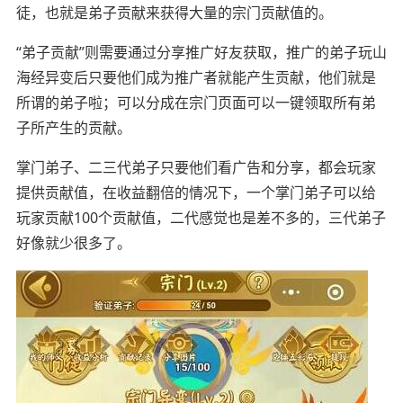
徒，也就是弟子贡献来获得大量的宗门贡献值的。
“弟子贡献”则需要通过分享推广好友获取，推广的弟子玩山
海经异变后只要他们成为推广者就能产生贡献，他们就是
所谓的弟子啦；可以分成在宗门页面可以一键领取所有弟
子所产生的贡献。
掌门弟子、二三代弟子只要他们看广告和分享，都会玩家
提供贡献值，在收益翻倍的情况下，一个掌门弟子可以给
玩家贡献100个贡献值，二代感觉也是差不多的，三代弟子
好像就少很多了。