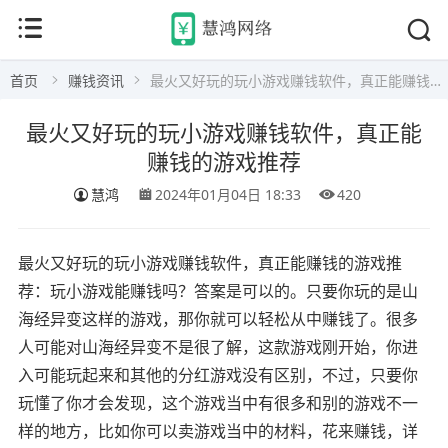
首页
赚钱资讯
最火又好玩的玩小游戏赚钱软件，真正能赚钱的游戏推荐
最火又好玩的玩小游戏赚钱软件，真正能
赚钱的游戏推荐
慧鸿
2024年01月04日 18:33
420
最火又好玩的玩小游戏赚钱软件，真正能赚钱的游戏推
荐：玩小游戏能赚钱吗？答案是可以的。只要你玩的是山
海经异变这样的游戏，那你就可以轻松从中赚钱了。很多
人可能对山海经异变不是很了解，这款游戏刚开始，你进
入可能玩起来和其他的分红游戏没有区别，不过，只要你
玩懂了你才会发现，这个游戏当中有很多和别的游戏不一
样的地方，比如你可以卖游戏当中的材料，花来赚钱，详