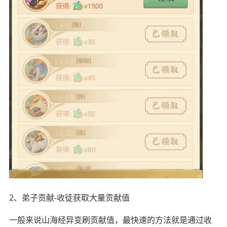
2、弟子贡献-收徒获取大量贡献值
一般来说山海经异变刷贡献值，最快速的方法就是通过收