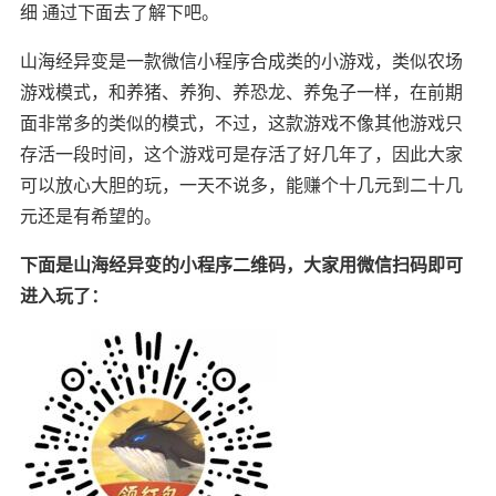
细 通过下面去了解下吧。
山海经异变是一款微信小程序合成类的小游戏，类似农场
游戏模式，和养猪、养狗、养恐龙、养兔子一样，在前期
面非常多的类似的模式，不过，这款游戏不像其他游戏只
存活一段时间，这个游戏可是存活了好几年了，因此大家
可以放心大胆的玩，一天不说多，能赚个十几元到二十几
元还是有希望的。
下面是山海经异变的小程序二维码，大家用微信扫码即可
进入玩了：