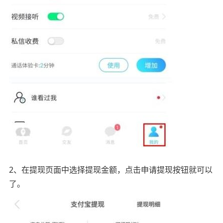
2、在提现页面中选择提现金额，点击申请提现按钮就可以
了。