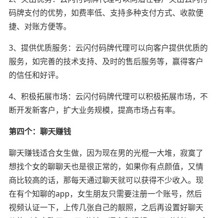
码牌支付的优势，如费率低、支持多种支付方式、收款便
捷、对账方便等。
3、提供优质服务：云闪付码牌代理可以向客户提供优质的
服务，如完善的技术支持、及时的售后服务等，赢得客户
的信任和好评。
4、积极拓展市场：云闪付码牌代理可以积极拓展市场，不
断开发新客户，扩大业务规模，提高市场占有率。
第四个：聊天赚钱
聊天赚钱适合女生做，因为现在男的光棍一大堆，寂寞了
想找个女的聊聊天也是很正常的，如果你有点颜值，又情
商比较高的话，那每天通过聊天就可以获得不少收入。现
在有个知聊的app，女生朋友只需要注册一个账号，然后
视频认证一下，上传几张自己的靓照，之后再设置好聊天