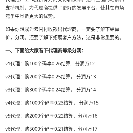
支持机制，为代理商提供了更好的发展平台，使其在市场
竞争中具备更大的优势。
如果你想成为云闪付收款码代理商，一定要了解下结算
价，分润。还要了解下拓展客户方法，这是非常重要的。
一、下面给大家看下代理商等级分润：
v1代理：购100个码享0.26结算, 分润万12
v2代理：购200个码享0.25结算， 分润万13
v3代理：购300个码享0.24结算， 分润万14
v4代理：购1000个码享0.23结算， 分润万15
v5代理：购2000个码享0.22结算，分润万16
v6代理：购5000个码享0.21结算，分润万17