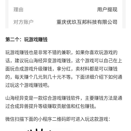
第二个：玩游戏赚钱
玩游戏赚钱也是非常不错的兼职，如果你喜欢玩游戏的
话，建议玩山海经异变游戏赚钱，这个游戏可以自己在上
面玩合成游戏升级赚钱，拿分红，卖材料都是可以赚钱
的，每天赚个几元到几十元不等。下面详细介绍下如何通
过玩这个游戏赚钱吧。
山海经异变是一款综合游戏赚钱软件，主要赚钱方法是通
过合成异兽提升等级赚取贡献值和红包赚钱。
微信扫描下面的小程序二维码即可进入玩这款游戏：