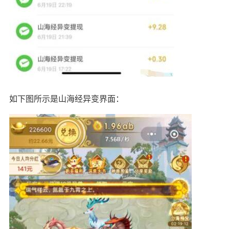
如下图所示是山海经异变界面：