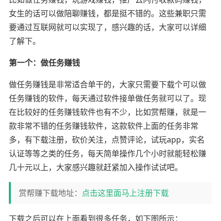
女生的话可以做陪聊赚钱，都是挺不错的。这些兼职只需
要通过互联网就可以实现了，感兴趣的话，大家可以详细
了解下。
第一个：做任务赚钱
做任务赚钱是非常适合单干的，大家只需要下载个可以做
任务赚钱的软件，每天通过软件接单做任务就可以了。现
在比较好的任务赚钱软件也有不少，比如赏帮赚，就是一
款非常不错的任务赚钱软件，这款软件上面的任务非常
多，有下载注册，砍价关注，点赞评论，试玩app，实名
认证等等之类的任务，每天简单操作几个小时就能轻松赚
几十元以上，大家感兴趣就赶紧加入操作试试吧。
赏帮赚下载地址：
点击这里面马上注册下载
下载之后可以在上面看到很多任务，如下图所示：