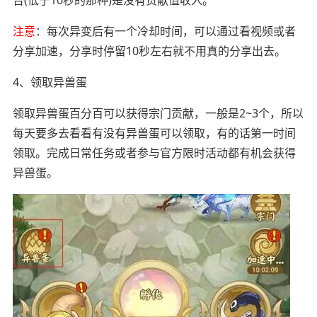
注意
：每次异变后有一个冷却时间，可以通过看视频或者
分享加速，分享时停留10秒左右就不用真的分享出去。
4、领取异兽蛋
领取异兽蛋百分百可以获得宗门贡献，一般是2~3个，所以
每天要多去看看有没有异兽蛋可以领取，有的话第一时间
领取。完成日常任务或者参与官方限时活动都有机会获得
异兽蛋。