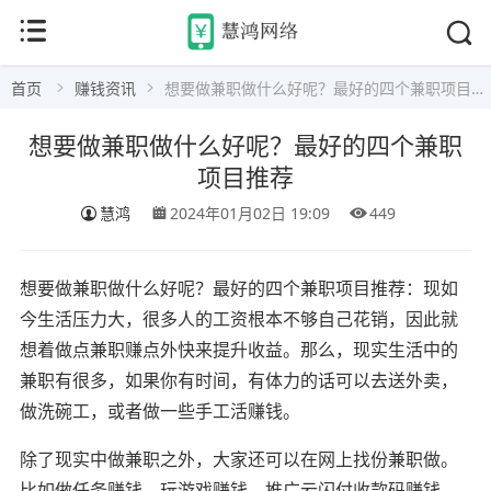
首页
赚钱资讯
想要做兼职做什么好呢？最好的四个兼职项目推荐
想要做兼职做什么好呢？最好的四个兼职
项目推荐
慧鸿
2024年01月02日 19:09
449
想要做兼职做什么好呢？最好的四个兼职项目推荐：现如
今生活压力大，很多人的工资根本不够自己花销，因此就
想着做点兼职赚点外快来提升收益。那么，现实生活中的
兼职有很多，如果你有时间，有体力的话可以去送外卖，
做洗碗工，或者做一些手工活赚钱。
除了现实中做兼职之外，大家还可以在网上找份兼职做。
比如做任务赚钱，玩游戏赚钱，推广云闪付收款码赚钱，