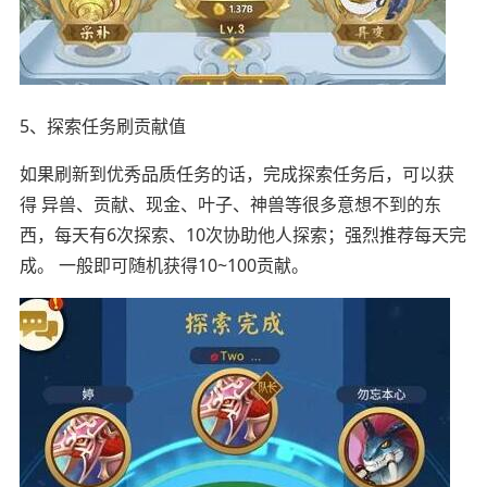
5、探索任务刷贡献值
如果刷新到优秀品质任务的话，完成探索任务后，可以获
得 异兽、贡献、现金、叶子、神兽等很多意想不到的东
西，每天有6次探索、10次协助他人探索；强烈推荐每天完
成。 一般即可随机获得10~100贡献。