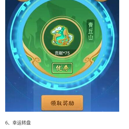
6、幸运转盘