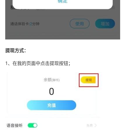
提现方式：
1、在我的页面中点击提现按钮；