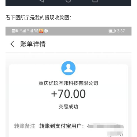
看下图所示是我的提现收款图：