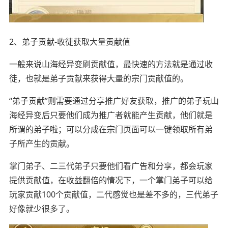
2、弟子贡献-收徒获取大量贡献值
一般来说山海经异变刷贡献值，最快速的方法就是通过收
徒，也就是弟子贡献来获得大量的宗门贡献值的。
“弟子贡献”则需要通过分享推广好友获取，推广的弟子玩山
海经异变后只要他们成为推广者就能产生贡献，他们就是
所谓的弟子啦；可以分成在宗门页面可以一键领取所有弟
子所产生的贡献。
掌门弟子、二三代弟子只要他们看广告和分享，都会玩家
提供贡献值，在收益翻倍的情况下，一个掌门弟子可以给
玩家贡献100个贡献值，二代感觉也是差不多的，三代弟子
好像就少很多了。