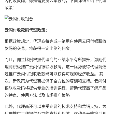
闪付收款码，你是需要投入本钱的，下面详细介绍下代理
政策：
云闪付收款码代理政策：
根据政策规定，代理商每完成一笔用户使用云闪付银联收
款码的交易，将获得一定比例的佣金。
而且，佣金比例根据代理商的业绩水平有所提升，激励代
理商积极推广云闪付银联收款码。这一优势使得代理商通
过推广云闪付银联收款码可以获得可观的经济收益。 其
次，新政策为代理商提供了全方位的培训和支持。云闪付
银联收款码将提供专业的培训课程，帮助代理商了解产品
的特点、使用方法以及市场推广策略。
此外，代理商还可以享受专属的技术支持和营销支持，为
代理推广工作提供有力的支持和保障。这种全面的培训和