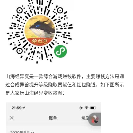
山海经异变是一款综合游戏赚钱软件，主要赚钱方法是通
过合成异兽提升等级赚取贡献值和红包赚钱，如下图所示
是人家玩山海经异变收款图：