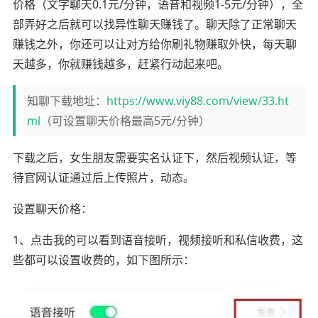
价格（文字聊天0.1元/分钟，语音和视频1-5元/分钟），全
部弄好之后就可以找异性聊天赚钱了。聊天除了正常聊天
赚钱之外，你还可以让对方给你刷礼物赚取外快，每天聊
天越多，你就赚钱越多，赶紧行动起来吧。
知聊下载地址：
https://www.viy88.com/view/33.ht
ml
（可设置聊天价格最高5元/分钟）
下载之后，女生朋友需要实名认证下，然后视频认证，等
待官网认证通过后上传照片，动态。
设置聊天价格：
1、点击我的可以看到语音接听，视频接听和私信收费，这
些都可以设置收费的，如下图所示：