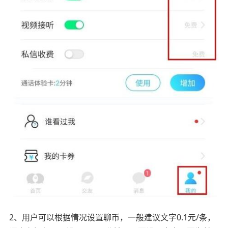
2、用户可以根据情况设置聊币，一般建议文字0.1元/条，