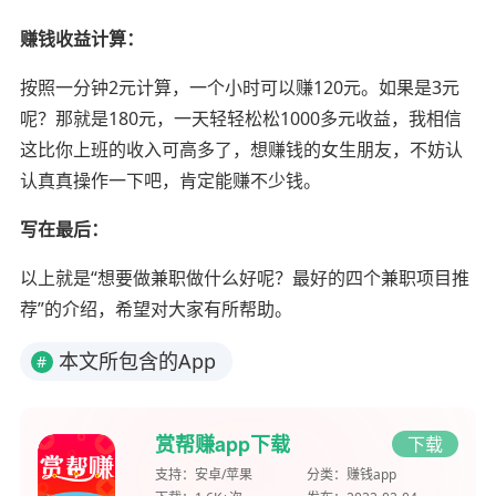
赚钱收益计算：
按照一分钟2元计算，一个小时可以赚120元。如果是3元
呢？那就是180元，一天轻轻松松1000多元收益，我相信
这比你上班的收入可高多了，想赚钱的女生朋友，不妨认
认真真操作一下吧，肯定能赚不少钱。
写在最后：
以上就是“想要做兼职做什么好呢？最好的四个兼职项目推
荐”的介绍，希望对大家有所帮助。
本文所包含的App
#
赏帮赚app下载
下载
支持：
安卓/苹果
分类：
赚钱app