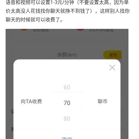
语音和视频可以设置1-3元/分钟（不要设置太高，因为单
价太高没人花钱找你聊天就挣不到钱了），这样别人找你
聊天的时候就可以收费了。