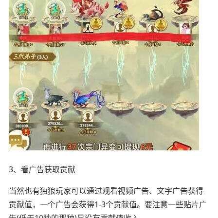
3、看广告获取贡献
当然也有独狼玩家可以通过观看视频广告、文字广告获得
贡献值，一个广告会获得1-3个贡献值。要注意一些贴片广
告(低于10秒的那种)是没有贡献值收入。