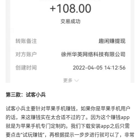
第三款：试客小兵
试客小兵主要针对苹果手机赚钱，如果你是苹果手机用户
的话，来这赚钱实在太合适不过的了。因为这个赚钱app
就是为苹果手机专门定制的。我们下载安装app之后只需
要点击“试玩赚钱”，再根据提示一步步进行就可以了，非常