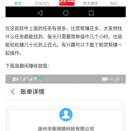
在这款软件上面的任务有很多，比赏帮赚还多，大家想找
什么任务都能找到，每天只需要简单操作几个小时，也是
能轻松赚几十元到上百元。有兴趣可以下载了和赏帮赚一
起操作。
下面是趣闲赚收款图：