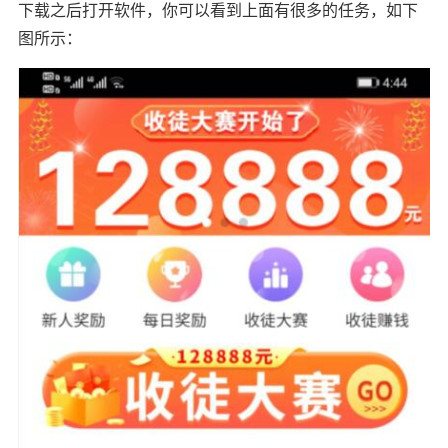
下载之后打开软件，你可以看到上面有很多的任务，如下
图所示：