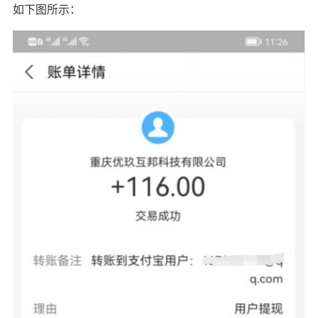
如下图所示：