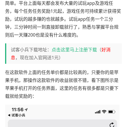
简单。平台上面每天都会发布大量的试玩app及游戏任
务，每个任务任务奖励1元起，游戏任务可持续累计获得奖
励，试玩的越多赚的也就越多。试玩app任务一个三分
钟，三分钟时间一到直接卸载就行了，熟悉与掌握平台规
则后一天赚200也是没有什么难度的。
试客小兵下载地址：
点击这里马上注册下载
（
好消
息
，现在加入官网送1元）
在这款软件上面的任务单价都是比较高的，只要你的是苹
果手机，那操作这款软件的收益就很不错，看下图所示是
苹果手机打开的任务界面，这里的任务有很多都是只要下
载就给奖励的：