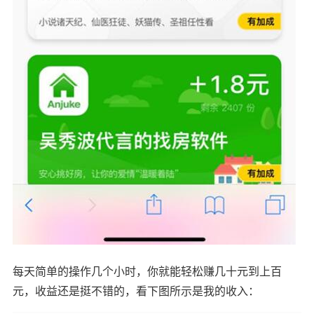
每天简单的操作几个小时，你就能轻松赚几十元到上百
元，收益还是挺不错的，看下图所示是我的收入：