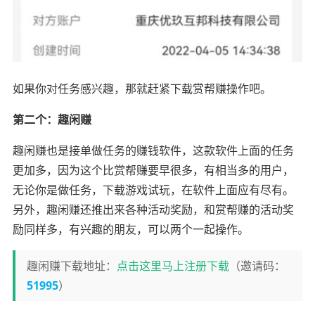
如果你对任务感兴趣，那就赶紧下载赏帮赚操作吧。
第二个：趣闲赚
趣闲赚也是接单做任务的赚钱软件，这款软件上面的任务
更加多，因为这个比赏帮赚要早很多，有相当多的用户，
无论你是做任务，下载游戏试玩，在软件上面应有尽有。
另外，趣闲赚还推出来各种活动奖励，和赏帮赚的活动奖
励同样多，有兴趣的朋友，可以两个一起操作。
趣闲赚下载地址：
点击这里马上注册下载
（邀请码：
51995
）