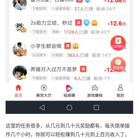
这里的任务很多，从几元到几十元奖励都有，每天简单操
作几个小时，你就可以轻松赚到几十元到上百元收入了，