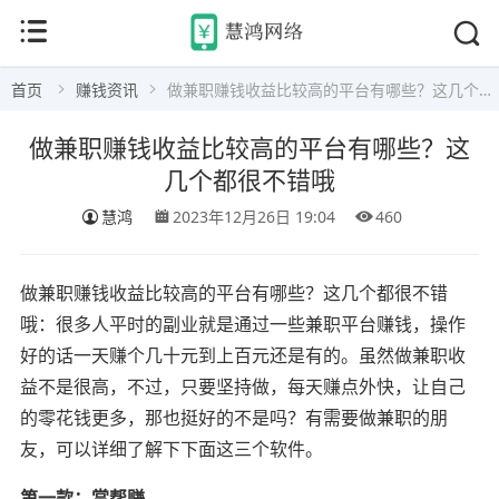
首页
赚钱资讯
做兼职赚钱收益比较高的平台有哪些？这几个都很不错哦
做兼职赚钱收益比较高的平台有哪些？这
几个都很不错哦
慧鸿
2023年12月26日 19:04
460
做兼职赚钱收益比较高的平台有哪些？这几个都很不错
哦：很多人平时的副业就是通过一些兼职平台赚钱，操作
好的话一天赚个几十元到上百元还是有的。虽然做兼职收
益不是很高，不过，只要坚持做，每天赚点外快，让自己
的零花钱更多，那也挺好的不是吗？有需要做兼职的朋
友，可以详细了解下下面这三个软件。
第一款：赏帮赚