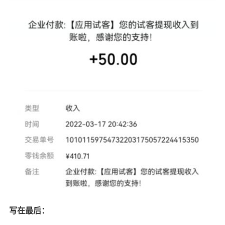
写在最后：