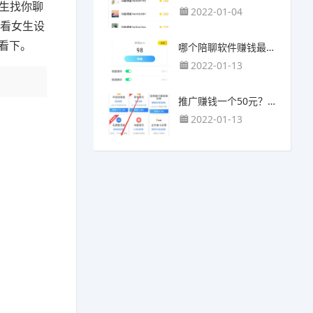
生找你聊
2022-01-04
要看女生设
己看下。
哪个陪聊软件赚钱最快？目前陪人聊天可以挣钱的app推荐
2022-01-13
推广赚钱一个50元？我这个一个最高可以赚500元
2022-01-13