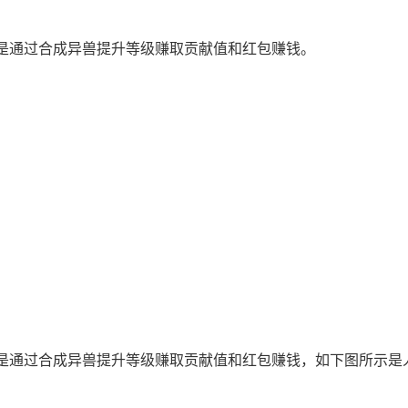
是通过合成异兽提升等级赚取贡献值和红包赚钱。
是通过合成异兽提升等级赚取贡献值和红包赚钱，如下图所示是