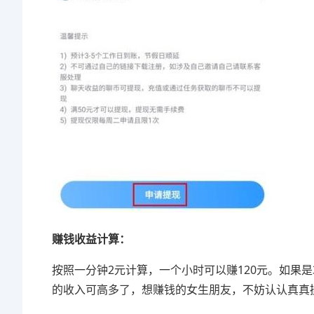
赚钱收益计算：
按照一分钟2元计算，一个小时可以赚120元。如果是
的收入可高多了，想赚钱的女生朋友，不妨认认真真