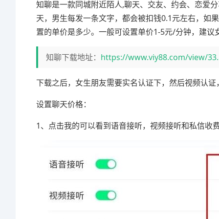
知聊是一款同城附近陌人,聊天、交友、约会、恋爱
天，男生每发一条文字，都会被扣钱0.1元左右，如
置的单价是多少。一般可设置单价1-5元/分钟，建议
知聊下载地址：
https://www.viy88.com/view/33
下载之后，女生朋友需要实名认证下，然后视频认证
设置聊天价格：
1、点击我的可以看到语音接听，视频接听和私信收