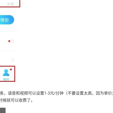
/条，语音和视频可以设置1-3元/分钟（不要设置太高，因为单
时候就可以收费了。