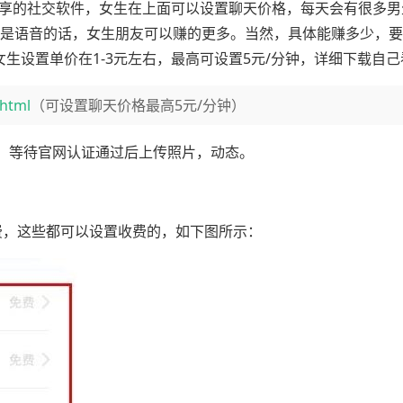
分享的社交软件，女生在上面可以设置聊天价格，每天会有很多男
果是语音的话，女生朋友可以赚的更多。当然，具体能赚多少，
女生设置单价在1-3元左右，最高可设置5元/分钟，详细下载自
.html
（可设置聊天价格最高5元/分钟）
，等待官网认证通过后上传照片，动态。
费，这些都可以设置收费的，如下图所示：