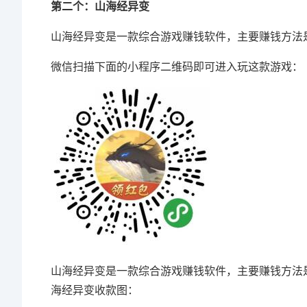
第二个：山海经异变
山海经异变是一款综合游戏赚钱软件，主要赚钱方法
微信扫描下面的小程序二维码即可进入玩这款游戏：
山海经异变是一款综合游戏赚钱软件，主要赚钱方法
海经异变收款图：