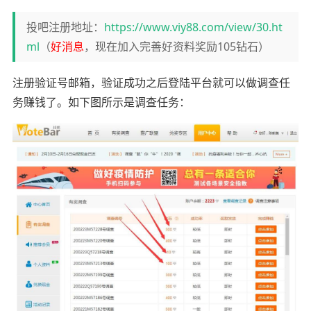
投吧注册地址：
https://www.viy88.com/view/30.ht
ml
（
好消息
，现在加入完善好资料奖励105钻石）
注册验证号邮箱，验证成功之后登陆平台就可以做调查任
务赚钱了。如下图所示是调查任务：