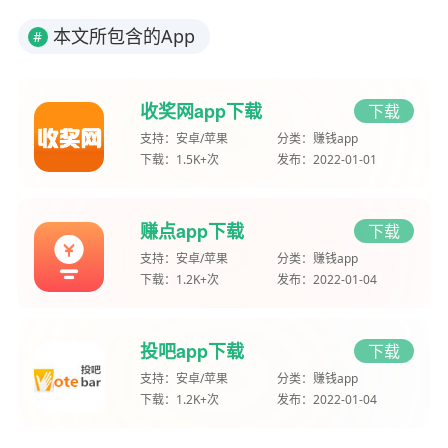
本文所包含的App
#
收奖网app下载
下载
支持：
安卓/苹果
分类：
赚钱app
下载：
1.5K+次
发布：
2022-01-01
赚点app下载
下载
支持：
安卓/苹果
分类：
赚钱app
下载：
1.2K+次
发布：
2022-01-04
投吧app下载
下载
支持：
安卓/苹果
分类：
赚钱app
下载：
1.2K+次
发布：
2022-01-04