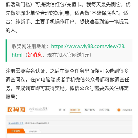
低活动门槛）可提微信红包/充值卡。我每天最先刷它，优
先做步骤少单价合理的短问卷，适合做"基础保底盘"。适
合：纯新手、主要手机操作用户、想快速看到第一笔提现
的人。
收奖网注册地址：
https://www.viy88.com/view/28.
html
（
好消息
，现在加入官网送1元）
注册需要实名认证，之后在调查任务里面你可以看到很多
调查问卷，在pc电脑端或者手机微信公众号都可做调查任
务，完成调查即可获得奖励。微信公众号需要先关注绑定
账号：