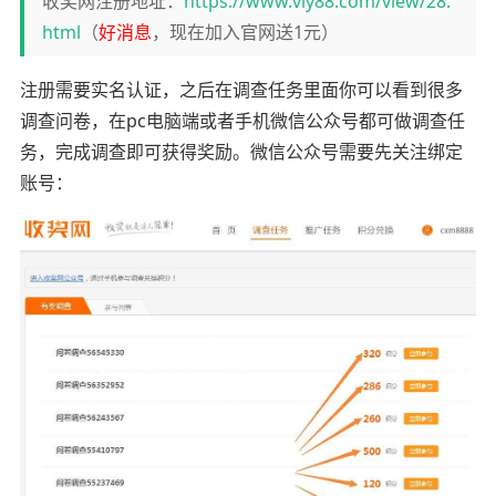
收奖网注册地址：
https://www.viy88.com/view/28.
html
（
好消息
，现在加入官网送1元）
注册需要实名认证，之后在调查任务里面你可以看到很多
调查问卷，在pc电脑端或者手机微信公众号都可做调查任
务，完成调查即可获得奖励。微信公众号需要先关注绑定
账号：