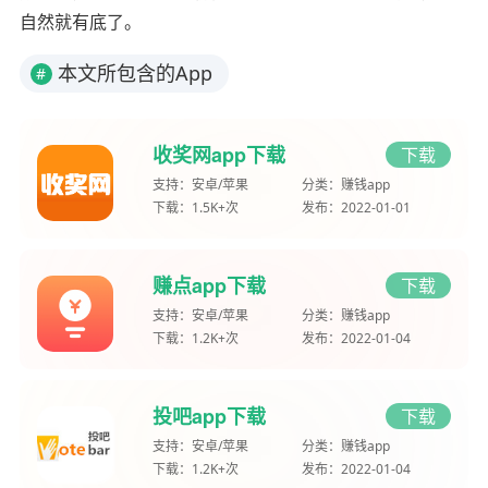
自然就有底了。
本文所包含的App
#
收奖网app下载
下载
支持：
安卓/苹果
分类：
赚钱app
下载：
1.5K+次
发布：
2022-01-01
赚点app下载
下载
支持：
安卓/苹果
分类：
赚钱app
下载：
1.2K+次
发布：
2022-01-04
投吧app下载
下载
支持：
安卓/苹果
分类：
赚钱app
下载：
1.2K+次
发布：
2022-01-04