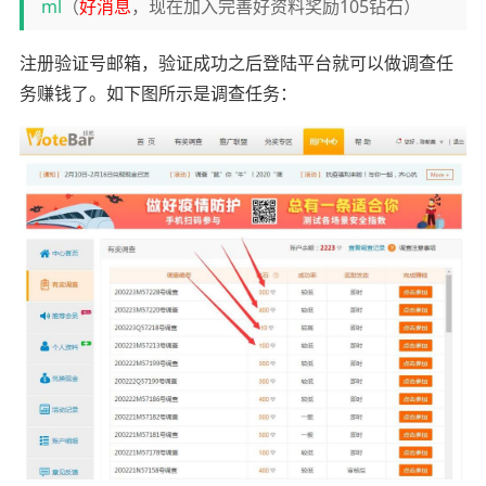
ml
（
好消息
，现在加入完善好资料奖励105钻石）
注册验证号邮箱，验证成功之后登陆平台就可以做调查任
务赚钱了。如下图所示是调查任务：