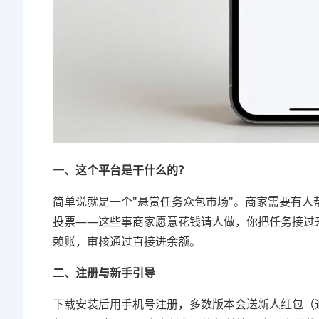
一、这个平台是干什么的？
简单说就是一个"悬赏任务众包市场"。商家需要有人
投票——这些事商家愿意花钱请人做，你把任务接过
赖账，审核通过直接进余额。
二、注册与新手引导
下载安装后用手机号注册，多数版本会送新人红包（通