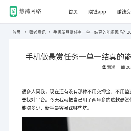
首页
赚钱app
赚钱资
首页
赚钱资讯
手机做悬赏任务一单一结真的能提现吗？2
手机做悬赏任务一单一结真的能
慧鸿
20
很多人问我，现在还有没有那种不用交押金、不用垫
要找对平台。今天我就把自己用了两年多的这款悬赏
能赚多少、新手最容易踩哪些坑。