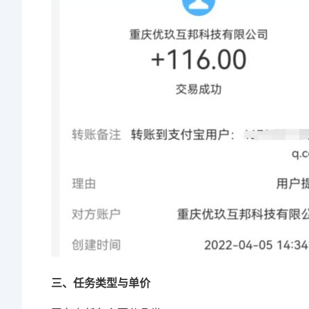
三、任务类型与单价