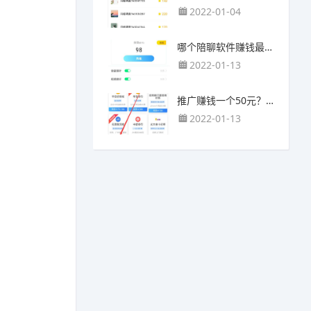
2022-01-04
哪个陪聊软件赚钱最快？目前陪人聊天可以挣钱的app推荐
2022-01-13
推广赚钱一个50元？我这个一个最高可以赚500元
2022-01-13