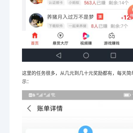
这里的任务很多，从几元到几十元奖励都有，每天简
示：