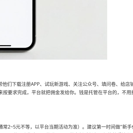
帮他们下载注册APP、试玩新游戏、关注公众号、填问卷、给店
来按要求完成，平台就把佣金发给你。钱是托管在平台的，不用
常2~5元不等，以平台当期活动为准）。建议第一时间做"新手