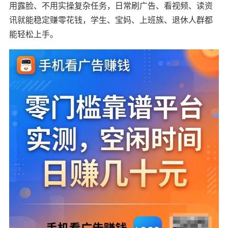
用露脸、不用实操复杂任务，日常刷广告、看视频、读资
讯就能稳定赚零花钱，学生、宝妈、上班族、退休人群都
能轻松上手。