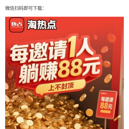
微信扫码即可下载：