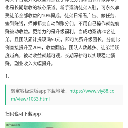
也是长期增收的核心渠道。新手邀请徒弟入驻，可永久享
受徒弟全部收益的10%提成，徒弟日常看广告、做任务、
签到赚钱，师傅都会自动到账分佣，不用自己操作就能躺
赚被动收益。更给力的是升级福利，当成功邀请20名徒
弟，且团队累计提现满50元，即可免费升级团长，分佣比
例直接提升至20%，收益翻倍。团队人数越多、徒弟活跃
度越高，被动收益就越可观，长期深耕可以实现稳定躺
赚，副业收入大幅提升。
1、
聚宝客极速版app下载地址：
https://www.viy88.co
m/view/1053.html
扫码也可下载app：