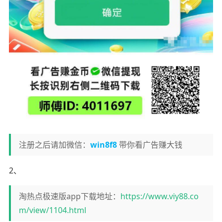
注册之后请加微信：
win8f8
带你看广告赚大钱
2、
淘热点极速版app下载地址：
https://www.viy88.co
m/view/1104.html