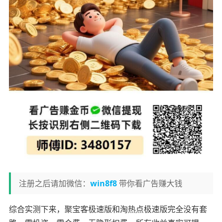
注册之后请加微信：
win8f8
带你看广告赚大钱
综合实测下来，聚宝客极速版和淘热点极速版完全没有套