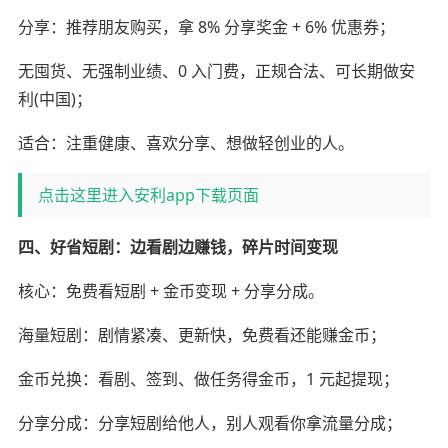
分享：推荐朋友购买，拿 8% 分享奖金 + 6% 优惠券；
无囤货、无强制业绩、0 入门费，正规合法、可长期做安
利(中国)；
适合：注重健康、喜欢分享、想做轻创业的人。
点击这里进入安利app下载页面
四、好省短剧：边看剧边赚钱，碎片时间变现
核心：免费看短剧 + 金币变现 + 分享分成。
海量短剧：剧情紧凑、更新快，免费看还能赚金币；
金币兑换：看剧、签到、做任务得金币，1 元起提现；
分享分成：分享短剧给他人，别人观看你拿流量分成；