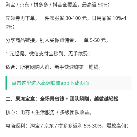
淘宝 / 京东 / 拼多多 / 抖音全覆盖，最高返 90%；
先领券再下单，一件衣服省 30-100 元，日用品省 10%-4
0%；
分享商品链接，别人买你赚佣金，一单 5-50 元；
1 元起提、微信支付宝秒到、无手续费；
适合：所有网购人群、新手快速赚第一笔钱。
点击这里进入高佣联盟app下载页面
二、果冻宝盒：全场景省钱 + 团队躺赚，越做越轻松
核心：电商 + 生活服务 + 多级团队收益。
电商返利：淘宝 / 京东 / 拼多多返利 5%-30%，爆款高佣；