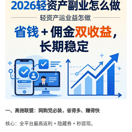
一、高佣联盟：网购党必装，省得多、赚得快
核心：全平台最高返利 + 隐藏券 + 秒提现。