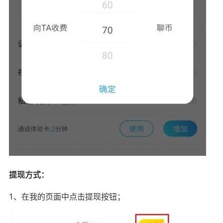
提现方式：
1、在我的页面中点击提现按钮；