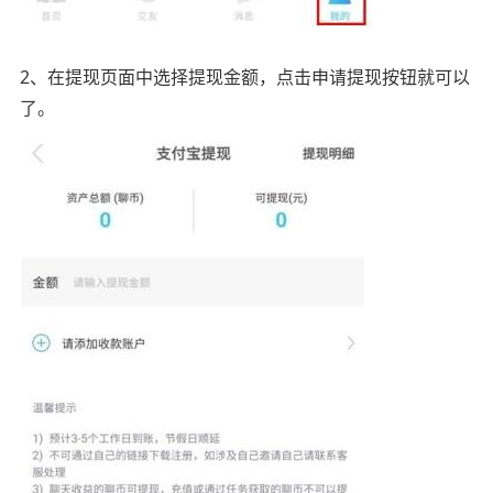
2、在提现页面中选择提现金额，点击申请提现按钮就可以
了。