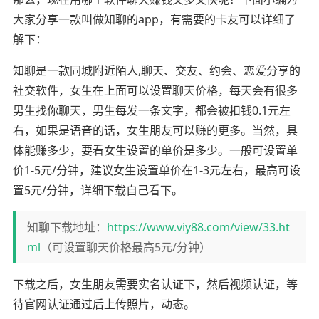
大家分享一款叫做知聊的app，有需要的卡友可以详细了
解下：
知聊是一款同城附近陌人,聊天、交友、约会、恋爱分享的
社交软件，女生在上面可以设置聊天价格，每天会有很多
男生找你聊天，男生每发一条文字，都会被扣钱0.1元左
右，如果是语音的话，女生朋友可以赚的更多。当然，具
体能赚多少，要看女生设置的单价是多少。一般可设置单
价1-5元/分钟，建议女生设置单价在1-3元左右，最高可设
置5元/分钟，详细下载自己看下。
知聊下载地址：
https://www.viy88.com/view/33.ht
ml
（可设置聊天价格最高5元/分钟）
下载之后，女生朋友需要实名认证下，然后视频认证，等
待官网认证通过后上传照片，动态。