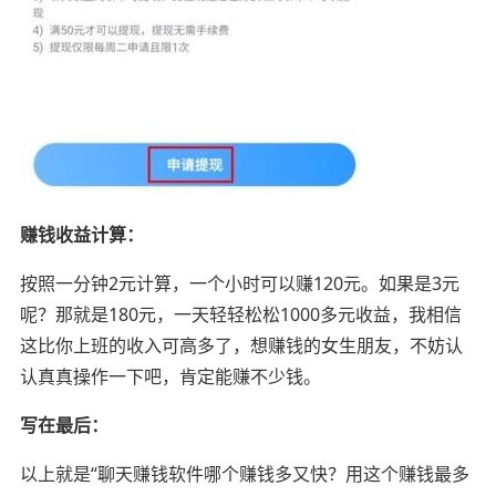
赚钱收益计算：
按照一分钟2元计算，一个小时可以赚120元。如果是3元
呢？那就是180元，一天轻轻松松1000多元收益，我相信
这比你上班的收入可高多了，想赚钱的女生朋友，不妨认
认真真操作一下吧，肯定能赚不少钱。
写在最后：
以上就是“聊天赚钱软件哪个赚钱多又快？用这个赚钱最多