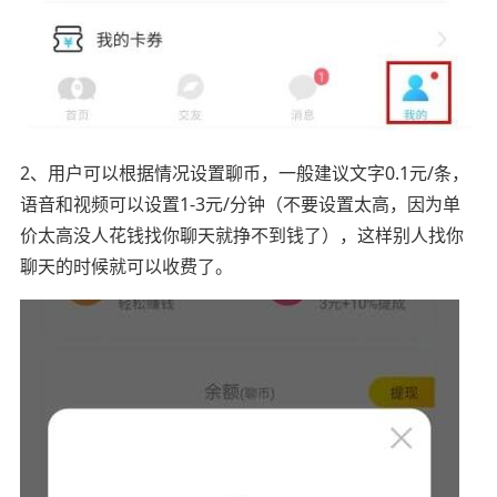
2、用户可以根据情况设置聊币，一般建议文字0.1元/条，
语音和视频可以设置1-3元/分钟（不要设置太高，因为单
价太高没人花钱找你聊天就挣不到钱了），这样别人找你
聊天的时候就可以收费了。