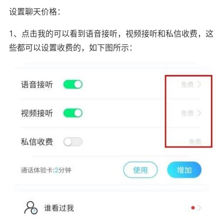
设置聊天价格：
1、点击我的可以看到语音接听，视频接听和私信收费，这
些都可以设置收费的，如下图所示：