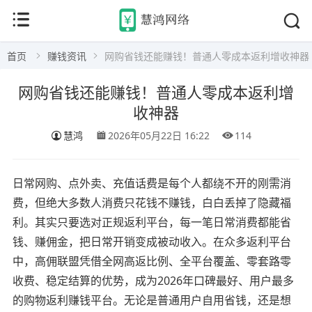
首页
赚钱资讯
网购省钱还能赚钱！普通人零成本返利增收神器
网购省钱还能赚钱！普通人零成本返利增
收神器
慧鸿
2026年05月22日 16:22
114
日常网购、点外卖、充值话费是每个人都绕不开的刚需消
费，但绝大多数人消费只花钱不赚钱，白白丢掉了隐藏福
利。其实只要选对正规返利平台，每一笔日常消费都能省
钱、赚佣金，把日常开销变成被动收入。在众多返利平台
中，高佣联盟凭借全网高返比例、全平台覆盖、零套路零
收费、稳定结算的优势，成为2026年口碑最好、用户最多
的购物返利赚钱平台。无论是普通用户自用省钱，还是想