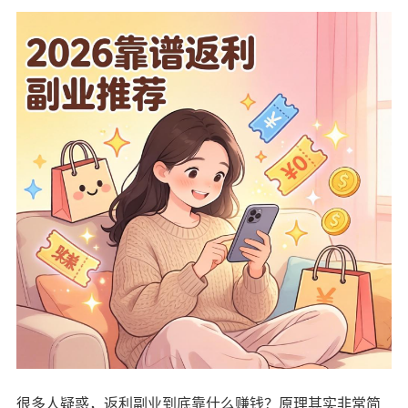
很多人疑惑，返利副业到底靠什么赚钱？原理其实非常简