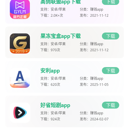
高佣联盟app下载
下载
支持：
安卓/苹果
分类：
赚钱app
下载：
2.0K+次
发布：
2021-11-12
果冻宝盒app下载
下载
支持：
安卓/苹果
分类：
赚钱app
下载：
970次
发布：
2021-11-12
安利app
下载
支持：
安卓/苹果
分类：
赚钱app
下载：
620次
发布：
2025-11-05
好省短剧app
下载
支持：
安卓/苹果
分类：
赚钱app
下载：
924次
发布：
2024-02-07