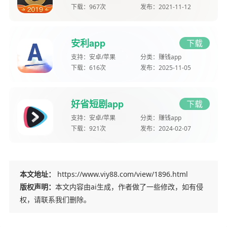
下载：
967次
发布：
2021-11-12
安利app
下载
支持：
安卓/苹果
分类：
赚钱app
下载：
616次
发布：
2025-11-05
好省短剧app
下载
支持：
安卓/苹果
分类：
赚钱app
下载：
921次
发布：
2024-02-07
本文地址：
https://www.viy88.com/view/1896.html
版权声明：
本文内容由ai生成，作者做了一些修改，如有侵
权，请联系我们删除。