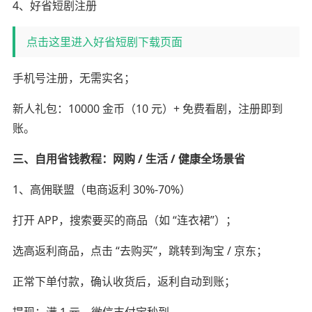
4、好省短剧注册
点击这里进入好省短剧下载页面
手机号注册，无需实名；
新人礼包：10000 金币（10 元）+ 免费看剧，注册即到
账。
三、自用省钱教程：网购 / 生活 / 健康全场景省
1、高佣联盟（电商返利 30%-70%）
打开 APP，搜索要买的商品（如 “连衣裙”）；
选高返利商品，点击 “去购买”，跳转到淘宝 / 京东；
正常下单付款，确认收货后，返利自动到账；