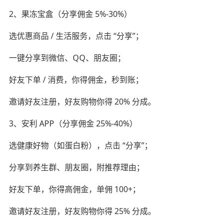
2、果冻宝盒（分享佣金 5%-30%）
选优惠商品 / 生活服务，点击 “分享”；
一键分享到微信、QQ、朋友圈；
好友下单 / 消费，你得佣金，秒到账；
邀请好友注册，好友购物你得 20% 分成。
3、安利 APP（分享佣金 25%-40%）
选健康好物（如蛋白粉），点击 “分享”；
分享到养生群、朋友圈，附推荐理由；
好友下单，你得高佣金，单佣 100+；
邀请好友注册，好友购物你得 25% 分成。