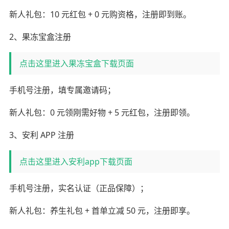
新人礼包：10 元红包 + 0 元购资格，注册即到账。
2、果冻宝盒注册
点击这里进入果冻宝盒下载页面
手机号注册，填专属邀请码；
新人礼包：0 元领刚需好物 + 5 元红包，注册即领。
3、安利 APP 注册
点击这里进入安利app下载页面
手机号注册，实名认证（正品保障）；
新人礼包：养生礼包 + 首单立减 50 元，注册即享。