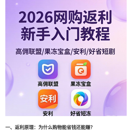
一、返利原理：为什么购物能省钱还能赚？