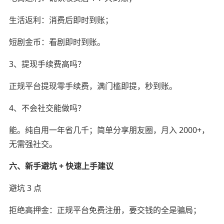
生活返利：消费后即时到账；
短剧金币：看剧即时到账。
3、提现手续费高吗？
正规平台提现零手续费，满门槛即提，秒到账。
4、不会社交能做吗？
能。纯自用一年省几千；简单分享朋友圈，月入 2000+，
无需强社交。
六、新手避坑 + 快速上手建议
避坑 3 点
拒绝高押金：正规平台免费注册，要交钱的全是骗局；