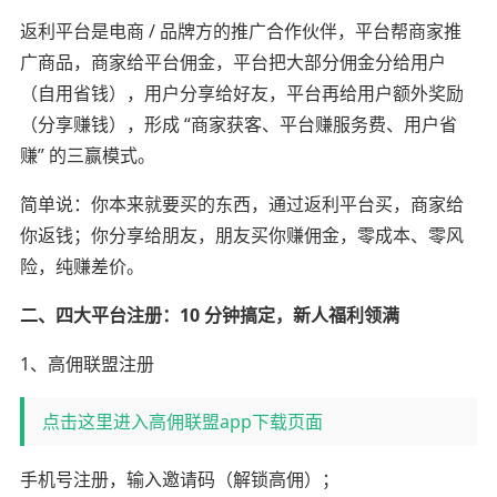
返利平台是电商 / 品牌方的推广合作伙伴，平台帮商家推
广商品，商家给平台佣金，平台把大部分佣金分给用户
（自用省钱），用户分享给好友，平台再给用户额外奖励
（分享赚钱），形成 “商家获客、平台赚服务费、用户省
赚” 的三赢模式。
简单说：你本来就要买的东西，通过返利平台买，商家给
你返钱；你分享给朋友，朋友买你赚佣金，零成本、零风
险，纯赚差价。
二、四大平台注册：10 分钟搞定，新人福利领满
1、高佣联盟注册
点击这里进入高佣联盟app下载页面
手机号注册，输入邀请码（解锁高佣）；