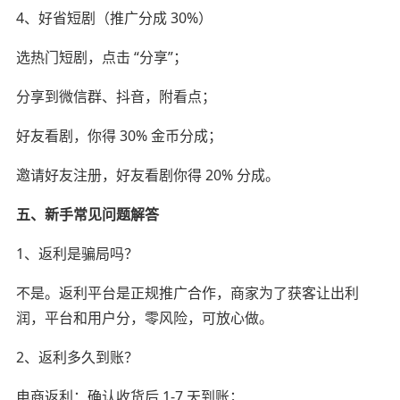
4、好省短剧（推广分成 30%）
选热门短剧，点击 “分享”；
分享到微信群、抖音，附看点；
好友看剧，你得 30% 金币分成；
邀请好友注册，好友看剧你得 20% 分成。
五、新手常见问题解答
1、返利是骗局吗？
不是。返利平台是正规推广合作，商家为了获客让出利
润，平台和用户分，零风险，可放心做。
2、返利多久到账？
电商返利：确认收货后 1-7 天到账；