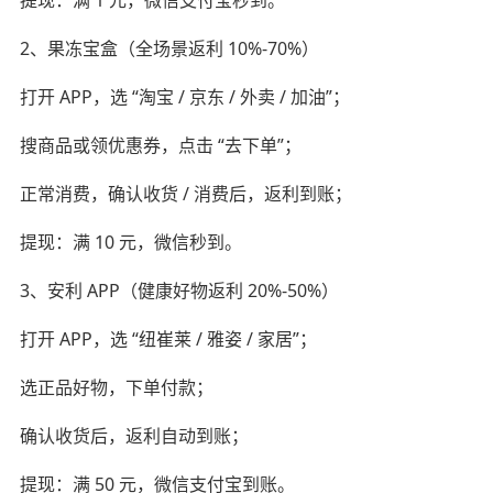
提现：满 1 元，微信支付宝秒到。
2、果冻宝盒（全场景返利 10%-70%）
打开 APP，选 “淘宝 / 京东 / 外卖 / 加油”；
搜商品或领优惠券，点击 “去下单”；
正常消费，确认收货 / 消费后，返利到账；
提现：满 10 元，微信秒到。
3、安利 APP（健康好物返利 20%-50%）
打开 APP，选 “纽崔莱 / 雅姿 / 家居”；
选正品好物，下单付款；
确认收货后，返利自动到账；
提现：满 50 元，微信支付宝到账。