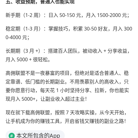
五、收益预期，普通人也能实现
新手期（1-2 周）：日入 50-150 元，月入 1500-2000 元；
稳定期（1-3 月）：掌握技巧，积累 30-50 好友，月入 300
0-4000 元；
长期期（3 月 +）：搭建百人团队，被动收入 + 分享收益，
月入 5000 + 很轻松。
高佣联盟不是一夜暴富的项目，但绝对是适合普通人、稳
定靠谱、低门槛的长期副业。不用羡慕别人的高收入，只
要你愿意行动，每天花 1 小时坚持分享、拉新，你也能实
现月入 5000+，让副业收入超过主业！
现在就下载高佣联盟，按照 7 天攻略实操，从今天开始，
让手机成为你的赚钱工具，开启省钱又赚钱的副业之路！
本文所包含的App
#