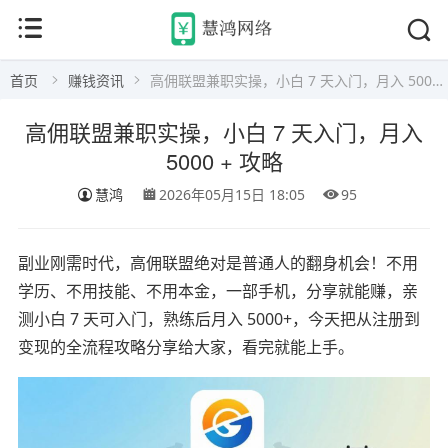
首页
赚钱资讯
高佣联盟兼职实操，小白 7 天入门，月入 5000 + 攻略
高佣联盟兼职实操，小白 7 天入门，月入
5000 + 攻略
慧鸿
2026年05月15日 18:05
95
副业刚需时代，高佣联盟绝对是普通人的翻身机会！不用
学历、不用技能、不用本金，一部手机，分享就能赚，亲
测小白 7 天可入门，熟练后月入 5000+，今天把从注册到
变现的全流程攻略分享给大家，看完就能上手。