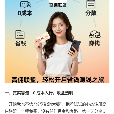
一、真实靠谱：0 成本入行，收益透明
一开始我也不信 “分享能赚大钱”，抱着试试的心态注册高
佣联盟，全程免费，没有任何押金和套路。第一天分享 3