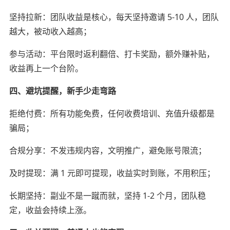
坚持拉新：团队收益是核心，每天坚持邀请 5-10 人，团队
越大，被动收入越高；
参与活动：平台限时返利翻倍、打卡奖励，额外赚补贴，
收益再上一个台阶。
四、避坑提醒，新手少走弯路
拒绝付费：所有功能免费，任何收费培训、充值升级都是
骗局；
合规分享：不发违规内容，文明推广，避免账号限流；
及时提现：满 1 元即可提现，收益实时到账，不用积压；
长期坚持：副业不是一蹴而就，坚持 1-2 个月，团队稳
定，收益会持续上涨。