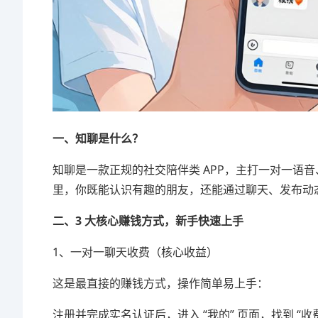
一、知聊是什么？
知聊是一款正规的社交陪伴类 APP，主打一对一语
里，你既能认识有趣的朋友，还能通过聊天、发布动
二、3 大核心赚钱方式，新手快速上手
1、一对一聊天收费（核心收益）
这是最直接的赚钱方式，操作简单易上手：
注册并完成实名认证后，进入 “我的” 页面，找到 “收