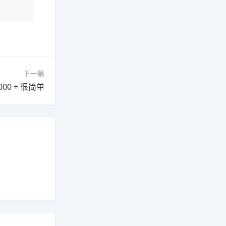
下一篇
00 + 很简单