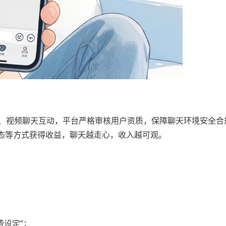
音、视频聊天互动，平台严格审核用户资质，保障聊天环境安全合
态等方式获得收益，聊天越走心，收入越可观。
费设定”；