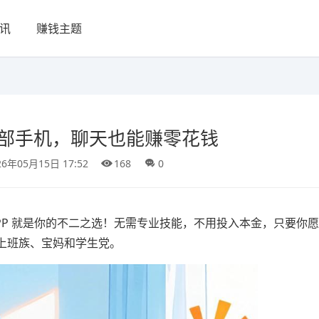
讯
赚钱主题
一部手机，聊天也能赚零花钱
26年05月15日 17:52
168
0
PP 就是你的不二之选！无需专业技能，不用投入本金，只要你
上班族、宝妈和学生党。