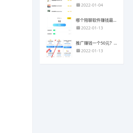
2022-01-04
哪个陪聊软件赚钱最快？目前陪人聊天可以挣钱的app推荐
2022-01-13
推广赚钱一个50元？我这个一个最高可以赚500元
2022-01-13