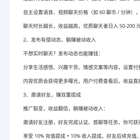
自主设置语音、视频聊天价格（如 60 聊币 / 分
聊天时长越长，收益越高，优质聊天者日入 50-200 
2、发布有偿动态，躺赚被动收入
不想实时聊天？发布动态也能赚钱：
分享生活感悟、兴趣干货、情感文案等内容，设置付
内容优质会获得更多曝光，用户付费查看后，收益直
3、邀请好友，赚双重提成
推广裂变，收益翻倍，躺赚被动收入：
邀请好友注册，好友完成认证、首聊等任务，你可获得
享受 10% 充值提成 + 10% 收入提成，好友后续