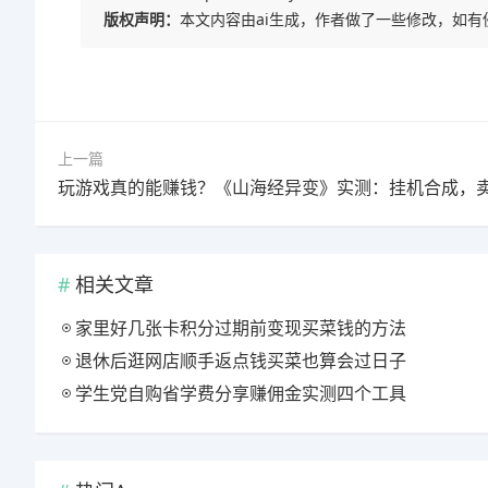
版权声明：
本文内容由ai生成，作者做了一些修改，如
上一篇
相关文章
家里好几张卡积分过期前变现买菜钱的方法
退休后逛网店顺手返点钱买菜也算会过日子
学生党自购省学费分享赚佣金实测四个工具