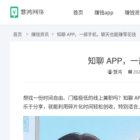
首页
赚钱app
赚钱资
首页
赚钱资讯
知聊 APP，一部手机，聊天也能赚零花钱
知聊 APP，
慧鸿
20
想找一份时间自由、门槛极低的线上兼职吗？知聊 A
乐于分享，就能利用碎片化时间轻松创收，特别适合