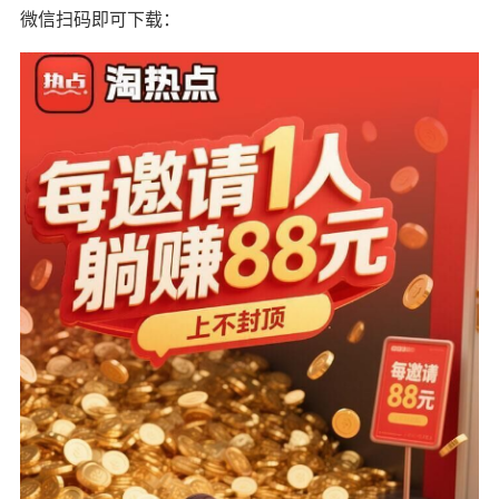
微信扫码即可下载：