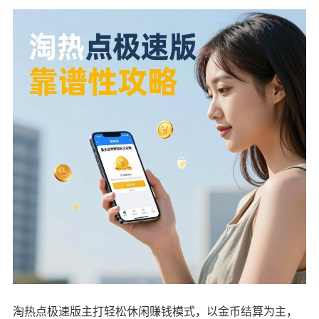
淘热点极速版主打轻松休闲赚钱模式，以金币结算为主，