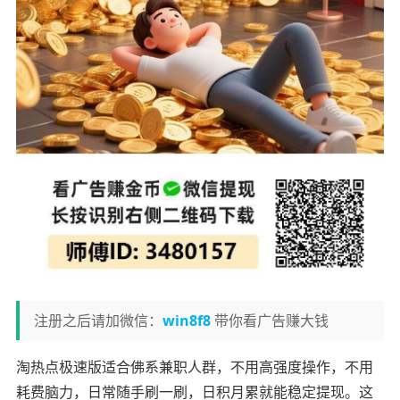
注册之后请加微信：
win8f8
带你看广告赚大钱
淘热点极速版适合佛系兼职人群，不用高强度操作，不用
耗费脑力，日常随手刷一刷，日积月累就能稳定提现。这