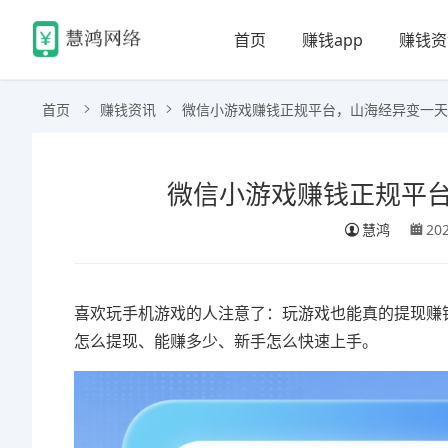
首页
赚钱app
赚钱资
首页
赚钱资讯
微信小游戏赚钱正规平台，山海经异变一天
微信小游戏赚钱正规平
慧鸿
20
喜欢玩手机游戏的人注意了：玩游戏也能真的提现赚
怎么提现、能赚多少、新手怎么快速上手。