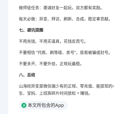
做师徒任务：邀请好友一起玩，双方都有奖励。
每天必做：异变、拜访、刷新、合成，稳定拿贡献。
七、避坑提醒
不用充钱、不用买道具，花钱反而亏。
不要相信 “代练、刷等级、卖号”，容易被骗或封号。
不要多开、不要外挂，正规玩最稳。
八、总结
山海经异变是微信端少有的正规、零充值、能提现的
生、宝妈、上班族碎片时间放松 + 赚钱。
本文所包含的App
#