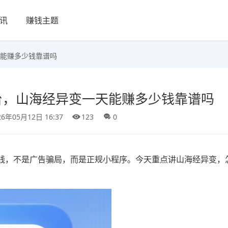
讯
赚钱主题
能赚多少钱靠谱吗
台，山海经异变一天能赚多少钱靠谱吗
26年05月12日 16:37
123
0
钱，不是广告骗局，而是正规小程序。今天重点讲山海经异变，