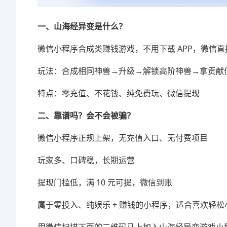
一、山海经异变是什么？
微信小程序合成类赚钱游戏，不用下载 APP，微信
玩法：合成相同神兽→升级→解锁高阶神兽→拿贡献值
特点：零充值、不花钱、纯免费玩、微信提现
二、靠谱吗？会不会被骗？
微信小程序正规上架，无充值入口、无付费项目
玩家多、口碑稳，长期运营
提现门槛低，满 10 元可提，微信到账
属于零投入、纯娱乐 + 赚钱的小程序，适合喜欢轻