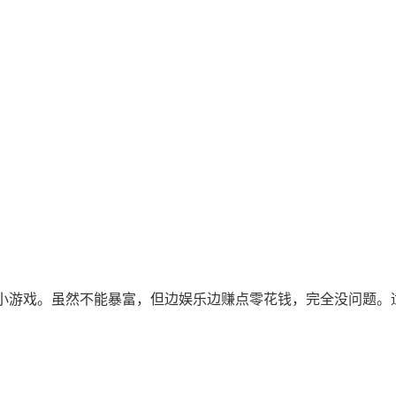
小游戏。虽然不能暴富，但边娱乐边赚点零花钱，完全没问题。