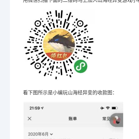
用微信扫描下面的二维码马上加入山海经异变游戏小
看下图所示是小编玩山海经异变的收款图：