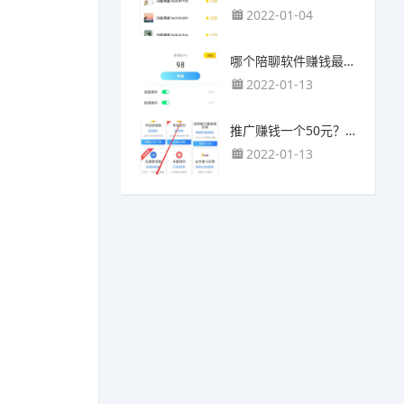
2022-01-04
哪个陪聊软件赚钱最快？目前陪人聊天可以挣钱的app推荐
2022-01-13
推广赚钱一个50元？我这个一个最高可以赚500元
2022-01-13