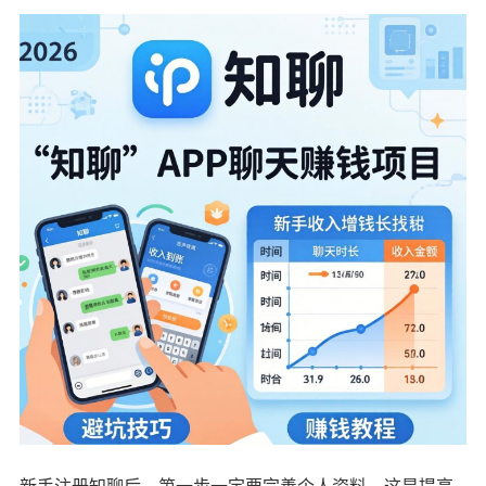
新手注册知聊后，第一步一定要完善个人资料，这是提高