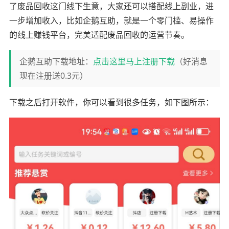
了废品回收这门线下生意，大家还可以搭配线上副业，进
一步增加收入，比如企鹅互助，就是一个零门槛、易操作
的线上赚钱平台，完美适配废品回收的运营节奏。
企鹅互助下载地址：
点击这里马上注册下载
（好消息
现在注册送0.3元）
下载之后打开软件，你可以看到很多任务，如下图所示：