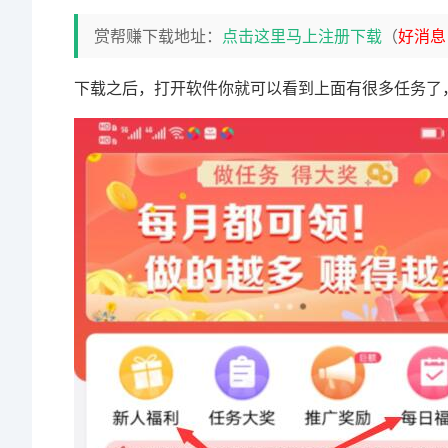
赏帮赚下载地址：
点击这里马上注册下载
（
好消息
下载之后，打开软件你就可以看到上面有很多任务了