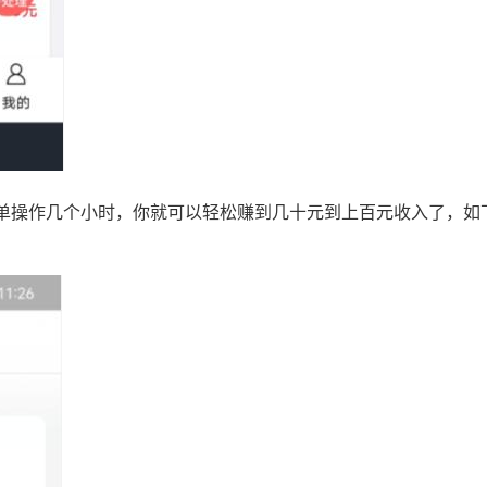
单操作几个小时，你就可以轻松赚到几十元到上百元收入了，如