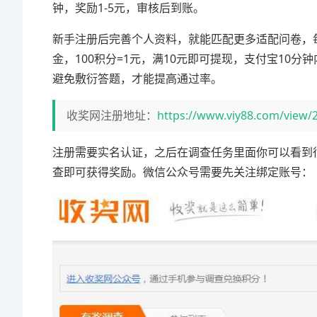
钟，奖励1-5元，审核后到账。
新手注册后完善个人资料，就能匹配更多适配问卷，
金，100积分=1元，满10元即可提现，支付宝10
避免敷衍答题，才能提高通过率。
收奖网注册地址：
https://www.viy88.com/view/
注册需要实名认证，之后在调查任务里面你可以看到
查即可获得奖励。微信公众号需要先关注绑定账号：