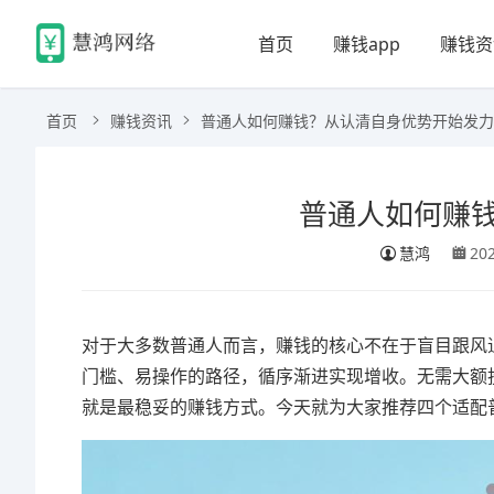
首页
赚钱app
赚钱资
首页
赚钱资讯
普通人如何赚钱？从认清自身优势开始发力
普通人如何赚
慧鸿
20
对于大多数普通人而言，赚钱的核心不在于盲目跟风
门槛、易操作的路径，循序渐进实现增收。无需大额
就是最稳妥的赚钱方式。今天就为大家推荐四个适配