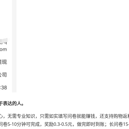
于表达的人。
心，无需专业知识，只需如实填写问卷就能赚钱，还支持购物返
10分钟可完成，奖励0.3-0.5元，做完即时到账；长问卷15-