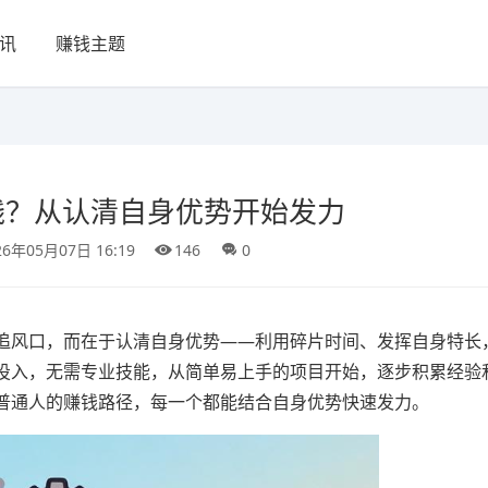
讯
赚钱主题
钱？从认清自身优势开始发力
26年05月07日 16:19
146
0
追风口，而在于认清自身优势——利用碎片时间、发挥自身特长
投入，无需专业技能，从简单易上手的项目开始，逐步积累经验
普通人的赚钱路径，每一个都能结合自身优势快速发力。