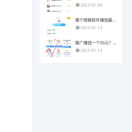
2022-01-04
哪个陪聊软件赚钱最快？目前陪人聊天可以挣钱的app推荐
2022-01-13
推广赚钱一个50元？我这个一个最高可以赚500元
2022-01-13