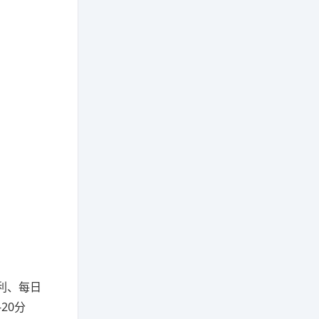
利、每日
20分