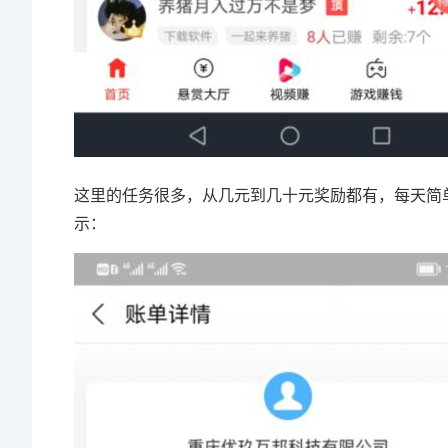
这里的任务很多，从几元到几十元奖励都有，每天简
示：