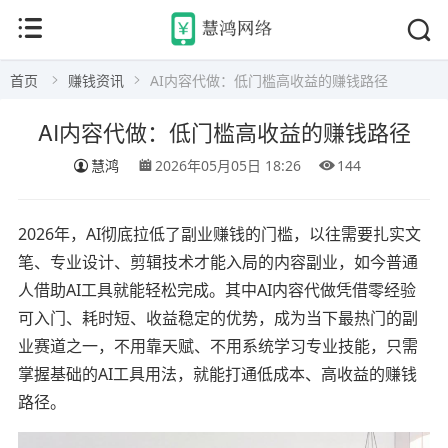
首页
赚钱资讯
AI内容代做：低门槛高收益的赚钱路径
AI内容代做：低门槛高收益的赚钱路径
慧鸿
2026年05月05日 18:26
144
2026年，AI彻底拉低了副业赚钱的门槛，以往需要扎实文
笔、专业设计、剪辑技术才能入局的内容副业，如今普通
人借助AI工具就能轻松完成。其中AI内容代做凭借零经验
可入门、耗时短、收益稳定的优势，成为当下最热门的副
业赛道之一，不用靠天赋、不用系统学习专业技能，只需
掌握基础的AI工具用法，就能打通低成本、高收益的赚钱
路径。