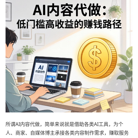
所谓AI内容代做，简单来说就是借助各类AI工具，为个
人、商家、自媒体博主承接各类内容制作需求，赚取服务