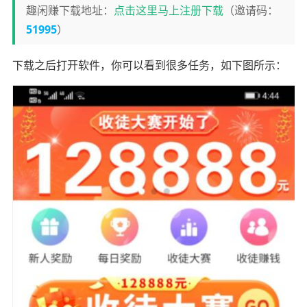
趣闲赚下载地址：
点击这里马上注册下载
（邀请码：
51995
）
下载之后打开软件，你可以看到很多任务，如下图所示：