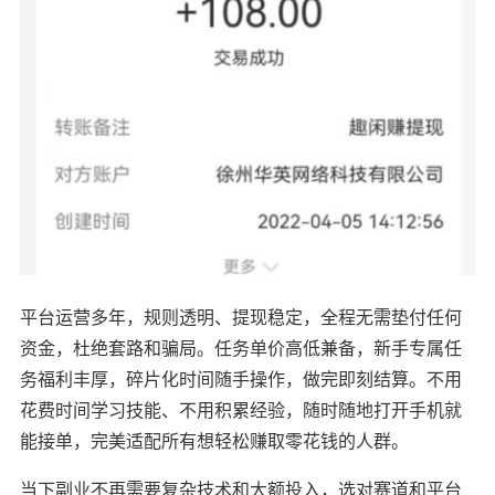
平台运营多年，规则透明、提现稳定，全程无需垫付任何
资金，杜绝套路和骗局。任务单价高低兼备，新手专属任
务福利丰厚，碎片化时间随手操作，做完即刻结算。不用
花费时间学习技能、不用积累经验，随时随地打开手机就
能接单，完美适配所有想轻松赚取零花钱的人群。
当下副业不再需要复杂技术和大额投入，选对赛道和平台