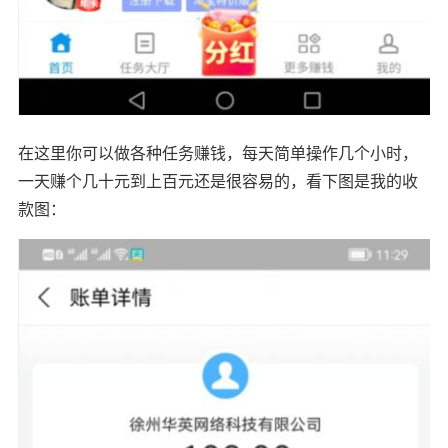
在这里你可以做各种任务赚钱，每天简单操作几个小时，
一天赚个几十元到上百元还是很容易的，看下图是我的收
款图：