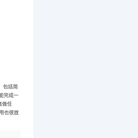
，包括简
能完成一
真做任
使用也很放