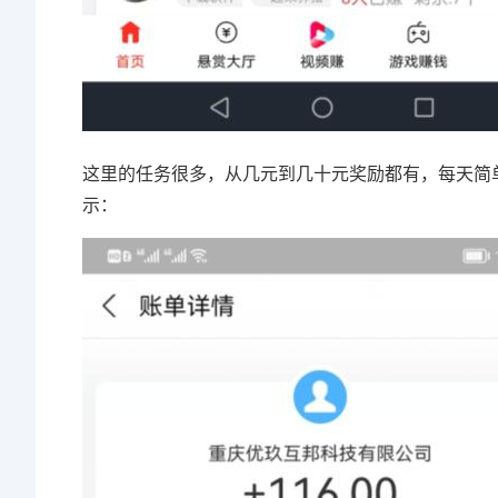
这里的任务很多，从几元到几十元奖励都有，每天简
示：