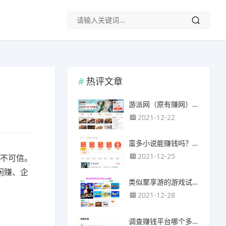
热评文章
游派网（原有赚网），主要以试玩游戏赚钱为主
2021-12-22
蛮多小说能赚钱吗？送的100元能提现靠谱吗？
2021-12-25
高不可信。
闲赚、企
类似聚享游的游戏试玩app（平台）推荐
2021-12-28
调查赚钱平台哪个多？哪个调查网站正规靠谱？