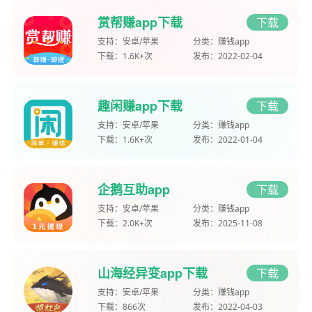
赏帮赚app下载
下载
支持：
安卓/苹果
分类：
赚钱app
下载：
1.6K+次
发布：
2022-02-04
趣闲赚app下载
下载
支持：
安卓/苹果
分类：
赚钱app
下载：
1.6K+次
发布：
2022-01-04
企鹅互助app
下载
支持：
安卓/苹果
分类：
赚钱app
下载：
2.0K+次
发布：
2025-11-08
山海经异变app下载
下载
支持：
安卓/苹果
分类：
赚钱app
下载：
866次
发布：
2022-04-03