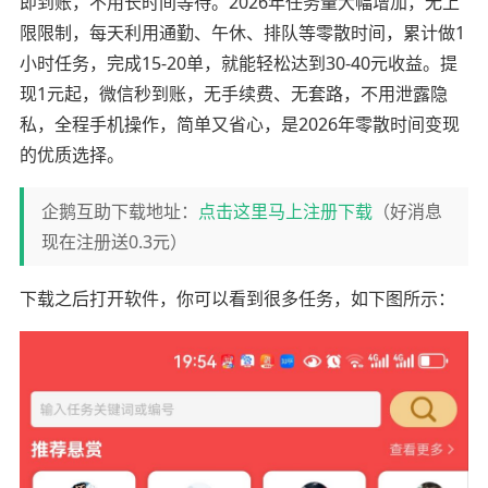
即到账，不用长时间等待。2026年任务量大幅增加，无上
限限制，每天利用通勤、午休、排队等零散时间，累计做1
小时任务，完成15-20单，就能轻松达到30-40元收益。提
现1元起，微信秒到账，无手续费、无套路，不用泄露隐
私，全程手机操作，简单又省心，是2026年零散时间变现
的优质选择。
企鹅互助下载地址：
点击这里马上注册下载
（好消息
现在注册送0.3元）
下载之后打开软件，你可以看到很多任务，如下图所示：