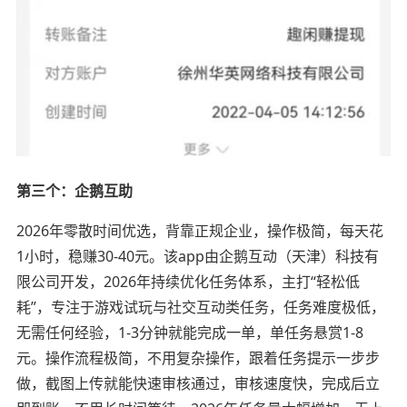
第三个：企鹅互助
2026年零散时间优选，背靠正规企业，操作极简，每天花
1小时，稳赚30-40元。该app由企鹅互动（天津）科技有
限公司开发，2026年持续优化任务体系，主打“轻松低
耗”，专注于游戏试玩与社交互动类任务，任务难度极低，
无需任何经验，1-3分钟就能完成一单，单任务悬赏1-8
元。操作流程极简，不用复杂操作，跟着任务提示一步步
做，截图上传就能快速审核通过，审核速度快，完成后立