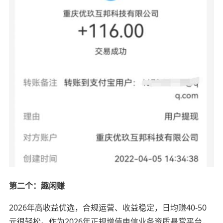
第二个：趣闲赚
2026年高收益优选，合规运营、收益稳定，日均赚40-50
元很轻松。作为2026年正规增值电信业务资质悬赏平台，