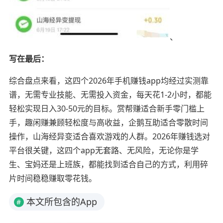
、
写在最后：
综合盘点来看，这四个2026年手机赚钱app均经过实测靠
谱，无需专业技能、无需投入资金，每天花1-2小时，都能
轻松实现日入30-50元的目标。赏帮赚适合新手零门槛上
手，趣闲赚兼顾轻松度与高收益，企鹅互助适合零散时间
操作，山海经异变适合喜欢游戏的人群。2026年赚钱选对
平台很关键，这四个app无套路、无风险，无论你是学
生、宝妈还是上班族，都能找到适合自己的方式，利用碎
片时间稳稳赚取零花钱。
本文所包含的App
#