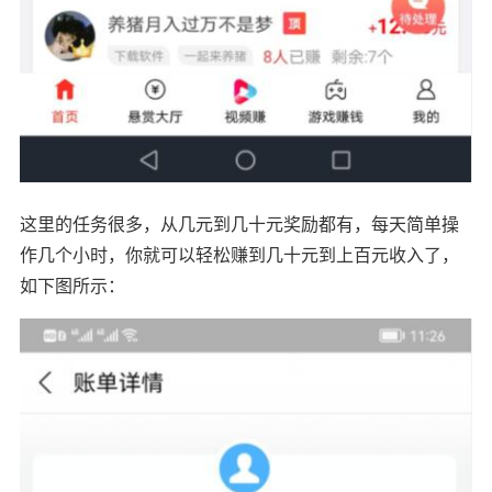
这里的任务很多，从几元到几十元奖励都有，每天简单操
作几个小时，你就可以轻松赚到几十元到上百元收入了，
如下图所示：