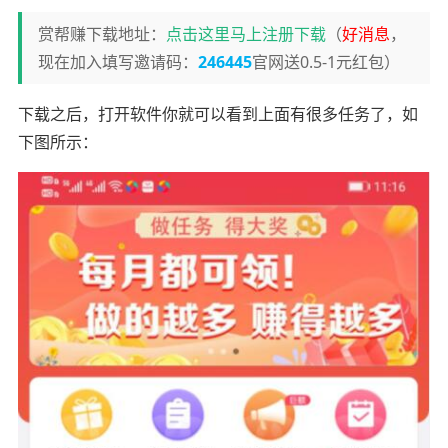
赏帮赚下载地址：
点击这里马上注册下载
（
好消息
，
现在加入填写邀请码：
246445
官网送0.5-1元红包）
下载之后，打开软件你就可以看到上面有很多任务了，如
下图所示：