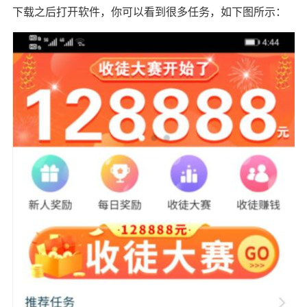
下载之后打开软件，你可以看到很多任务，如下图所示：