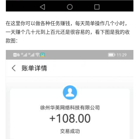
在这里你可以做各种任务赚钱，每天简单操作几个小时，
一天赚个几十元到上百元还是很容易的，看下图是我的收
款图：