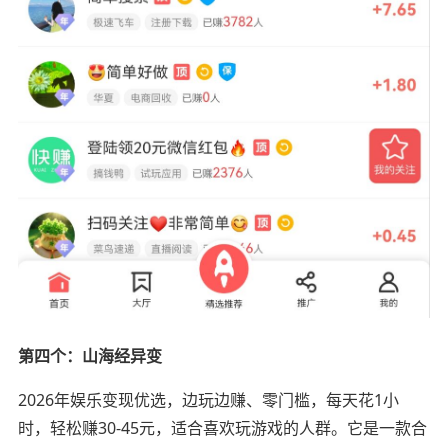
第四个：山海经异变
2026年娱乐变现优选，边玩边赚、零门槛，每天花1小
时，轻松赚30-45元，适合喜欢玩游戏的人群。它是一款合