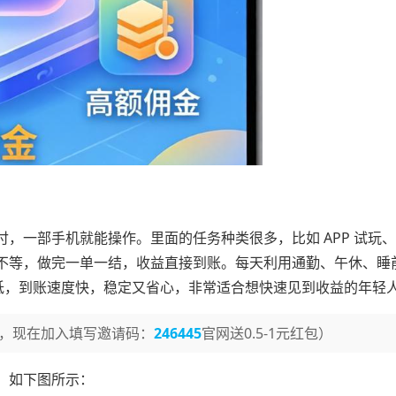
，一部手机就能操作。里面的任务种类很多，比如 APP 试玩
不等，做完一单一结，收益直接到账。每天利用通勤、午休、睡
槛低，到账速度快，稳定又省心，非常适合想快速见到收益的年轻
，现在加入填写邀请码：
246445
官网送0.5-1元红包）
，如下图所示：