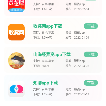
支持：
安卓/苹果
分类：
赚钱app
下载：
1.6K+次
发布：
2022-02-04
收奖网app下载
下载
支持：
安卓/苹果
分类：
赚钱app
下载：
1.5K+次
发布：
2022-01-01
山海经异变app下载
下载
支持：
安卓/苹果
分类：
赚钱app
下载：
866次
发布：
2022-04-03
知聊app下载
下载
支持：
安卓/苹果
分类：
赚钱app
下载：
1.2K+次
发布：
2022-01-13