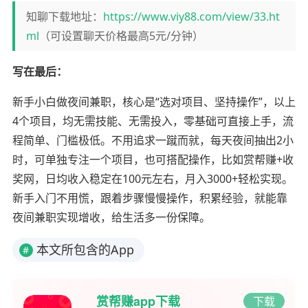
知聊下载地址：
https://www.viy88.com/view/33.ht
ml
（可设置聊天价格最高5元/分钟）
写在最后：
新手小白做夜间兼职，核心是“选对项目、坚持操作”，以上
4个项目，均无需技能、无需投入，零基础可直接上手，流
程简单、门槛极低。不用追求一蹴而就，每天夜间抽出2小
时，可单独专注一个项目，也可搭配操作，比如赏帮赚+收
奖网，日均收入稳定在100元左右，月入3000+轻松实现。
新手入门不用慌，跟着步骤慢慢操作，积累经验，就能靠
夜间兼职实现增收，给生活多一份保障。
本文所包含的App
#
赏帮赚app下载
下载