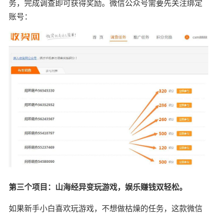
务，完成调查即可获得奖励。微信公众号需要先关注绑定
账号：
第三个项目：山海经异变玩游戏，娱乐赚钱双轻松。
如果新手小白喜欢玩游戏，不想做枯燥的任务，这款微信