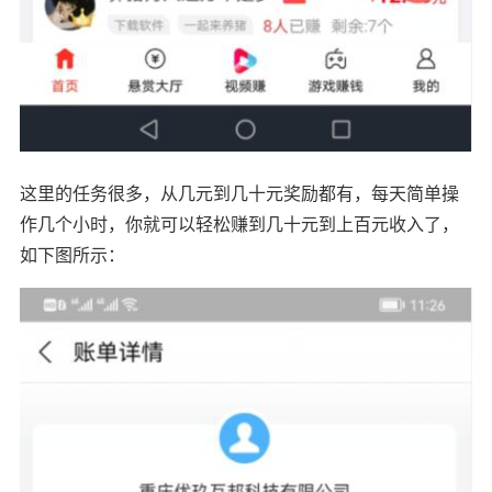
这里的任务很多，从几元到几十元奖励都有，每天简单操
作几个小时，你就可以轻松赚到几十元到上百元收入了，
如下图所示：