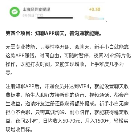
、
第四个项目：知聊APP聊天，善沟通就能赚。
无需专业技能，只要性格开朗、会聊天，新手小白就能靠
这款APP赚钱，时间自由，可随时暂停，夜间2小时碎片化
操作，既能打发时间，又能实现增收，上手难度几乎为
零。
注册知聊APP后，开通会员并达到VIP4，就能设置聊天收
费标准，陌生人和好友接听你的语音、视频通话，都会产
生收益，邀请好友注册还能获得额外提成。新手小白无需
担心不会聊，只需真诚沟通、耐心陪伴，就能获得稳定收
益，夜间2小时，日均收入50-70元，月入1500+，轻松实
现增收目标。