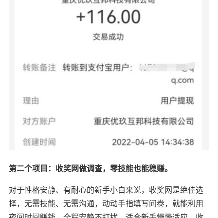
第二个项目：收奖网做调查，零技能也能稳赚。
对于性格安静、有耐心的新手小白来说，收奖网是绝佳选
择，无需技能、无需沟通，动动手指填写问卷，就能利用
夜间时间赚钱，全程安静不打扰，适合新手慢慢适应。收