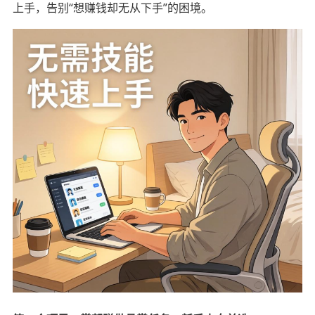
上手，告别“想赚钱却无从下手”的困境。