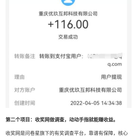
第二个项目：收奖网做调查，动动手指就能赚收益。
收奖网是问卷星旗下的有奖调查平台，靠谱有保障，核心