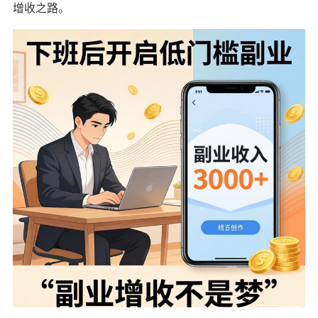
增收之路。