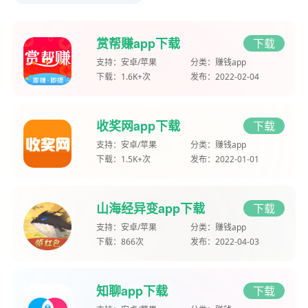
赏帮赚app下载
下载
支持：
安卓/苹果
分类：
赚钱app
下载：
1.6K+次
发布：
2022-02-04
收奖网app下载
下载
支持：
安卓/苹果
分类：
赚钱app
下载：
1.5K+次
发布：
2022-01-01
山海经异变app下载
下载
支持：
安卓/苹果
分类：
赚钱app
下载：
866次
发布：
2022-04-03
知聊app下载
下载