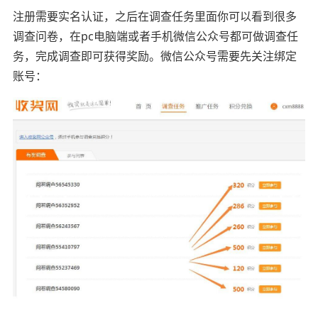
注册需要实名认证，之后在调查任务里面你可以看到很多
调查问卷，在pc电脑端或者手机微信公众号都可做调查任
务，完成调查即可获得奖励。微信公众号需要先关注绑定
账号：