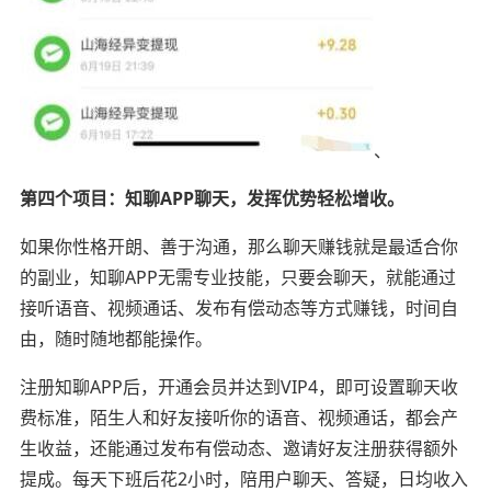
、
第四个项目：知聊APP聊天，发挥优势轻松增收。
如果你性格开朗、善于沟通，那么聊天赚钱就是最适合你
的副业，知聊APP无需专业技能，只要会聊天，就能通过
接听语音、视频通话、发布有偿动态等方式赚钱，时间自
由，随时随地都能操作。
注册知聊APP后，开通会员并达到VIP4，即可设置聊天收
费标准，陌生人和好友接听你的语音、视频通话，都会产
生收益，还能通过发布有偿动态、邀请好友注册获得额外
提成。每天下班后花2小时，陪用户聊天、答疑，日均收入