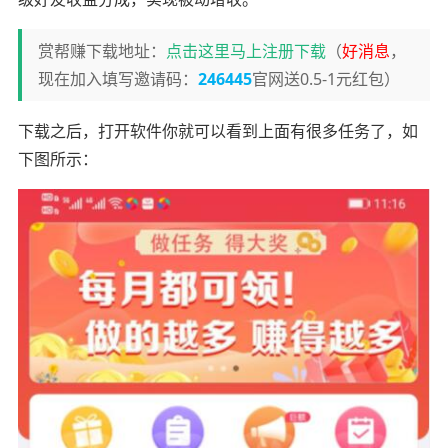
赏帮赚下载地址：
点击这里马上注册下载
（
好消息
，
现在加入填写邀请码：
246445
官网送0.5-1元红包）
下载之后，打开软件你就可以看到上面有很多任务了，如
下图所示：