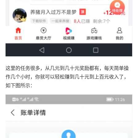
这里的任务很多，从几元到几十元奖励都有，每天简单操
作几个小时，你就可以轻松赚到几十元到上百元收入了，
如下图所示：