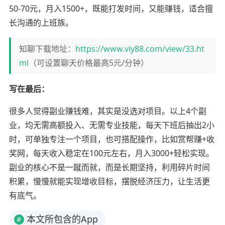
50-70元，月入1500+，既能打发时间，又能赚钱，适合擅
长沟通的上班族。
知聊下载地址：
https://www.viy88.com/view/33.ht
ml
（可设置聊天价格最高5元/分钟）
写在最后：
很多人觉得副业赚钱难，其实是没选对项目。以上4个副
业，均无需高额投入、无需专业技能，每天下班后抽出2小
时，可单独专注一个项目，也可搭配操作，比如赏帮赚+收
奖网，每天收入稳定在100元左右，月入3000+轻松实现。
副业的核心不是一蹴而就，而是长期坚持，利用碎片时间
积累，慢慢就能实现增收目标，摆脱经济压力，让生活更
有底气。
本文所包含的App
#