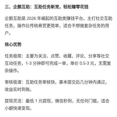
三、企鹅互助：互助任务新宠，轻松赚零花钱
企鹅互助是 2026 年崛起的互助类赚钱平台，主打社交互助
任务，操作比传统悬赏更简单，适合不想做复杂任务的用
户。
核心优势
任务极简：主要为关注、点赞、收藏、评论、分享等社交
互动任务，1-3 分钟即可完成一单，单价 0.5-3 元，无需复
杂操作。
审核极速：互助任务审核快，基本提交后几分钟内通过，
收益实时到账。
提现灵活：最低 1 元提现，微信秒到，无任何门槛，适合
小额快速变现。