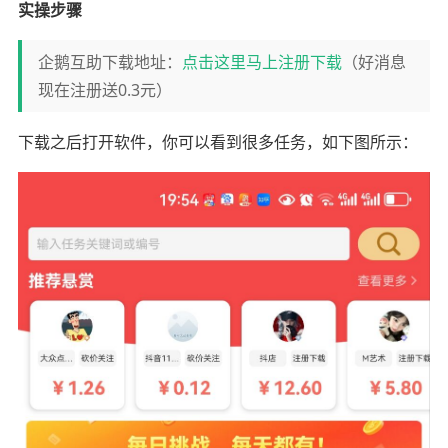
实操步骤
企鹅互助下载地址：
点击这里马上注册下载
（好消息
现在注册送0.3元）
下载之后打开软件，你可以看到很多任务，如下图所示：