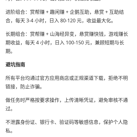
进阶组合：赏帮赚 + 趣闲赚 + 企鹅互助，悬赏 + 互助结
合，每天 3-4 小时，日入 80-120 元，收益最大化。
长期组合：赏帮赚 + 山海经异变，悬赏赚快钱，游戏赚长
期收益，每天 4 小时，日入 100-150 元，兼顾短期与长
期。
避坑指南
所有平台均通过官方应用商店或正规渠道下载，拒绝不明
链接，防止诈骗。
做任务时严格按要求操作，上传清晰凭证，避免审核不通
过。
不泄露身份证、银行卡、验证码等敏感信息，保护个人隐
私。