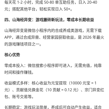
每天花 1-2 小时，完成 50-80 单互助任务，日入 20-40
元；搭配其他平台，轻松实现日入 50+。
四、山海经异变：游戏搬砖新玩法，零成本长期收益
山海经异变是微信小程序内的合成养成类游戏，无需下载
APP，通过合成异兽、经营家园获取收益，是 2026 年最火
的游戏赚钱项目之一。
核心优势
零成本投入：微信搜索小程序即可进入，无需充值，纯靠
时间和操作赚钱。
收益模式多样：核心收益为元宝提现（10000 元宝 = 1
元）、贡献值兑换金花（10 贡献 = 0.12 元）、宗门异变红
包、账号交易等。
长期稳定：游戏玩法简单，养成后可自动产生收益，适合