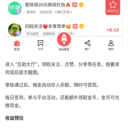
进入 “互助大厅”，领取关注、点赞、分享等任务，按要求
完成后提交截图。
审核通过后，佣金自动存入余额，随时可提现。
每日签到、参与平台活动，还能额外领取金币，金币可兑
换现金。
收益预估