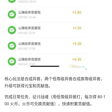
、
核心玩法是合成异兽，两个低等级异兽合成高等级异兽，
升级可获得元宝和贡献值。
完成日常任务、征讨战魂（用低等级异兽打，每次得 80-1
00 火币，火币可兑换贡献值），快速积累贡献值。