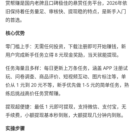
赏帮赚是国内老牌且口碑极佳的悬赏任务平台，2026年依
旧保持着任务量足、审核快、提现稳的特点，是新手入门
的首选。
核心优势
零门槛上手：无需任何投资，下载注册即可开始赚钱，新
用户完成新手任务立得 8 元现金奖励，当天就能提现。
任务海量且多样：每日更新上万条任务，涵盖 APP 注册试
玩、问卷调查、商品评价、短视频互动、图片标注等，单
价从 1 元到 20 元不等，新手优先做 1-5 元的简单任务，熟
练后挑战高价任务赏帮赚。
提现超便捷：最低 1 元即可提现，支持微信、支付宝，无
手续费，小额提现基本秒到账，大额提现几分钟内到账。
实操步骤