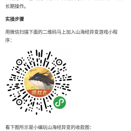
长期操作。
实操步骤
用微信扫描下面的二维码马上加入山海经异变游戏小程
序：
看下图所示是小编玩山海经异变的收款图：