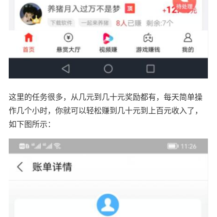
这里的任务很多，从几元到几十元奖励都有，每天简单操
作几个小时，你就可以轻松赚到几十元到上百元收入了，
如下图所示：