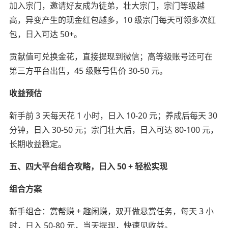
加入宗门，邀请好友成为徒弟，壮大宗门，宗门等级越
高，异变产生的现金红包越多，10 级宗门每天可领多次红
包，日入可达 50+。
贡献值可兑换金花，直接提现到微信；高等级账号还可在
第三方平台出售，45 级账号售价 30-50 元。
收益预估
新手前 3 天每天花 1 小时，日入 10-20 元；养成后每天 30
分钟，日入 30-50 元；宗门壮大后，日入可达 80-100 元，
长期收益稳定。
五、四大平台组合攻略，日入 50 + 轻松实现
组合方案
新手组合：赏帮赚 + 趣闲赚，双开做悬赏任务，每天 3 小
时，日入 50-80 元，当天提现，快速见收益。