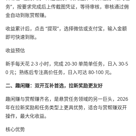
务”，按要求完成后上传截图凭证，等待审核，审核通过佣
金自动到账赏帮赚。
收益累计后，点击 “提现”，选择微信或支付宝，输入金额
即可快速到账。
收益预估
新手每天花 2-3 小时，完成 20-30 单简单任务，日入 30-5
0 元；熟练后专注高价任务，日入可达 80-100 元。
二、趣闲赚：双开互补首选，拉新奖励更友好
趣闲赚与赏帮赚齐名，是悬赏任务领域的另一巨头，2026
年在拉新奖励和任务类型上更具优势，适合与赏帮赚双开
操作，最大化收益。
核心优势