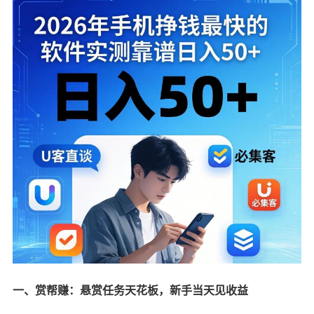
一、赏帮赚：悬赏任务天花板，新手当天见收益