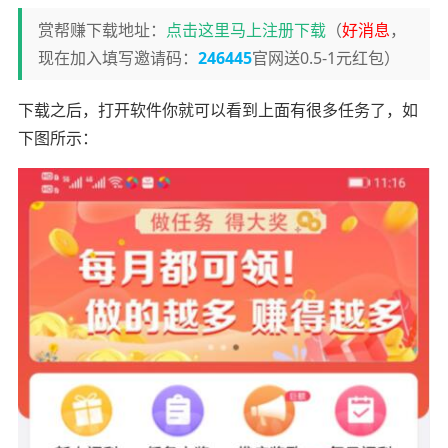
赏帮赚下载地址：
点击这里马上注册下载
（
好消息
，
现在加入填写邀请码：
246445
官网送0.5-1元红包）
下载之后，打开软件你就可以看到上面有很多任务了，如
下图所示：