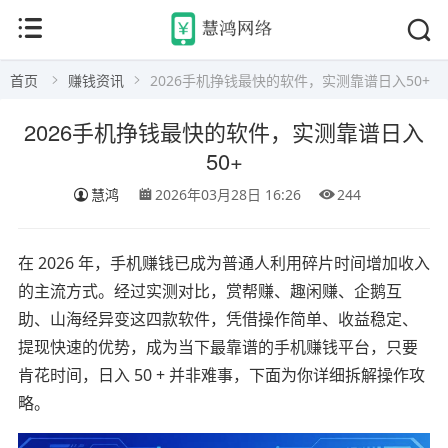
首页
赚钱资讯
2026手机挣钱最快的软件，实测靠谱日入50+
2026手机挣钱最快的软件，实测靠谱日入
50+
慧鸿
2026年03月28日 16:26
244
在 2026 年，手机赚钱已成为普通人利用碎片时间增加收入
的主流方式。经过实测对比，赏帮赚、趣闲赚、企鹅互
助、山海经异变这四款软件，凭借操作简单、收益稳定、
提现快速的优势，成为当下最靠谱的手机赚钱平台，只要
肯花时间，日入 50 + 并非难事，下面为你详细拆解操作攻
略。