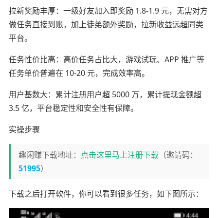
拉新奖励丰厚：一级好友加入即奖励 1.8-1.9 元，无需对方
做任务直接到账，加上徒弟额外奖励，拉新收益远超同类
平台。
任务性价比高：高价任务占比大，游戏试玩、APP 推广等
任务单价普遍在 10-20 元，完成效率高。
用户基数大：累计注册用户超 5000 万，累计提现金额超
3.5 亿，平台稳定性和安全性有保障。
实操步骤
趣闲赚下载地址：
点击这里马上注册下载
（邀请码：
51995
）
下载之后打开软件，你可以看到很多任务，如下图所示：