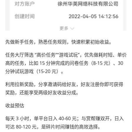
先做新手任务，熟悉任务规则，快速积累初始收益。
任务大厅筛选 “高价任务”“游戏试玩”，优先做耗时短、单价
高的任务，比如 15 分钟完成的问卷任务（8-15 元）、30
分钟试玩游戏（15-20 元）。
利用拉新奖励，分享邀请码给好友，好友注册你即可获得
奖励，还能享受两级好友收益分成。
收益预估
每天 3 小时，单平台日入 40-60 元；与赏帮赚双开，日入
可达 80-120 元，是碎片时间赚钱的高效选择。