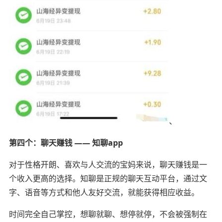
、
第四个：聊天赚钱 —— 知聊app
对于性格开朗、喜欢与人交流的宝妈来说，聊天赚钱是一
个收入更高的选择。知聊是正规的聊天互动平台，通过文
字、语音等方式和他人友好交流，就能获得相应收益。
时间完全自己掌控，想聊就聊、想停就停，不会被强制在