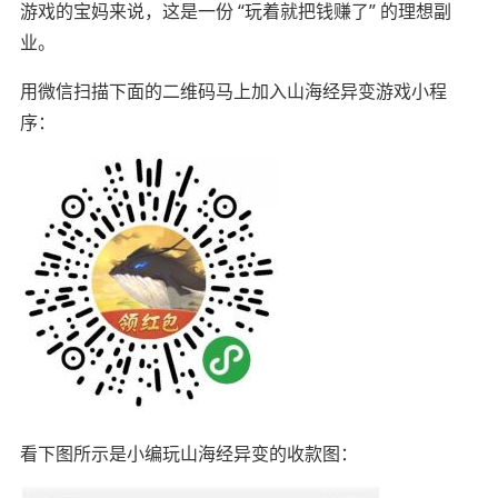
游戏的宝妈来说，这是一份 “玩着就把钱赚了” 的理想副
业。
用微信扫描下面的二维码马上加入山海经异变游戏小程
序：
看下图所示是小编玩山海经异变的收款图：