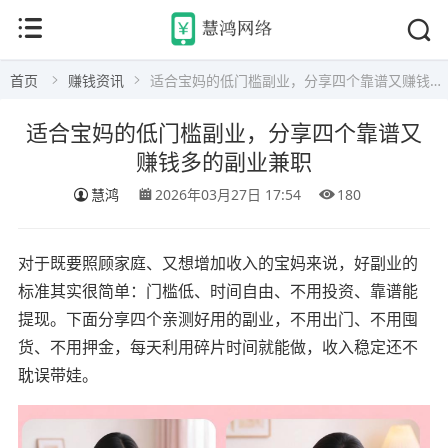
首页
赚钱资讯
适合宝妈的低门槛副业，分享四个靠谱又赚钱多的副业兼职
适合宝妈的低门槛副业，分享四个靠谱又
赚钱多的副业兼职
慧鸿
2026年03月27日 17:54
180
对于既要照顾家庭、又想增加收入的宝妈来说，好副业的
标准其实很简单：门槛低、时间自由、不用投资、靠谱能
提现。下面分享四个亲测好用的副业，不用出门、不用囤
货、不用押金，每天利用碎片时间就能做，收入稳定还不
耽误带娃。