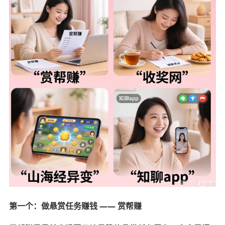
第一个：做悬赏任务赚钱 —— 赏帮赚