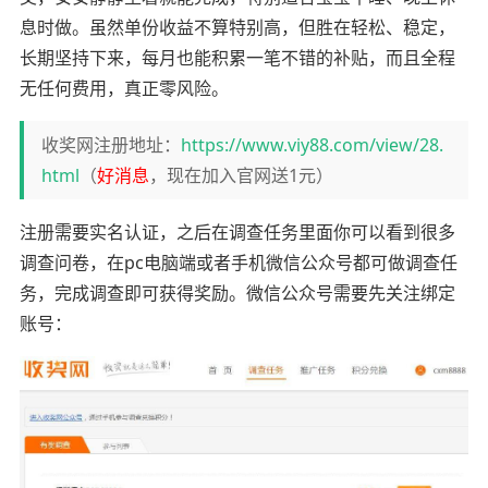
息时做。虽然单份收益不算特别高，但胜在轻松、稳定，
长期坚持下来，每月也能积累一笔不错的补贴，而且全程
无任何费用，真正零风险。
收奖网注册地址：
https://www.viy88.com/view/28.
html
（
好消息
，现在加入官网送1元）
注册需要实名认证，之后在调查任务里面你可以看到很多
调查问卷，在pc电脑端或者手机微信公众号都可做调查任
务，完成调查即可获得奖励。微信公众号需要先关注绑定
账号：