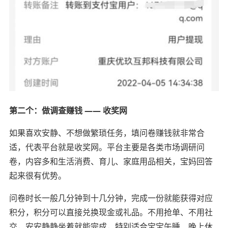
第二个：做调查赚钱 —— 收奖网
如果喜欢安静、不想做繁琐任务，填问卷赚钱就非常合
适，代表平台就是收奖网。平台主要是各类市场调研问
卷，内容多和生活消费、育儿、家庭用品相关，宝妈回答
起来很有优势。
问卷时长一般几分钟到十几分钟，完成一份就能获得对应
积分，积分可以直接兑换现金或礼品。不用抢单、不用社
交，安安静静坐着就能完成，特别适合宝宝午睡、晚上休