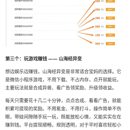
第三个：玩游戏赚钱 —— 山海经异变
想边娱乐边赚钱，山海经异变是非常适合宝妈的选择。它
是微信小程序游戏，不用下载、不占内存，点开就能玩，
主要玩法就是合成异兽、看广告领奖励、升级领收益。
每天只需要花十几二十分钟，点点合成、看看广告，就能
积累可提现的奖励。不用氪金、不用打斗，操作简单不伤
眼，带娃间隙随手玩一玩，既能放松心情，又能实实在在
赚到钱。平台提现顺畅，规则透明，对于平时喜欢轻松小