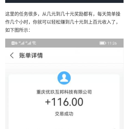
这里的任务很多，从几元到几十元奖励都有，每天简单操
作几个小时，你就可以轻松赚到几十元到上百元收入了，
如下图所示：