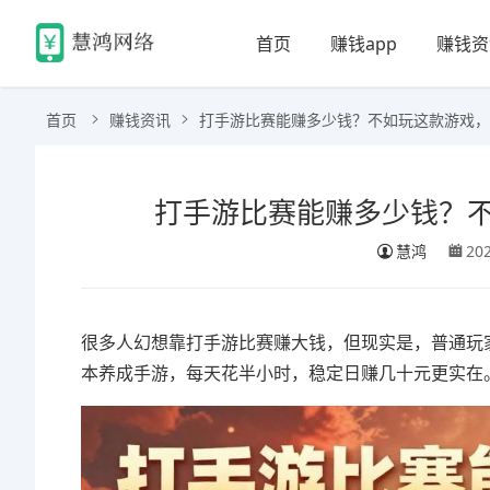
首页
赚钱app
赚钱资
首页
赚钱资讯
打手游比赛能赚多少钱？不如玩这款游戏，
打手游比赛能赚多少钱？
慧鸿
20
很多人幻想靠打手游比赛赚大钱，但现实是，普通玩
本养成手游，每天花半小时，稳定日赚几十元更实在