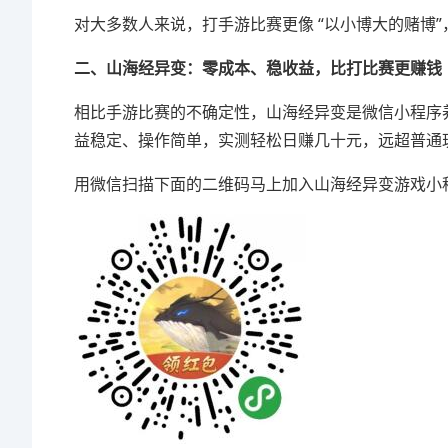
对大多数人来说，打手游比赛更像 “以小博大的赌博
二、山海经异变：零成本、稳收益，比打比赛更赚钱
相比手游比赛的不确定性，山海经异变是微信小程序养成
益稳定、操作简单，实测轻松日赚几十元，远超普通
用微信扫描下面的二维码马上加入山海经异变游戏小