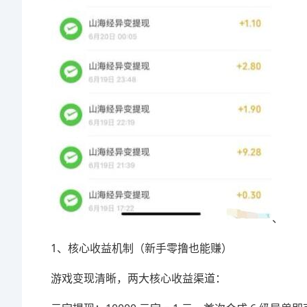
、
1、核心收益机制（新手零撸也能赚）
游戏变现清晰，两大核心收益渠道：