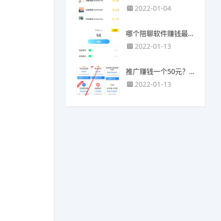
2022-01-04
哪个陪聊软件赚钱最快？目前陪人聊天可以挣钱的app推荐
2022-01-13
推广赚钱一个50元？我这个一个最高可以赚500元
2022-01-13