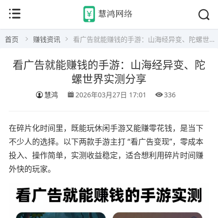
首页
赚钱资讯
看广告就能赚钱的手游：山海经异变、陀螺世界实测分享
看广告就能赚钱的手游：山海经异变、陀
螺世界实测分享
慧鸿
2026年03月27日 17:01
336
在碎片化时间里，既能玩休闲手游又能赚零花钱，是当下
不少人的选择。以下两款手游主打 “看广告变现”，零成本
投入、操作简单，实测收益稳定，适合想利用碎片时间赚
外快的玩家。