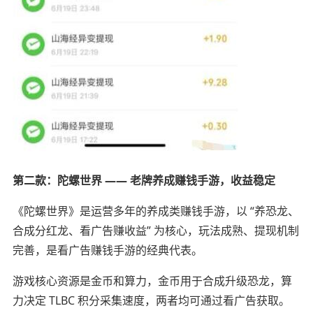
第二款：陀螺世界 —— 老牌养成赚钱手游，收益稳定
《陀螺世界》是运营多年的养成类赚钱手游，以 “养恐龙、
合成分红龙、看广告赚收益” 为核心，玩法成熟、提现机制
完善，是看广告赚钱手游的经典代表。
游戏核心资源是金币和算力，金币用于合成升级恐龙，算
力决定 TLBC 积分采集速度，两者均可通过看广告获取。