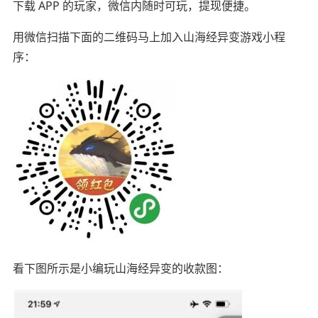
下载 APP 的玩家，微信内随时可玩，提现便捷。
用微信扫描下面的二维码马上加入山海经异变游戏小程
序：
看下图所示是小编玩山海经异变的收款图：