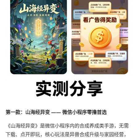
第一款：山海经异变 —— 微信小程序零撸首选
《山海经异变》是微信小程序内的合成养成类手游，无需
下载、点开即玩，核心玩法是异兽合成升级与家园经营，