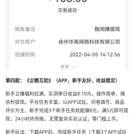
第四款：《企鹅互助》（APP，新手友好，收益稳定）
新手立赚福利拉满，实测单日收益8-10元，操作简单，微
信秒提现。平台任务丰富，以APP试玩、问卷填写、商品
评价为主，新手完成3个新手任务就能赚8元，满5元即可提
现，24小时内到账，无需复杂实名认证，零门槛上手。
新手玩法：下载APP后，完成新手任务（下载3个APP试玩