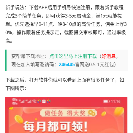
新手玩法：下载APP后用手机号快速注册，跟着新手教程
完成3个简单任务，即可获得3-5元启动金，满1元就能提
现。优先选择早9-11点、晚8-10点的高价任务，佣金上浮3
0%，操作跟着任务提示走，截图提交审核即可，通过率极
高。
赏帮赚下载地址：
点击这里马上注册下载
（
好消息
，
现在加入填写邀请码：
246445
官网送0.5-1元红包）
下载之后，打开软件你就可以看到上面有很多任务了，如
下图所示：