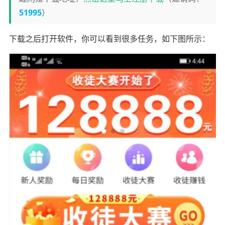
51995
）
下载之后打开软件，你可以看到很多任务，如下图所示：