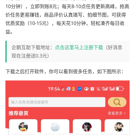
10分钟），立即到账8元；每天8-10点任务更新高峰，抢高
价任务更易赚钱，商品评价认真填写、拍细节图，可获得
优质奖励（10-15元），每天花10分钟，轻松凑齐每日收
益。
企鹅互助下载地址：
点击这里马上注册下载
（好消息
现在注册送0.3元）
下载之后打开软件，你可以看到很多任务，如下图所示：