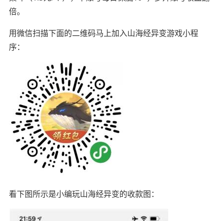
倍。
用微信扫描下面的二维码马上加入山海经异变游戏小程
序：
看下图所示是小编玩山海经异变的收款图：