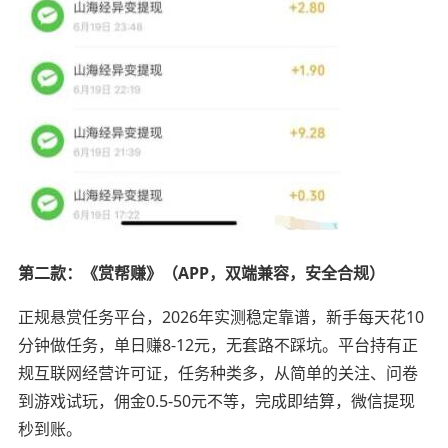
第二款：《赏帮赚》（APP，双端兼容，安全合规）
正规悬赏任务平台，2026年实测稳定靠谱，新手每天花10
分钟做任务，单日赚8-12元，无套路不踩坑。平台持有正
规互联网经营许可证，任务种类多，从简单的关注、问卷
到游戏试玩，佣金0.5-50元不等，完成即结算，微信提现
秒到账。