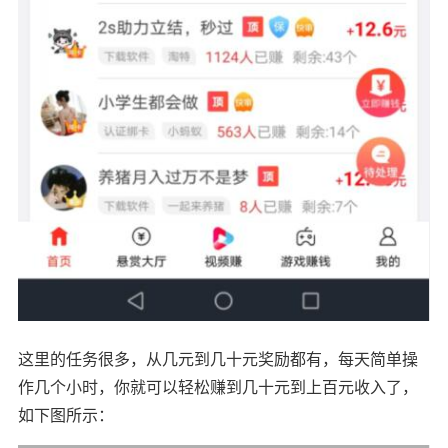
这里的任务很多，从几元到几十元奖励都有，每天简单操
作几个小时，你就可以轻松赚到几十元到上百元收入了，
如下图所示：