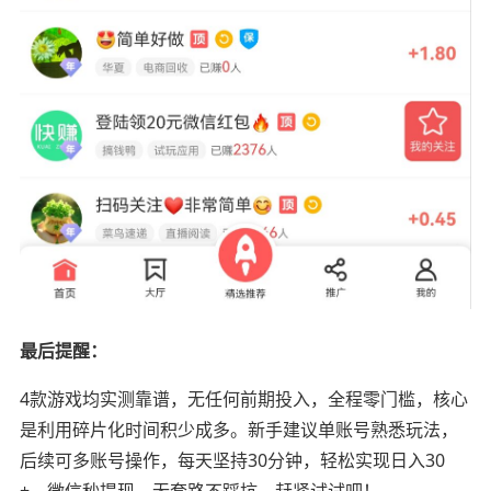
最后提醒：
4款游戏均实测靠谱，无任何前期投入，全程零门槛，核心
是利用碎片化时间积少成多。新手建议单账号熟悉玩法，
后续可多账号操作，每天坚持30分钟，轻松实现日入30
+，微信秒提现，无套路不踩坑，赶紧试试吧！