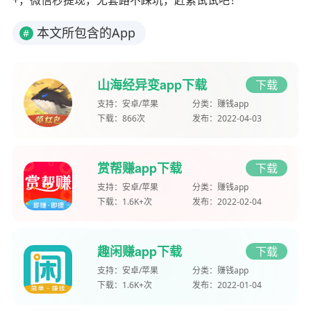
本文所包含的App
#
山海经异变app下载
下载
支持：
安卓/苹果
分类：
赚钱app
下载：
866次
发布：
2022-04-03
赏帮赚app下载
下载
支持：
安卓/苹果
分类：
赚钱app
下载：
1.6K+次
发布：
2022-02-04
趣闲赚app下载
下载
支持：
安卓/苹果
分类：
赚钱app
下载：
1.6K+次
发布：
2022-01-04