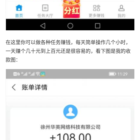
在这里你可以做各种任务赚钱，每天简单操作几个小时，
一天赚个几十元到上百元还是很容易的，看下图是我的收
款图：