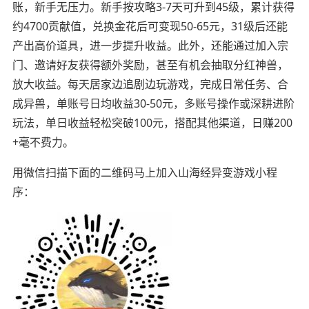
账，新手无压力。新手按攻略3-7天可升到45级，累计获得
约4700贡献值，兑换金花后可变现50-65元，31级后还能
产出高价道具，进一步提升收益。此外，还能通过加入宗
门、邀请好友获得额外奖励，甚至有机会抽取分红神兽，
放大收益。每天居家边追剧边玩游戏，完成日常任务、合
成异兽，单账号日均收益30-50元，多账号操作或深耕进阶
玩法，单日收益轻松突破100元，搭配其他渠道，日赚200
+毫不费力。
用微信扫描下面的二维码马上加入山海经异变游戏小程
序：