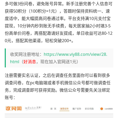
多可做3份问卷，避免账号异常。新手注册完善个人信息可
获得50积分（100积分=1元），答题时保持资料统一、速
度适中，能大幅提高问卷通过率。平台支持满10元支付宝
提现，10分钟内秒到账无手续费，每天居家抽2小时填3-5
份高单价问卷，再搭配邀请好友提成，单日收益可达80-12
0元，搭配其他渠道，轻松突破200+。
收奖网注册地址：
https://www.viy88.com/view/28.
html
（
好消息
，现在加入官网送1元）
注册需要实名认证，之后在调查任务里面你可以看到很多
调查问卷，在pc电脑端或者手机微信公众号都可做调查任
务，完成调查即可获得奖励。微信公众号需要先关注绑定
账号：