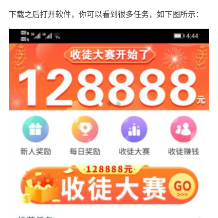
下载之后打开软件，你可以看到很多任务，如下图所示：