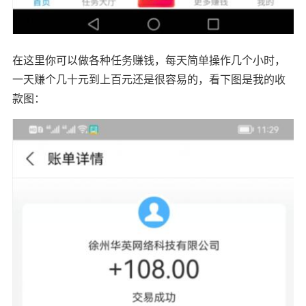
在这里你可以做各种任务赚钱，每天简单操作几个小时，
一天赚个几十元到上百元还是很容易的，看下图是我的收
款图：