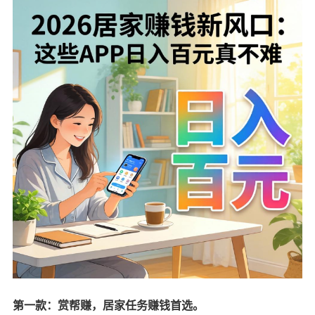
第一款：赏帮赚，居家任务赚钱首选。