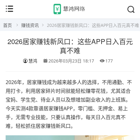
首页
赚钱资讯
2026居家赚钱新风口：这些APP日入百元真不难
2026居家赚钱新风口：这些APP日入百元
真不难
慧鸿
2026年03月23日 18:17
177
2026年，居家赚钱成为越来越多人的选择，不用通勤、不
用打卡，利用居家碎片时间就能轻松赚零花钱，尤其适合
宝妈、学生党、待业人员以及想增加副业收入的上班族。
今天实测4款靠谱居家赚钱APP，零门槛、无押金、易上
手，无需专业技能，只要认真操作，每天日入百元真不
难，轻松抓住居家赚钱新风口。