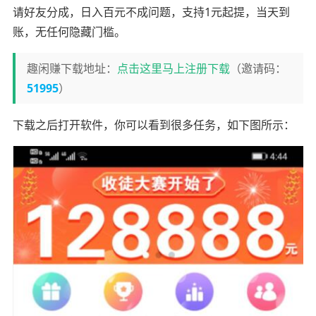
请好友分成，日入百元不成问题，支持1元起提，当天到
账，无任何隐藏门槛。
趣闲赚下载地址：
点击这里马上注册下载
（邀请码：
51995
）
下载之后打开软件，你可以看到很多任务，如下图所示：