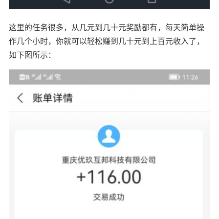
这里的任务很多，从几元到几十元奖励都有，每天简单操
作几个小时，你就可以轻松赚到几十元到上百元收入了，
如下图所示：