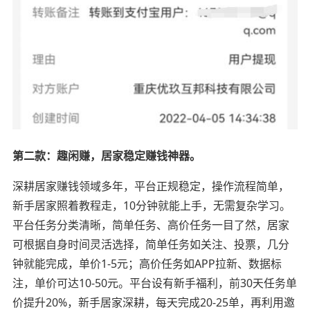
第二款：趣闲赚，居家稳定赚钱神器。
深耕居家赚钱领域多年，平台正规稳定，操作流程简单，
新手居家照着教程走，10分钟就能上手，无需复杂学习。
平台任务分类清晰，简单任务、高价任务一目了然，居家
可根据自身时间灵活选择，简单任务如关注、投票，几分
钟就能完成，单价1-5元；高价任务如APP拉新、数据标
注，单价可达10-50元。平台设有新手福利，前30天任务单
价提升20%，新手居家深耕，每天完成20-25单，再利用邀