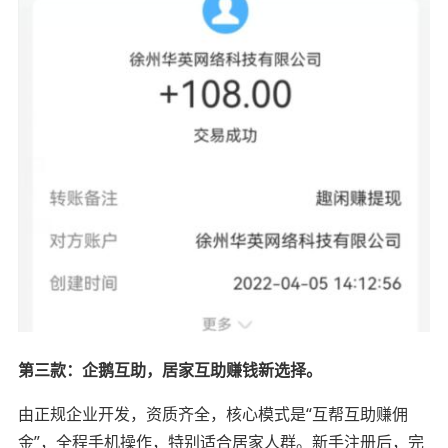
第三款：企鹅互助，居家互助赚钱新选择。
由正规企业开发，资质齐全，核心模式是“互帮互助赚佣
金”，全程手机操作，特别适合居家人群。新手注册后，完