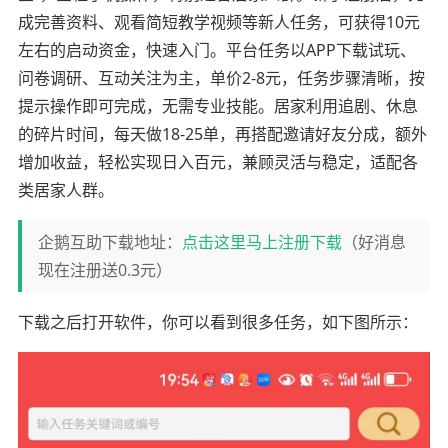
成完善资料、观看简短教学视频等新人任务，可获得10元
左右的启动资金，快速入门。平台任务以APP下载试玩、
问卷调研、互动关注为主，单价2-8元，任务步骤清晰，按
提示操作即可完成，无需专业技能。居家利用追剧、休息
的碎片时间，每天做18-25单，再搭配邀请好友分成，额外
增加收益，轻松实现日入百元，兼顾灵活与稳定，适配各
类居家人群。
企鹅互助下载地址：
点击这里马上注册下载
（好消息
现在注册送0.3元）
下载之后打开软件，你可以看到很多任务，如下图所示：