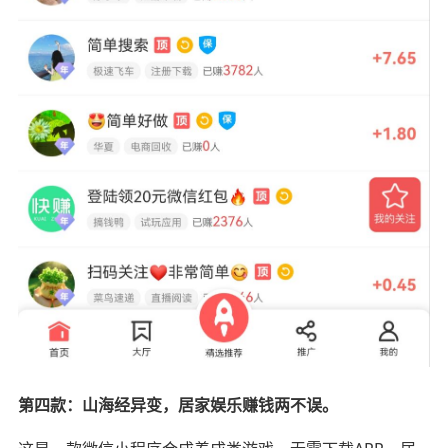
第四款：山海经异变，居家娱乐赚钱两不误。