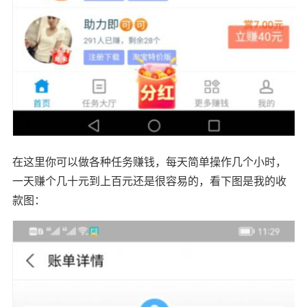
在这里你可以做各种任务赚钱，每天简单操作几个小时，
一天赚个几十元到上百元还是很容易的，看下图是我的收
款图：