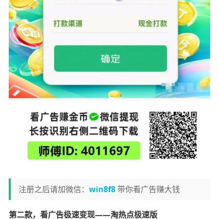
注册之后请加微信：
win8f8
带你看广告赚大钱
第二款，看广告极速变现——淘热点极速版