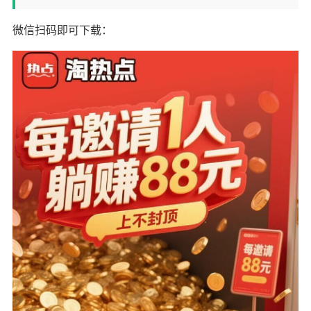
微信扫码即可下载：