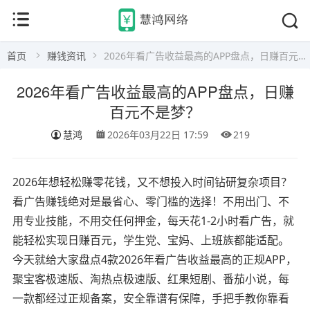
首页
赚钱资讯
2026年看广告收益最高的APP盘点，日赚百元不是梦？
2026年看广告收益最高的APP盘点，日赚
百元不是梦？
慧鸿
2026年03月22日 17:59
219
2026年想轻松赚零花钱，又不想投入时间钻研复杂项目？
看广告赚钱绝对是最省心、零门槛的选择！不用出门、不
用专业技能，不用交任何押金，每天花1-2小时看广告，就
能轻松实现日赚百元，学生党、宝妈、上班族都能适配。
今天就给大家盘点4款2026年看广告收益最高的正规APP，
聚宝客极速版、淘热点极速版、红果短剧、番茄小说，每
一款都经过正规备案，安全靠谱有保障，手把手教你靠看