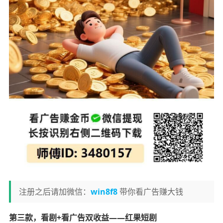
注册之后请加微信：
win8f8
带你看广告赚大钱
第三款，看剧+看广告双收益——红果短剧