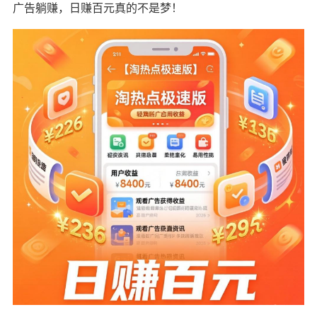
广告躺赚，日赚百元真的不是梦！