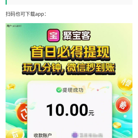
扫码也可下载app：