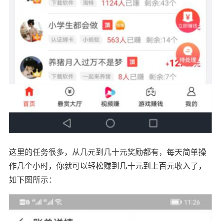
这里的任务很多，从几元到几十元奖励都有，每天简单操
作几个小时，你就可以轻松赚到几十元到上百元收入了，
如下图所示：