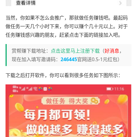
当然，你如果不怎么会推广，那就做任务赚钱吧。最起码
做任务一天几个小时下来，你可以赚个几十元以上。对于
任务赚钱感兴趣的朋友，赶紧点击下面的链接加入吧。
赏帮赚下载地址：
点击这里马上注册下载
（
好消息
，
现在加入填写邀请码：
246445
官网送0.5-1元红包）
下载之后打开软件，你可以看到很多任务如下图所示：