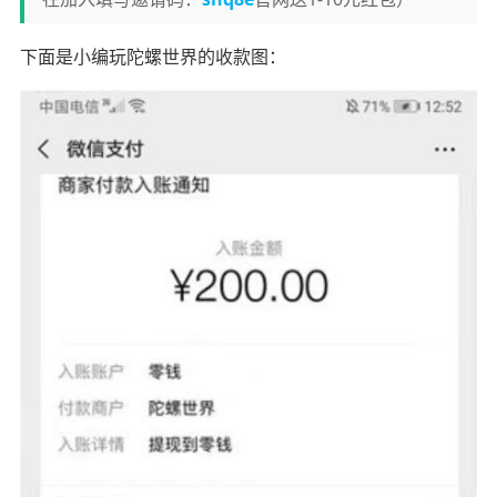
下面是小编玩陀螺世界的收款图：