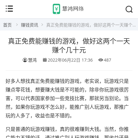
首页
赚钱资讯
真正免费能赚钱的游戏，做好这两个一天赚个几十元
真正免费能赚钱的游戏，做好这两个一天
赚个几十元
慧鸿
2022年06月22日 17:36
487
好多人想找真正免费能赚钱的游戏，老实说，玩游戏只是
赚点零花钱，想要赚大钱是不可能的，除非你玩游戏很厉
害，可以代表国家参加一些竞技比赛，那就另当别论。当
然，如果你玩游戏不怎么好，能推广别人玩游戏，那推广
玩的人多了，收益也是不错的。
只是普通的玩游戏赚钱，真的很难赚到大钱。当然，你推
广能力不错的话，通过推广别人玩游戏赚钱，那收益还是