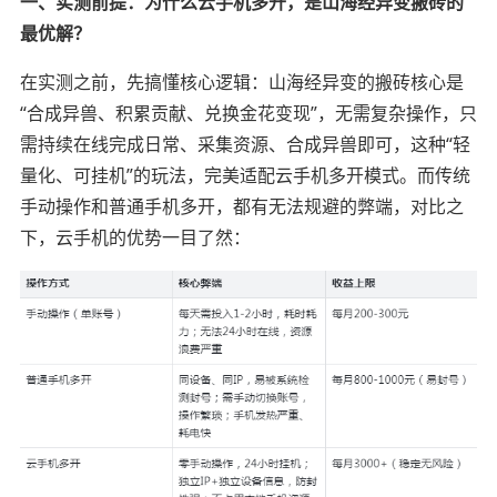
一、实测前提：为什么云手机多开，是山海经异变搬砖的
最优解？
在实测之前，先搞懂核心逻辑：山海经异变的搬砖核心是
“合成异兽、积累贡献、兑换金花变现”，无需复杂操作，只
需持续在线完成日常、采集资源、合成异兽即可，这种“轻
量化、可挂机”的玩法，完美适配云手机多开模式。而传统
手动操作和普通手机多开，都有无法规避的弊端，对比之
下，云手机的优势一目了然：