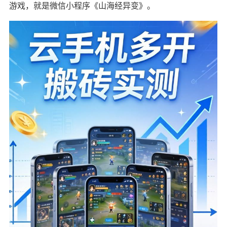
游戏，就是微信小程序《山海经异变》。