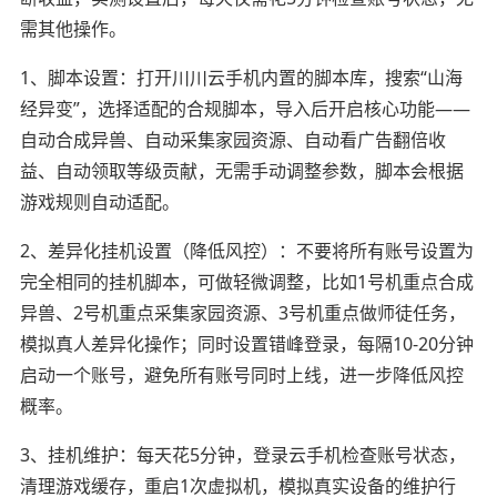
需其他操作。
1、脚本设置：打开川川云手机内置的脚本库，搜索“山海
经异变”，选择适配的合规脚本，导入后开启核心功能——
自动合成异兽、自动采集家园资源、自动看广告翻倍收
益、自动领取等级贡献，无需手动调整参数，脚本会根据
游戏规则自动适配。
2、差异化挂机设置（降低风控）：不要将所有账号设置为
完全相同的挂机脚本，可做轻微调整，比如1号机重点合成
异兽、2号机重点采集家园资源、3号机重点做师徒任务，
模拟真人差异化操作；同时设置错峰登录，每隔10-20分钟
启动一个账号，避免所有账号同时上线，进一步降低风控
概率。
3、挂机维护：每天花5分钟，登录云手机检查账号状态，
清理游戏缓存，重启1次虚拟机，模拟真实设备的维护行