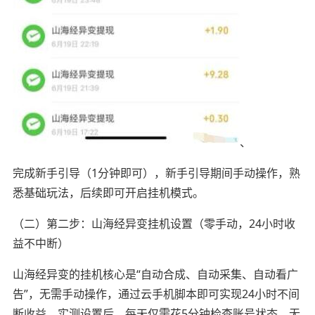
、
完成新手引导（1分钟即可），新手引导期间手动操作，熟
悉基础玩法，后续即可开启挂机模式。
（二）第二步：山海经异变挂机设置（零手动，24小时收
益不中断）
山海经异变的挂机核心是“自动合成、自动采集、自动看广
告”，无需手动操作，通过云手机脚本即可实现24小时不间
断收益，实测设置后，每天仅需花5分钟检查账号状态，无