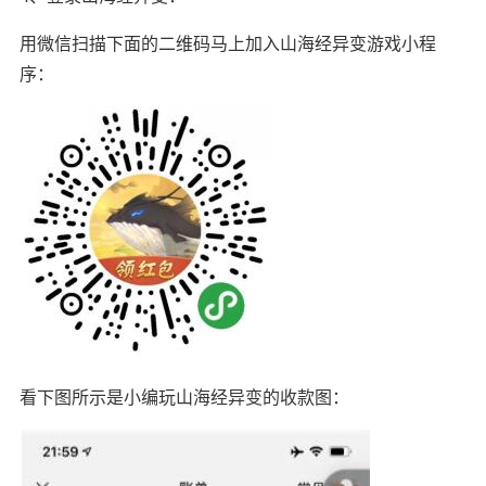
用微信扫描下面的二维码马上加入山海经异变游戏小程
序：
看下图所示是小编玩山海经异变的收款图：