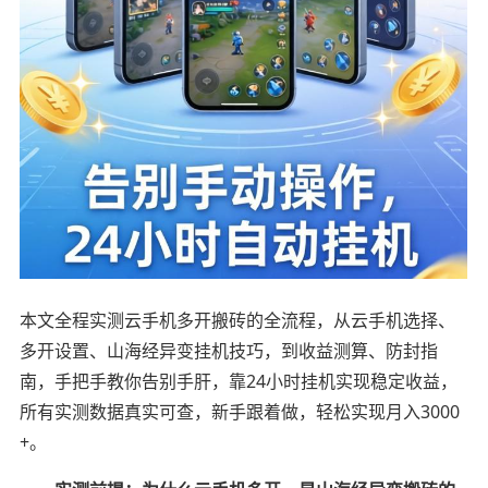
本文全程实测云手机多开搬砖的全流程，从云手机选择、
多开设置、山海经异变挂机技巧，到收益测算、防封指
南，手把手教你告别手肝，靠24小时挂机实现稳定收益，
所有实测数据真实可查，新手跟着做，轻松实现月入3000
+。