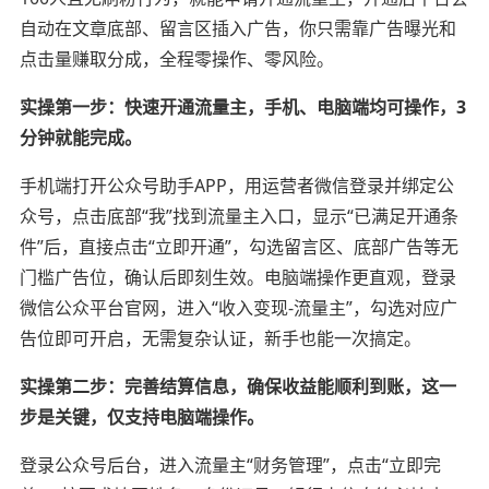
自动在文章底部、留言区插入广告，你只需靠广告曝光和
点击量赚取分成，全程零操作、零风险。
实操第一步：快速开通流量主，手机、电脑端均可操作，3
分钟就能完成。
手机端打开公众号助手APP，用运营者微信登录并绑定公
众号，点击底部“我”找到流量主入口，显示“已满足开通条
件”后，直接点击“立即开通”，勾选留言区、底部广告等无
门槛广告位，确认后即刻生效。电脑端操作更直观，登录
微信公众平台官网，进入“收入变现-流量主”，勾选对应广
告位即可开启，无需复杂认证，新手也能一次搞定。
实操第二步：完善结算信息，确保收益能顺利到账，这一
步是关键，仅支持电脑端操作。
登录公众号后台，进入流量主“财务管理”，点击“立即完