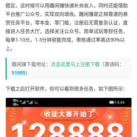
稳定，这时候可以用趣闲赚快速补充收入，同时还能借助
平台推广公众号，实现双向增收。趣闲赚是正规靠谱的悬
赏任务平台，零本金、零门槛，注册后无需复杂认证，直
接进入任务大厅，选择关注公众号、简单试玩等轻任务，
每单1-10元，1-3分钟就能完成，审核通过率高达90%以
上。
趣闲赚下载地址：
点击这里马上注册下载
（邀请码：
51995
）
下载之后打开软件，你可以看到很多任务，如下图所示：