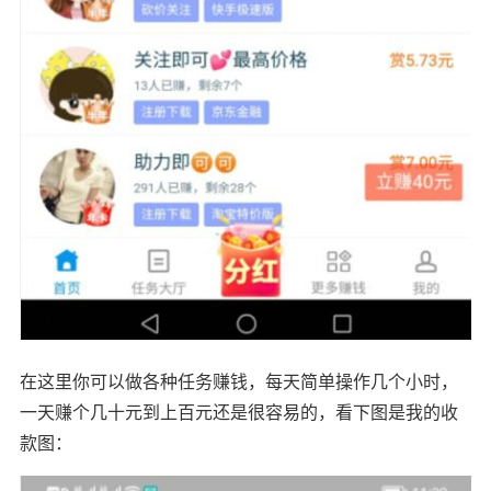
在这里你可以做各种任务赚钱，每天简单操作几个小时，
一天赚个几十元到上百元还是很容易的，看下图是我的收
款图：