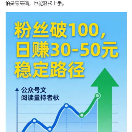
怕是零基础，也能轻松上手。