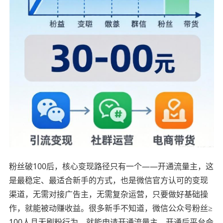
粉丝破100后，核心变现路径只有一个——开通流量主，这
是最稳定、最适合新手的方式，也是微信官方认可的变现
渠道，无需对接广告主，无需复杂运营，只要做好基础操
作，就能被动赚收益。很多新手不知道，微信公众号粉丝≥
100人且无刷粉行为，就能申请开通流量主，开通后平台会