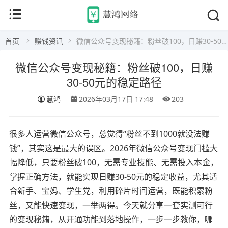
首页
赚钱资讯
微信公众号变现秘籍：粉丝破100，日赚30-50元的稳定路径
微信公众号变现秘籍：粉丝破100，日赚
30-50元的稳定路径
慧鸿
2026年03月17日 17:48
203
很多人运营微信公众号，总觉得“粉丝不到1000就没法赚
钱”，其实这是最大的误区。2026年微信公众号变现门槛大
幅降低，只要粉丝破100，无需专业技能、无需投入本金，
掌握正确方法，就能实现日赚30-50元的稳定收益，尤其适
合新手、宝妈、学生党，利用碎片时间运营，既能积累粉
丝，又能快速变现，一举两得。今天就分享一套实测可行
的变现秘籍，从开通功能到落地操作，一步一步教你，哪