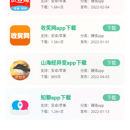
支持：
安卓/苹果
分类：
赚钱app
下载：
1.6K+次
发布：
2022-02-04
收奖网app下载
下载
支持：
安卓/苹果
分类：
赚钱app
下载：
1.5K+次
发布：
2022-01-01
山海经异变app下载
下载
支持：
安卓/苹果
分类：
赚钱app
下载：
869次
发布：
2022-04-03
知聊app下载
下载
支持：
安卓/苹果
分类：
赚钱app
下载：
1.2K+次
发布：
2022-01-13