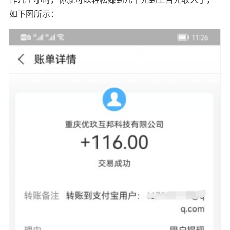
如下图所示：