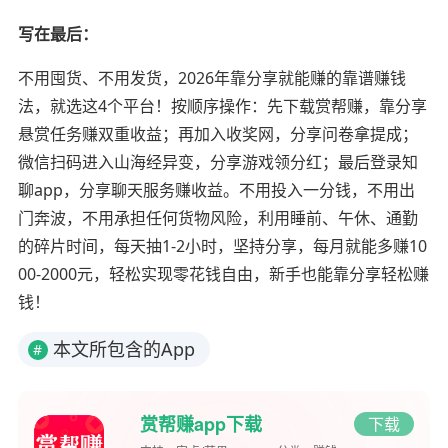
写在最后：
不用囤货、不用发货，2026年靠分享就能赚的靠谱赚钱
法，就选这4个平台！按顺序操作：先下载赏帮赚，靠分享
悬赏任务赚双重收益；再加入收奖网，分享问卷拿提成；
微信扫码进入山海经异变，分享游戏领分红；最后登录知
聊app，分享聊天服务赚收益。不用投入一分钱，不用出
门奔波，不用承担任何货物风险，利用睡前、午休、通勤
的碎片时间，每天抽1-2小时，坚持分享，每月就能多赚10
00-2000元，轻松实现零花钱自由，新手也能靠分享轻松赚
钱！
本文所包含的App
#
赏帮赚app下载
下载