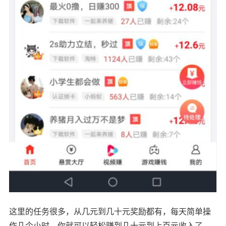
这里的任务很多，从几元到几十元奖励都有，每天简单操
作几个小时，你就可以轻松赚到几十元到上百元收入了，