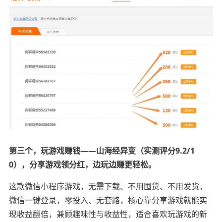
第三个，玩游戏赚钱——山海经异变（实测评分9.2/1
0），分享游戏领分红，边玩边赚更轻松。
这款微信小程序游戏，无需下载、不用囤货、不用发货，
微信一键登录，零投入、无套路，核心靠分享游戏就能实
现收益翻倍，兼顾趣味性与收益性，适合喜欢玩游戏的新