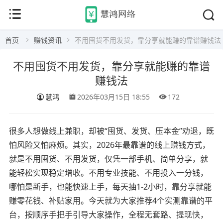
首页
赚钱资讯
不用囤货不用发货，靠分享就能赚的靠谱赚钱法
不用囤货不用发货，靠分享就能赚的靠谱
赚钱法
慧鸿
2026年03月15日 18:55
172
很多人想做线上兼职，却被“囤货、发货、压本金”劝退，既
怕风险又怕麻烦。其实，2026年最靠谱的线上赚钱方式，
就是不用囤货、不用发货，仅凭一部手机、简单分享，就
能轻松实现稳定增收。不用专业技能、不用投入一分钱，
哪怕是新手，也能快速上手，每天抽1-2小时，靠分享就能
赚零花钱、补贴家用。今天就为大家推荐4个实测靠谱的平
台，按顺序手把手引导大家操作，全程无套路、提现快，