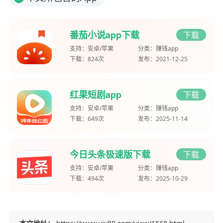
番茄小说app下载
下载
支持：
安卓/苹果
分类：
赚钱app
下载：
824次
发布：
2021-12-25
红果短剧app
下载
支持：
安卓/苹果
分类：
赚钱app
下载：
649次
发布：
2025-11-14
今日头条极速版下载
下载
支持：
安卓/苹果
分类：
赚钱app
下载：
494次
发布：
2025-10-29