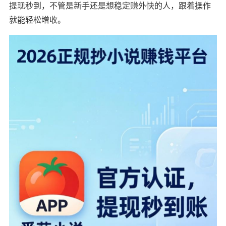
提现秒到，不管是新手还是想稳定赚外快的人，跟着操作
就能轻松增收。