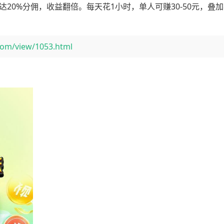
达20%分佣，收益翻倍。每天花1小时，单人可赚30-50元，叠
com/view/1053.html