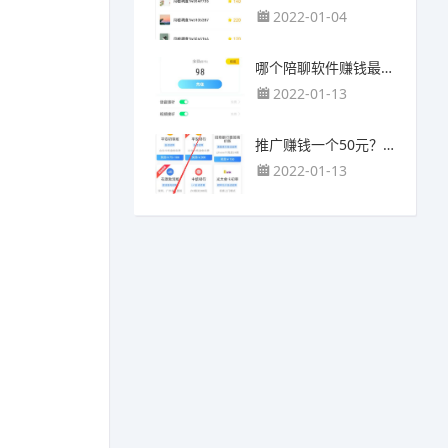
2022-01-04
哪个陪聊软件赚钱最快？目前陪人聊天可以挣钱的app推荐
2022-01-13
推广赚钱一个50元？我这个一个最高可以赚500元
2022-01-13