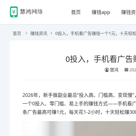
首页
赚钱app
赚钱资
首页
赚钱资讯
0投入，手机看广告赚钱一个1元，十天轻松赚
0投入，手机看广告
慧鸿
20
2026年，新手做副业最忌“投入高、门槛高、变现
一个0投入、零门槛、易上手的赚钱方式——手机看
条广告最高可赚1元，每天花1-2小时，十天轻松赚3