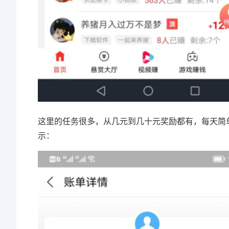
这里的任务很多，从几元到几十元奖励都有，每天简
示：