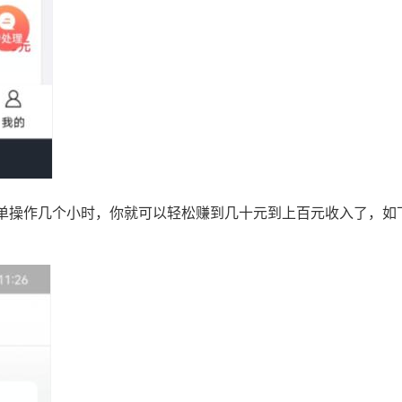
单操作几个小时，你就可以轻松赚到几十元到上百元收入了，如