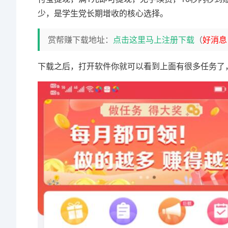
少，是学生党长期增收的核心选择。
赏帮赚下载地址：
点击这里马上注册下载
（
好消息
下载之后，打开软件你就可以看到上面有很多任务了