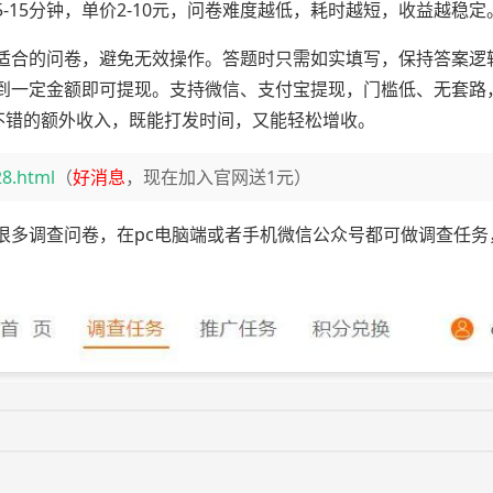
15分钟，单价2-10元，问卷难度越低，耗时越短，收益越稳定
适合的问卷，避免无效操作。答题时只需如实填写，保持答案逻
到一定金额即可提现。支持微信、支付宝提现，门槛低、无套路
笔不错的额外收入，既能打发时间，又能轻松增收。
28.html
（
好消息
，现在加入官网送1元）
很多调查问卷，在pc电脑端或者手机微信公众号都可做调查任务