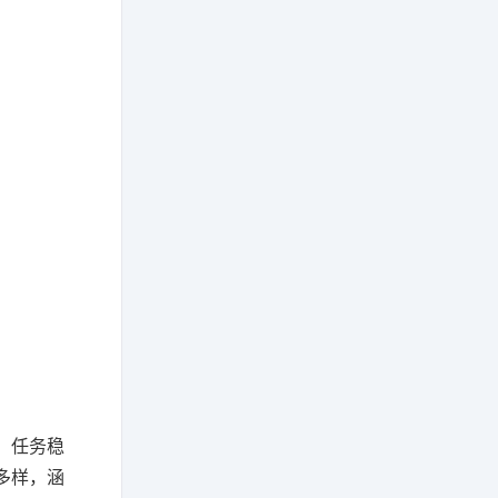
，任务稳
多样，涵