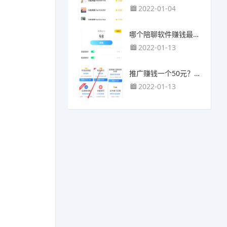
2022-01-04
哪个陪聊软件赚钱最快？目前陪人聊天可以挣钱的app推荐
2022-01-13
推广赚钱一个50元？我这个一个最高可以赚500元
2022-01-13