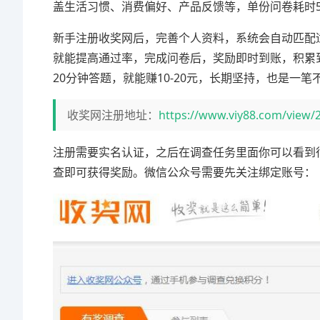
盖生活习惯、消费偏好、产品反馈等，单份问卷耗时5-
新手注册收奖网后，完善个人资料，系统会自动匹配
就能提高通过率，完成问卷后，奖励即时到账，积累
20分钟答题，就能赚10-20元，长期坚持，也是一
收奖网注册地址：
https://www.viy88.com/view/
注册需要实名认证，之后在调查任务里面你可以看到
查即可获得奖励。微信公众号需要先关注绑定账号：