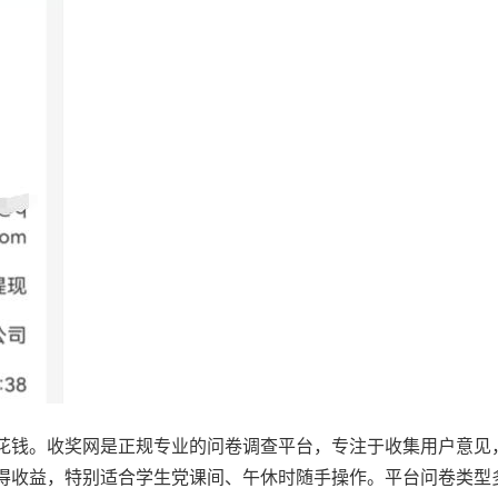
花钱。收奖网是正规专业的问卷调查平台，专注于收集用户意见
得收益，特别适合学生党课间、午休时随手操作。平台问卷类型