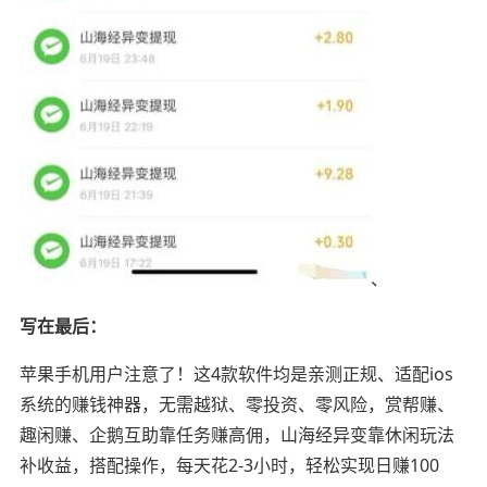
、
写在最后：
苹果手机用户注意了！这4款软件均是亲测正规、适配ios
系统的赚钱神器，无需越狱、零投资、零风险，赏帮赚、
趣闲赚、企鹅互助靠任务赚高佣，山海经异变靠休闲玩法
补收益，搭配操作，每天花2-3小时，轻松实现日赚100