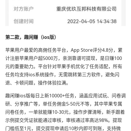
第二款，趣闲赚（ios版）
苹果用户最爱的高佣任务平台，App Store评分4.8分，累
计注册苹果用户超5000万，亲测靠谱可提现，是日赚100
元的重要助力。平台针对苹果手机优化了任务适配，所有
任务均支持ios系统操作，无需跳转第三方软件，避免闪
退、卡顿问题，操作体验拉满。
趣闲赚ios版每日上新10000+任务，涵盖应用试玩、问卷调
研、分享推广等，单任务佣金5-50元不等，其中苹果专属
问卷任务，一单就能赚10-30元，操作步骤清晰，新手跟着
示例提交凭证就能通过审核，审核通过率高达98%。提现
门槛低至1元，提交提现申请后10秒内即可到账，支持微