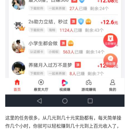
这里的任务很多，从几元到几十元奖励都有，每天简单操
作几个小时，你就可以轻松赚到几十元到上百元收入了，