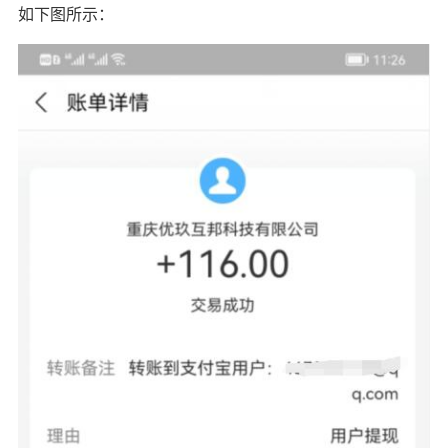
如下图所示：