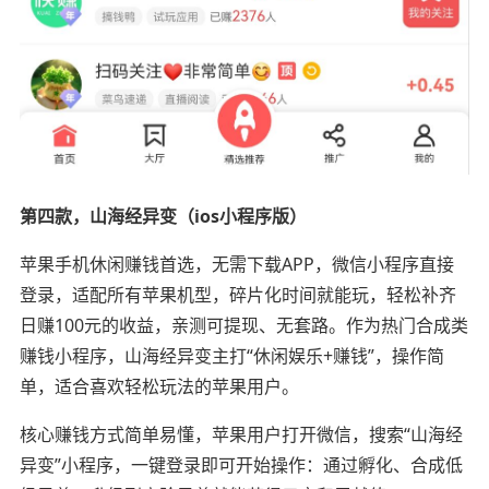
第四款，山海经异变（ios小程序版）
苹果手机休闲赚钱首选，无需下载APP，微信小程序直接
登录，适配所有苹果机型，碎片化时间就能玩，轻松补齐
日赚100元的收益，亲测可提现、无套路。作为热门合成类
赚钱小程序，山海经异变主打“休闲娱乐+赚钱”，操作简
单，适合喜欢轻松玩法的苹果用户。
核心赚钱方式简单易懂，苹果用户打开微信，搜索“山海经
异变”小程序，一键登录即可开始操作：通过孵化、合成低