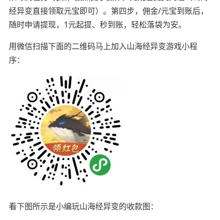
经异变直接领取元宝即可）。第四步，佣金/元宝到账后，
随时申请提现，1元起提、秒到账，轻松落袋为安。
用微信扫描下面的二维码马上加入山海经异变游戏小程
序：
看下图所示是小编玩山海经异变的收款图：