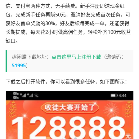
信、支付宝两种方式，无手续费。新手注册即送现金红
包，完成新手任务再赚50元，邀请好友完成首次任务，可
获好友首单奖励的30%，好友后续每完成一单，还能获得
长期提成，每天花2小时做高佣任务，轻松补齐100元收益
缺口。
趣闲赚下载地址：
点击这里马上注册下载
（邀请码：
51995
）
下载之后打开软件，你可以看到很多任务，如下图所示：