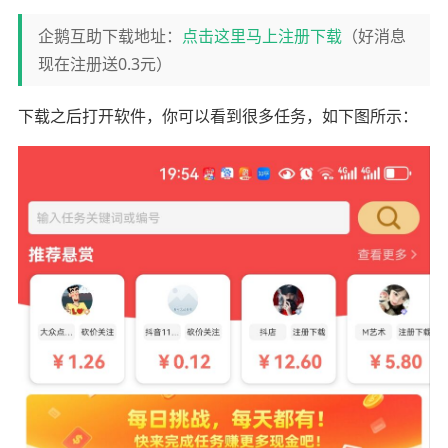
企鹅互助下载地址：
点击这里马上注册下载
（好消息
现在注册送0.3元）
下载之后打开软件，你可以看到很多任务，如下图所示：