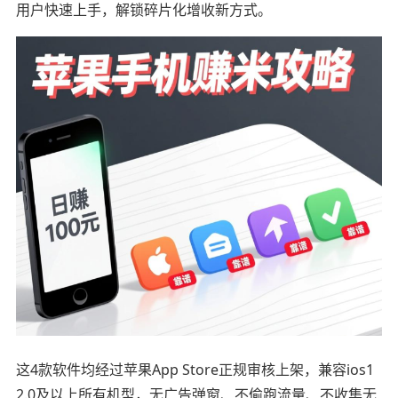
用户快速上手，解锁碎片化增收新方式。
这4款软件均经过苹果App Store正规审核上架，兼容ios1
2.0及以上所有机型，无广告弹窗、不偷跑流量、不收集无