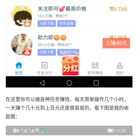
在这里你可以做各种任务赚钱，每天简单操作几个小时，
一天赚个几十元到上百元还是很容易的，看下图是我的收
款图：